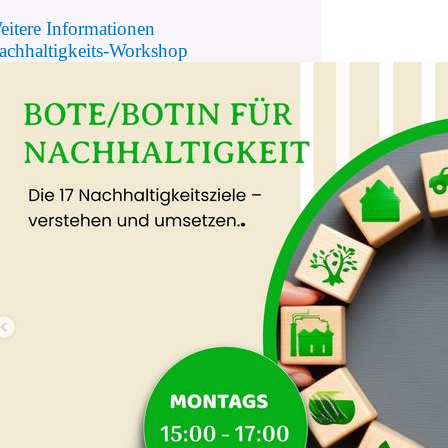
eitere Informationen
achhaltigkeits-Workshop