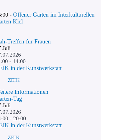
Offener Garten im Interkulturellen
4:00 -
arten Kiel
äh-Treffen für Frauen
7
Juli
7.07.2026
:00 - 14:00
EIK in der Kunstwerkstatt
ZEIK
eitere Informationen
arten-Tag
7
Juli
7.07.2026
4:00 - 20:00
EIK in der Kunstwerkstatt
ZEIK