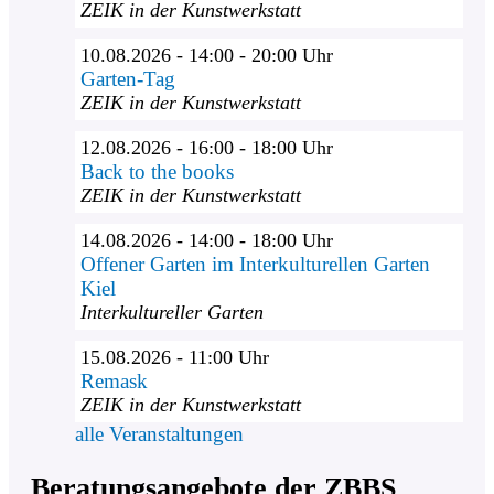
ZEIK in der Kunstwerkstatt
10.08.2026 - 14:00 - 20:00 Uhr
Garten-Tag
ZEIK in der Kunstwerkstatt
12.08.2026 - 16:00 - 18:00 Uhr
Back to the books
ZEIK in der Kunstwerkstatt
14.08.2026 - 14:00 - 18:00 Uhr
Offener Garten im Interkulturellen Garten
Kiel
Interkultureller Garten
15.08.2026 - 11:00 Uhr
Remask
ZEIK in der Kunstwerkstatt
alle Veranstaltungen
Beratungsangebote der ZBBS