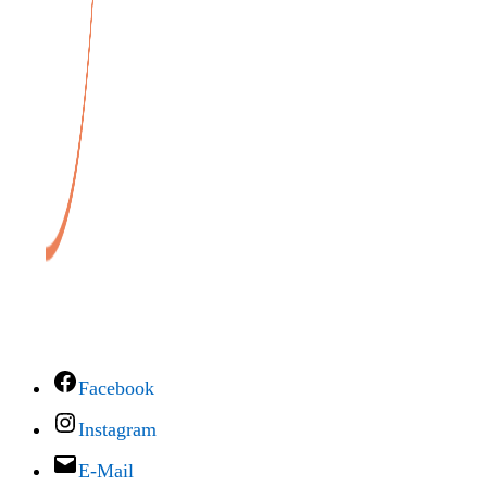
Facebook
Instagram
E-Mail