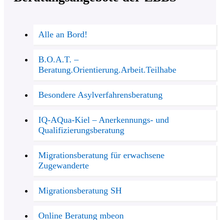
Alle an Bord!
B.O.A.T. –
Beratung.Orientierung.Arbeit.Teilhabe
Besondere Asylverfahrensberatung
IQ-AQua-Kiel – Anerkennungs- und
Qualifizierungsberatung
Migrationsberatung für erwachsene
Zugewanderte
Migrationsberatung SH
Online Beratung mbeon