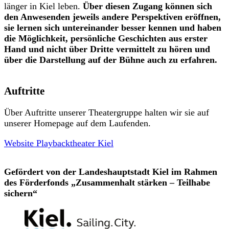
länger in Kiel leben.
Über diesen Zugang können sich
den Anwesenden jeweils andere Perspektiven eröffnen,
sie lernen sich untereinander besser kennen und haben
die Möglichkeit, persönliche Geschichten aus erster
Hand und nicht über Dritte vermittelt zu hören und
über die Darstellung auf der Bühne auch zu erfahren.
Auftritte
Über Auftritte unserer Theatergruppe halten wir sie auf
unserer Homepage auf dem Laufenden.
Website Playbacktheater Kiel
Gefördert von der Landeshauptstadt Kiel im Rahmen
des Förderfonds „Zusammenhalt stärken – Teilhabe
sichern“