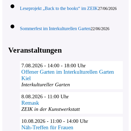
Leseprojekt „Back to the books“ im ZEIK
27/06/2026
Sommerfest im Interkulturellen Garten
22/06/2026
Veranstaltungen
7.08.2026 - 14:00 - 18:00 Uhr
Offener Garten im Interkulturellen Garten
Kiel
Interkultureller Garten
8.08.2026 - 11:00 Uhr
Remask
ZEIK in der Kunstwerkstatt
10.08.2026 - 11:00 - 14:00 Uhr
Näh-Treffen für Frauen