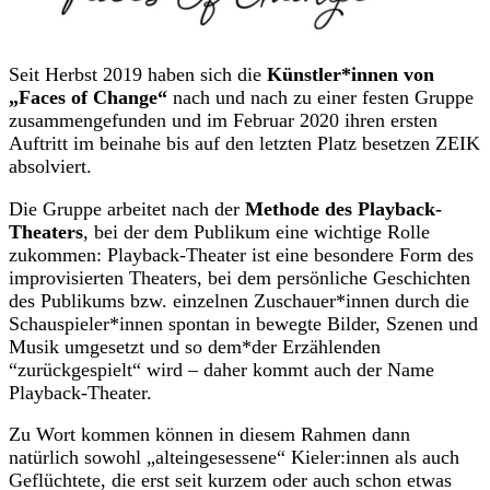
Seit Herbst 2019 haben sich die
Künstler*innen von
„Faces of Change“
nach und nach zu einer festen Gruppe
zusammengefunden und im Februar 2020 ihren ersten
Auftritt im beinahe bis auf den letzten Platz besetzen ZEIK
absolviert.
Die Gruppe arbeitet nach der
Methode des Playback-
Theaters
, bei der dem Publikum eine wichtige Rolle
zukommen: Playback-Theater ist eine besondere Form des
improvisierten Theaters, bei dem persönliche Geschichten
des Publikums bzw. einzelnen Zuschauer*innen durch die
Schauspieler*innen spontan in bewegte Bilder, Szenen und
Musik umgesetzt und so dem*der Erzählenden
“zurückgespielt“ wird – daher kommt auch der Name
Playback-Theater.
Zu Wort kommen können in diesem Rahmen dann
natürlich sowohl „alteingesessene“ Kieler:innen als auch
Geflüchtete, die erst seit kurzem oder auch schon etwas