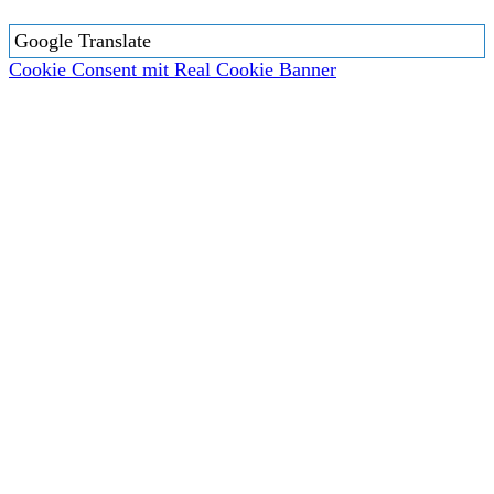
Google Translate
Cookie Consent mit Real Cookie Banner