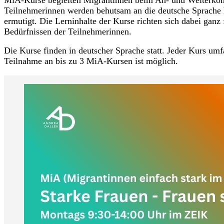
Teilnehmerinnen werden behutsam an die deutsche Sprache
ermutigt. Die Lerninhalte der Kurse richten sich dabei ganz 
Bedürfnissen der Teilnehmerinnen.
Die Kurse finden in deutscher Sprache statt. Jeder Kurs umf
Teilnahme an bis zu 3 MiA-Kursen ist möglich.