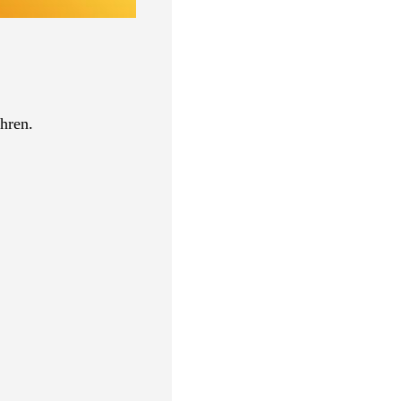
hren.