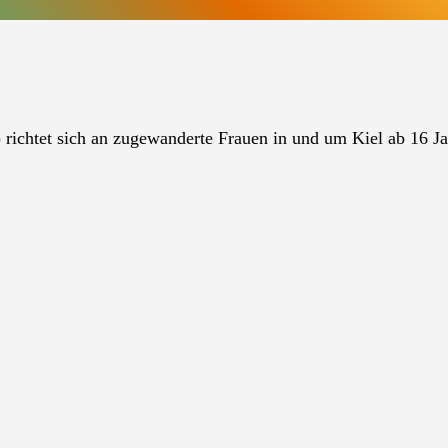
richtet sich an zugewanderte Frauen in und um Kiel ab 16 Ja