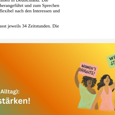
 herangeführt und zum Sprechen
flexibel nach den Interessen und
asst jeweils 34 Zeitstunden. Die