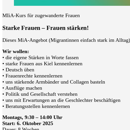
MIiA-Kurs für zugewanderte Frauen
Starke Frauen – Frauen stärken!
Dieses MiA-Angebot (Migrantinnen einfach stark im Alltag) 
Wir wollen:
• die eigene Stärken in Worte fassen
• starke Frauen aus Kiel kennenlernen
• Deutsch üben
• Frauenrechte kennenlernen
• uns stärkende Armbänder und Collagen basteln
• Ausflüge machen
• Politik und Gesellschaft verstehen
• uns mit Erwartungen an die Geschlechter beschäftigen
• Beratungsstellen kennenlernen
Montags, 9:30 – 14:00 Uhr
Start: 6. Oktober 2025
Dauer: 8 Wochen