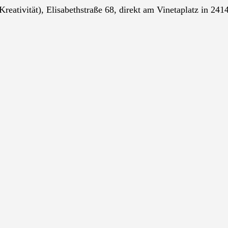
eativität), Elisabethstraße 68, direkt am Vinetaplatz in 241