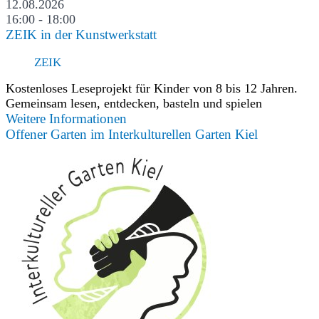
12.08.2026
16:00 - 18:00
ZEIK in der Kunstwerkstatt
ZEIK
Kostenloses Leseprojekt für Kinder von 8 bis 12 Jahren.
Gemeinsam lesen, entdecken, basteln und spielen
Weitere Informationen
Offener Garten im Interkulturellen Garten Kiel