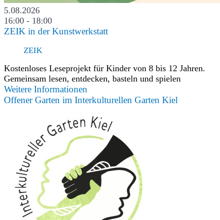
5.08.2026
16:00 - 18:00
ZEIK in der Kunstwerkstatt
ZEIK
Kostenloses Leseprojekt für Kinder von 8 bis 12 Jahren.
Gemeinsam lesen, entdecken, basteln und spielen
Weitere Informationen
Offener Garten im Interkulturellen Garten Kiel