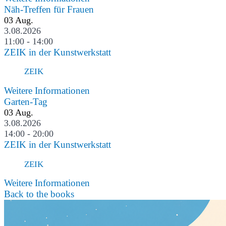
Näh-Treffen für Frauen
03
Aug.
3.08.2026
11:00 - 14:00
ZEIK in der Kunstwerkstatt
ZEIK
Weitere Informationen
Garten-Tag
03
Aug.
3.08.2026
14:00 - 20:00
ZEIK in der Kunstwerkstatt
ZEIK
Weitere Informationen
Back to the books