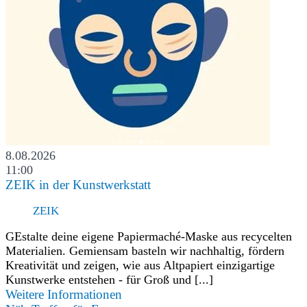
8.08.2026
11:00
ZEIK in der Kunstwerkstatt
ZEIK
GEstalte deine eigene Papiermaché-Maske aus recycelten
Materialien. Gemiensam basteln wir nachhaltig, fördern
Kreativität und zeigen, wie aus Altpapiert einzigartige
Kunstwerke entstehen - für Groß und [...]
Weitere Informationen