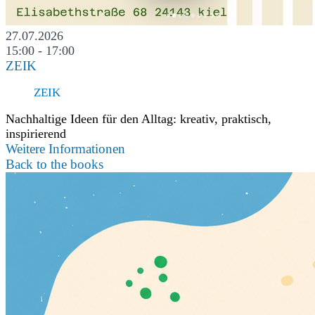
27.07.2026
15:00 - 17:00
ZEIK
ZEIK
Nachhaltige Ideen für den Alltag: kreativ, praktisch,
inspirierend
Weitere Informationen
Back to the books