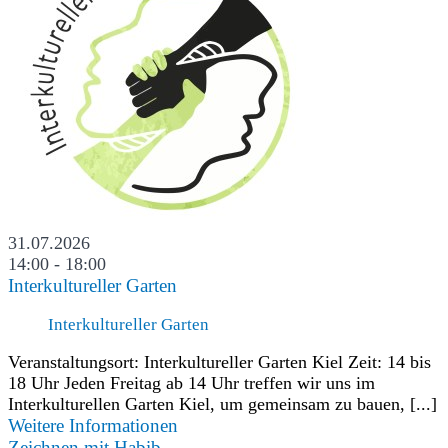
31.07.2026
14:00 - 18:00
Interkultureller Garten
Interkultureller Garten
Veranstaltungsort: Interkultureller Garten Kiel Zeit: 14 bis
18 Uhr Jeden Freitag ab 14 Uhr treffen wir uns im
Interkulturellen Garten Kiel, um gemeinsam zu bauen, [...]
Weitere Informationen
Zeichnen mit Habib