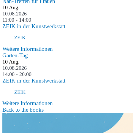
Näh-Treffen für Frauen
10
Aug.
10.08.2026
11:00 - 14:00
ZEIK in der Kunstwerkstatt
ZEIK
Weitere Informationen
Garten-Tag
10
Aug.
10.08.2026
14:00 - 20:00
ZEIK in der Kunstwerkstatt
ZEIK
Weitere Informationen
Back to the books