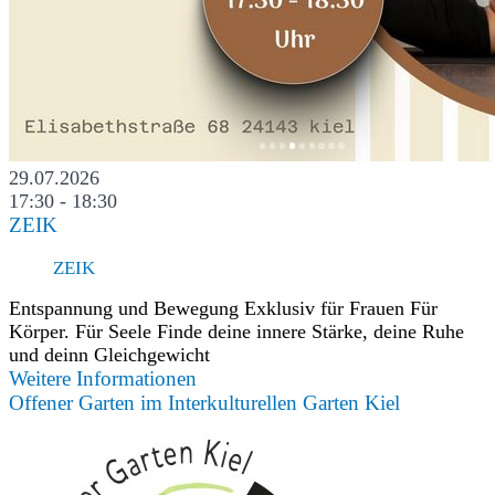
29.07.2026
17:30 - 18:30
ZEIK
ZEIK
Entspannung und Bewegung Exklusiv für Frauen Für
Körper. Für Seele Finde deine innere Stärke, deine Ruhe
und deinn Gleichgewicht
Weitere Informationen
Offener Garten im Interkulturellen Garten Kiel