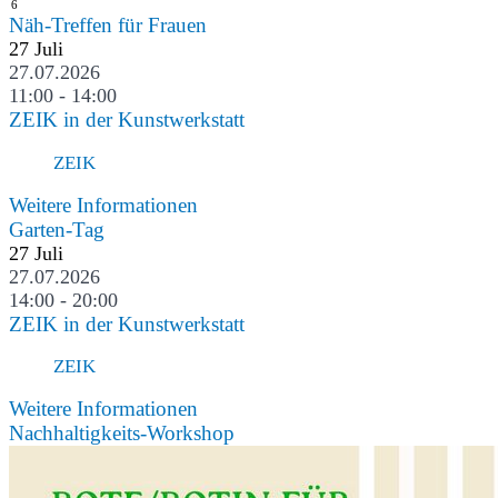
6
Näh-Treffen für Frauen
27
Juli
27.07.2026
11:00 - 14:00
ZEIK in der Kunstwerkstatt
ZEIK
Weitere Informationen
Garten-Tag
27
Juli
27.07.2026
14:00 - 20:00
ZEIK in der Kunstwerkstatt
ZEIK
Weitere Informationen
Nachhaltigkeits-Workshop