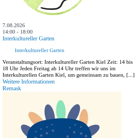
7.08.2026
14:00 - 18:00
Interkultureller Garten
Interkultureller Garten
Veranstaltungsort: Interkultureller Garten Kiel Zeit: 14 bis
18 Uhr Jeden Freitag ab 14 Uhr treffen wir uns im
Interkulturellen Garten Kiel, um gemeinsam zu bauen, [...]
Weitere Informationen
Remask