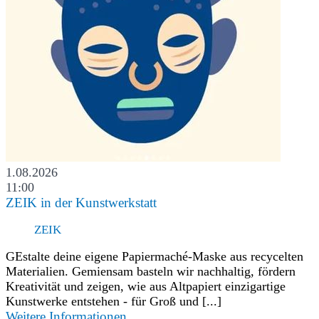
1.08.2026
11:00
ZEIK in der Kunstwerkstatt
ZEIK
GEstalte deine eigene Papiermaché-Maske aus recycelten
Materialien. Gemiensam basteln wir nachhaltig, fördern
Kreativität und zeigen, wie aus Altpapiert einzigartige
Kunstwerke entstehen - für Groß und [...]
Weitere Informationen