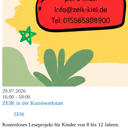
29.07.2026
16:00 - 18:00
ZEIK in der Kunstwerkstatt
ZEIK
Kostenloses Leseprojekt für Kinder von 8 bis 12 Jahren.