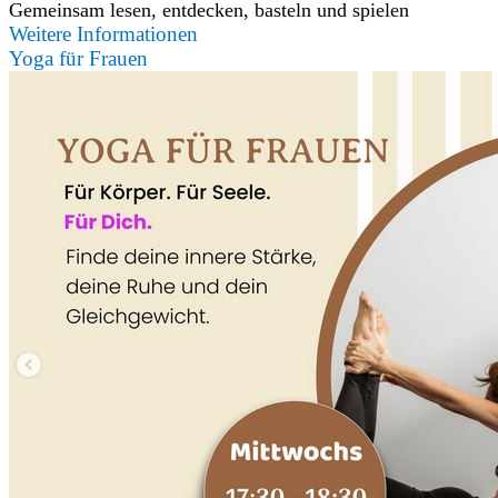
Gemeinsam lesen, entdecken, basteln und spielen
Weitere Informationen
Yoga für Frauen