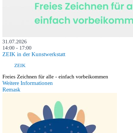
31.07.2026
14:00 - 17:00
ZEIK in der Kunstwerkstatt
ZEIK
Freies Zeichnen für alle - einfach vorbeikommen
Weitere Informationen
Remask