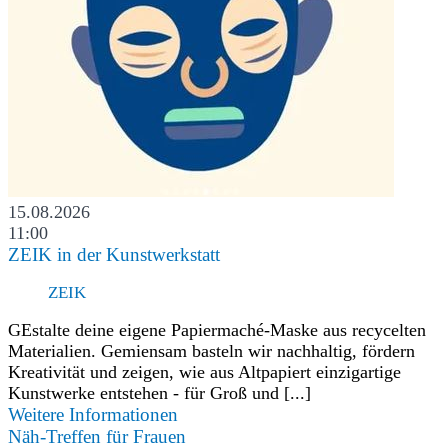
15.08.2026
11:00
ZEIK in der Kunstwerkstatt
ZEIK
GEstalte deine eigene Papiermaché-Maske aus recycelten
Materialien. Gemiensam basteln wir nachhaltig, fördern
Kreativität und zeigen, wie aus Altpapiert einzigartige
Kunstwerke entstehen - für Groß und [...]
Weitere Informationen
Näh-Treffen für Frauen