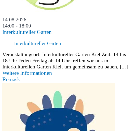
14.08.2026
14:00 - 18:00
Interkultureller Garten
Interkultureller Garten
Veranstaltungsort: Interkultureller Garten Kiel Zeit: 14 bis
18 Uhr Jeden Freitag ab 14 Uhr treffen wir uns im
Interkulturellen Garten Kiel, um gemeinsam zu bauen, [...]
Weitere Informationen
Remask