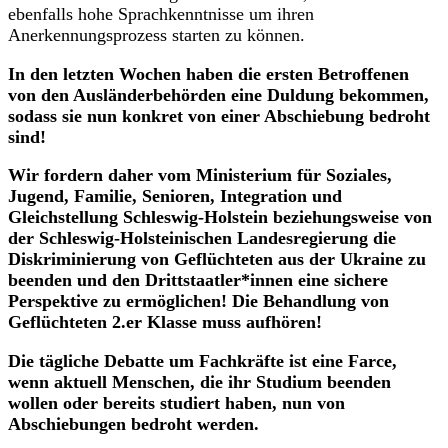
ebenfalls hohe Sprachkenntnisse um ihren
Anerkennungsprozess starten zu können.
In den letzten Wochen haben die ersten Betroffenen
von den Ausländerbehörden eine Duldung bekommen,
sodass sie nun konkret von einer Abschiebung bedroht
sind!
Wir fordern daher vom Ministerium für Soziales,
Jugend, Familie, Senioren, Integration und
Gleichstellung Schleswig-Holstein beziehungsweise von
der Schleswig-Holsteinischen Landesregierung die
Diskriminierung von Geflüchteten aus der Ukraine zu
beenden und den Drittstaatler*innen eine sichere
Perspektive zu ermöglichen! Die Behandlung von
Geflüchteten 2.er Klasse muss aufhören!
Die tägliche Debatte um Fachkräfte ist eine Farce,
wenn aktuell Menschen, die ihr Studium beenden
wollen oder bereits studiert haben, nun von
Abschiebungen bedroht werden.