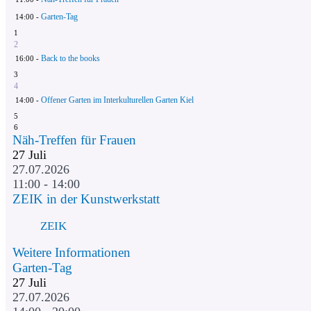
Garten-Tag
14:00 -
1
2
Back to the books
16:00 -
3
4
Offener Garten im Interkulturellen Garten Kiel
14:00 -
5
6
Näh-Treffen für Frauen
27
Juli
27.07.2026
11:00 - 14:00
ZEIK in der Kunstwerkstatt
ZEIK
Weitere Informationen
Garten-Tag
27
Juli
27.07.2026