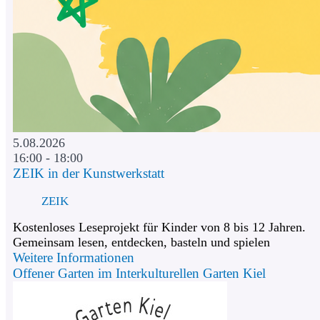
5.08.2026
16:00 - 18:00
ZEIK in der Kunstwerkstatt
ZEIK
Kostenloses Leseprojekt für Kinder von 8 bis 12 Jahren.
Gemeinsam lesen, entdecken, basteln und spielen
Weitere Informationen
Offener Garten im Interkulturellen Garten Kiel