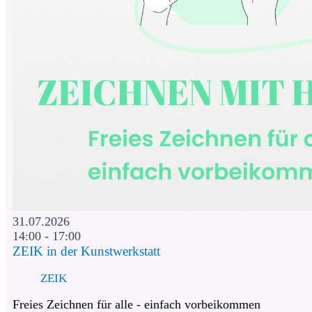
31.07.2026
14:00 - 17:00
ZEIK in der Kunstwerkstatt
ZEIK
Freies Zeichnen für alle - einfach vorbeikommen