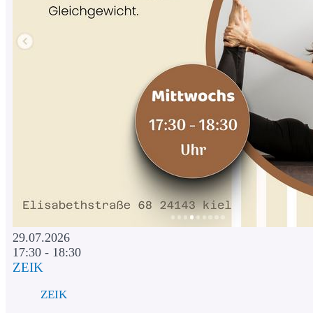
29.07.2026
17:30 - 18:30
ZEIK
ZEIK