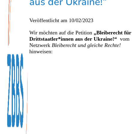
aus der Ukraine!“
Veröffentlicht am
10/02/2023
Wir möchten auf die Petition
„Bleiberecht für
Drittstaatler*innen aus der Ukraine!“
vom
Netzwerk
Bleiberecht und gleiche Rechte!
hinweisen: