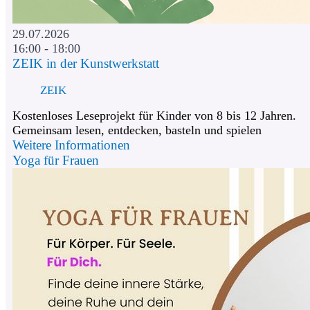
29.07.2026
16:00 - 18:00
ZEIK in der Kunstwerkstatt
ZEIK
Kostenloses Leseprojekt für Kinder von 8 bis 12 Jahren.
Gemeinsam lesen, entdecken, basteln und spielen
Weitere Informationen
Yoga für Frauen