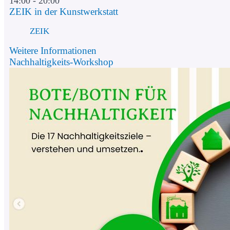
14:00 - 20:00
ZEIK in der Kunstwerkstatt
ZEIK
Weitere Informationen
Nachhaltigkeits-Workshop