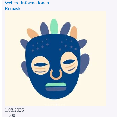
Weitere Informationen
Remask
1.08.2026
11:00