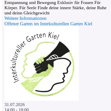
Entspannung und Bewegung Exklusiv für Frauen Für
Körper. Für Seele Finde deine innere Stärke, deine Ruhe
und deinn Gleichgewicht
Weitere Informationen
Offener Garten im Interkulturellen Garten Kiel
31.07.2026
14:00 - 18:00