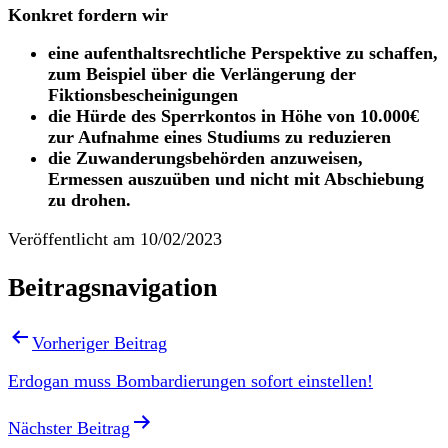
Konkret fordern wir
eine aufenthaltsrechtliche Perspektive zu schaffen,
zum Beispiel über die Verlängerung der
Fiktionsbescheinigungen
die Hürde des Sperrkontos in Höhe von 10.000€
zur Aufnahme eines Studiums zu reduzieren
die Zuwanderungsbehörden anzuweisen,
Ermessen auszuüben und nicht mit Abschiebung
zu drohen.
Veröffentlicht am
10/02/2023
Beitragsnavigation
Vorheriger Beitrag
Erdogan muss Bombardierungen sofort einstellen!
Nächster Beitrag