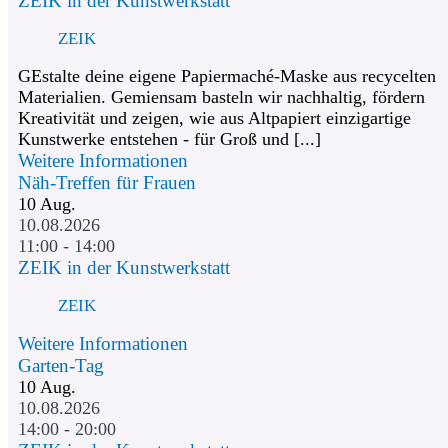
ZEIK in der Kunstwerkstatt
ZEIK
GEstalte deine eigene Papiermaché-Maske aus recycelten
Materialien. Gemiensam basteln wir nachhaltig, fördern
Kreativität und zeigen, wie aus Altpapiert einzigartige
Kunstwerke entstehen - für Groß und [...]
Weitere Informationen
Näh-Treffen für Frauen
10
Aug.
10.08.2026
11:00 - 14:00
ZEIK in der Kunstwerkstatt
ZEIK
Weitere Informationen
Garten-Tag
10
Aug.
10.08.2026
14:00 - 20:00