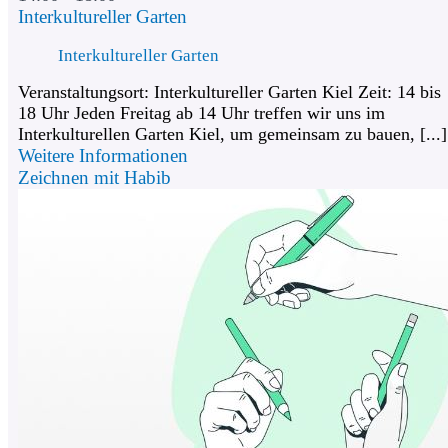
Interkultureller Garten
Interkultureller Garten
Veranstaltungsort: Interkultureller Garten Kiel Zeit: 14 bis
18 Uhr Jeden Freitag ab 14 Uhr treffen wir uns im
Interkulturellen Garten Kiel, um gemeinsam zu bauen, [...]
Weitere Informationen
Zeichnen mit Habib