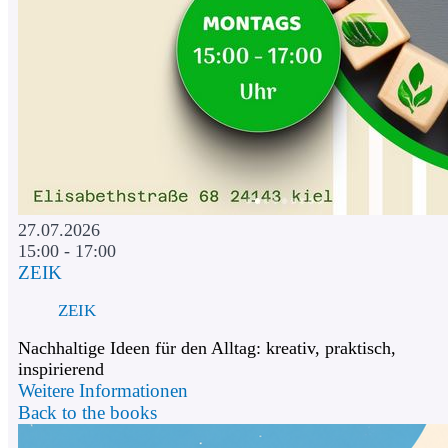
27.07.2026
15:00 - 17:00
ZEIK
ZEIK
Nachhaltige Ideen für den Alltag: kreativ, praktisch,
inspirierend
Weitere Informationen
Back to the books