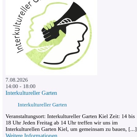
7.08.2026
14:00 - 18:00
Interkultureller Garten
Interkultureller Garten
Veranstaltungsort: Interkultureller Garten Kiel Zeit: 14 bis
18 Uhr Jeden Freitag ab 14 Uhr treffen wir uns im
Interkulturellen Garten Kiel, um gemeinsam zu bauen, [...]
Weitere Informationen