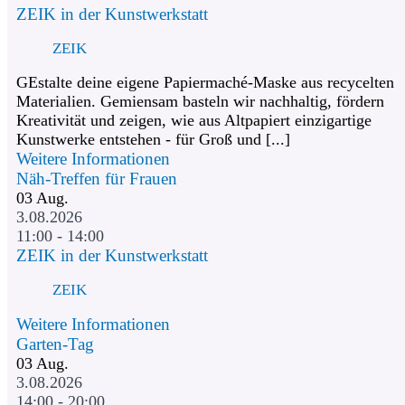
ZEIK in der Kunstwerkstatt
ZEIK
GEstalte deine eigene Papiermaché-Maske aus recycelten
Materialien. Gemiensam basteln wir nachhaltig, fördern
Kreativität und zeigen, wie aus Altpapiert einzigartige
Kunstwerke entstehen - für Groß und [...]
Weitere Informationen
Näh-Treffen für Frauen
03
Aug.
3.08.2026
11:00 - 14:00
ZEIK in der Kunstwerkstatt
ZEIK
Weitere Informationen
Garten-Tag
03
Aug.
3.08.2026
14:00 - 20:00