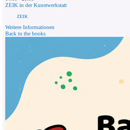
ZEIK in der Kunstwerkstatt
ZEIK
Weitere Informationen
Back to the books