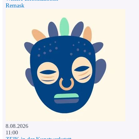
Remask
8.08.2026
11:00