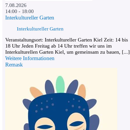
7.08.2026
14:00 - 18:00
Interkultureller Garten
Interkultureller Garten
Veranstaltungsort: Interkultureller Garten Kiel Zeit: 14 bis
18 Uhr Jeden Freitag ab 14 Uhr treffen wir uns im
Interkulturellen Garten Kiel, um gemeinsam zu bauen, [...]
Weitere Informationen
Remask