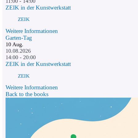
11:00 - 14:00
ZEIK in der Kunstwerkstatt
ZEIK
Weitere Informationen
Garten-Tag
10
Aug.
10.08.2026
14:00 - 20:00
ZEIK in der Kunstwerkstatt
ZEIK
Weitere Informationen
Back to the books