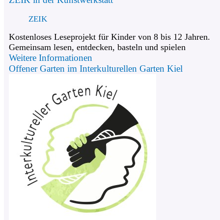
ZEIK
Kostenloses Leseprojekt für Kinder von 8 bis 12 Jahren.
Gemeinsam lesen, entdecken, basteln und spielen
Weitere Informationen
Offener Garten im Interkulturellen Garten Kiel