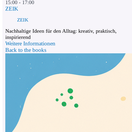
15:00 - 17:00
ZEIK
ZEIK
Nachhaltige Ideen für den Alltag: kreativ, praktisch,
inspirierend
Weitere Informationen
Back to the books