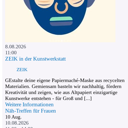
8.08.2026
11:00
ZEIK in der Kunstwerkstatt
ZEIK
GEstalte deine eigene Papiermaché-Maske aus recycelten
Materialien. Gemiensam basteln wir nachhaltig, fördern
Kreativität und zeigen, wie aus Altpapiert einzigartige
Kunstwerke entstehen - für Groß und [...]
Weitere Informationen
Näh-Treffen für Frauen
10
Aug.
10.08.2026