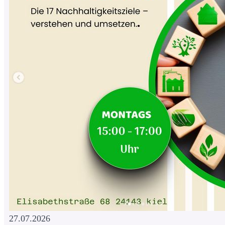
27.07.2026