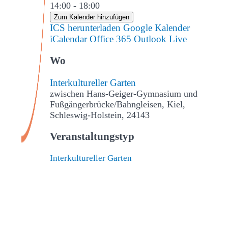
14:00 - 18:00
Zum Kalender hinzufügen
ICS herunterladen
Google Kalender
iCalendar
Office 365
Outlook Live
Wo
Interkultureller Garten
zwischen Hans-Geiger-Gymnasium und
Fußgängerbrücke/Bahngleisen, Kiel,
Schleswig-Holstein, 24143
Veranstaltungstyp
Interkultureller Garten