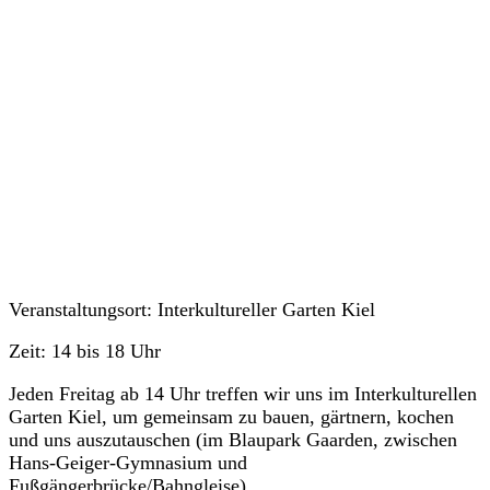
Veranstaltungen
Veranstaltungsort: Interkultureller Garten Kiel
Zeit: 14 bis 18 Uhr
Jeden Freitag ab 14 Uhr treffen wir uns im Interkulturellen
Garten Kiel, um gemeinsam zu bauen, gärtnern, kochen
und uns auszutauschen (im Blaupark Gaarden, zwischen
Hans-Geiger-Gymnasium und
Fußgängerbrücke/Bahngleise).