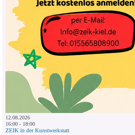
12.08.2026
16:00 - 18:00
ZEIK in der Kunstwerkstatt