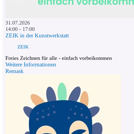
31.07.2026
14:00 - 17:00
ZEIK in der Kunstwerkstatt
ZEIK
Freies Zeichnen für alle - einfach vorbeikommen
Weitere Informationen
Remask