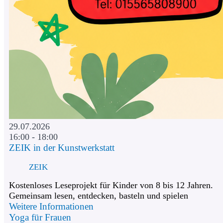
29.07.2026
16:00 - 18:00
ZEIK in der Kunstwerkstatt
ZEIK
Kostenloses Leseprojekt für Kinder von 8 bis 12 Jahren.
Gemeinsam lesen, entdecken, basteln und spielen
Weitere Informationen
Yoga für Frauen