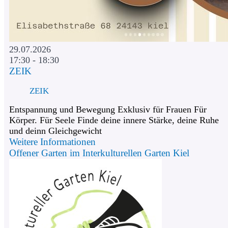
29.07.2026
17:30 - 18:30
ZEIK
ZEIK
Entspannung und Bewegung Exklusiv für Frauen Für
Körper. Für Seele Finde deine innere Stärke, deine Ruhe
und deinn Gleichgewicht
Weitere Informationen
Offener Garten im Interkulturellen Garten Kiel