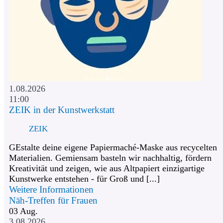
1.08.2026
11:00
ZEIK in der Kunstwerkstatt
ZEIK
GEstalte deine eigene Papiermaché-Maske aus recycelten
Materialien. Gemiensam basteln wir nachhaltig, fördern
Kreativität und zeigen, wie aus Altpapiert einzigartige
Kunstwerke entstehen - für Groß und [...]
Weitere Informationen
Näh-Treffen für Frauen
03
Aug.
3.08.2026