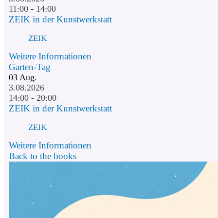
11:00 - 14:00
ZEIK in der Kunstwerkstatt
ZEIK
Weitere Informationen
Garten-Tag
03
Aug.
3.08.2026
14:00 - 20:00
ZEIK in der Kunstwerkstatt
ZEIK
Weitere Informationen
Back to the books