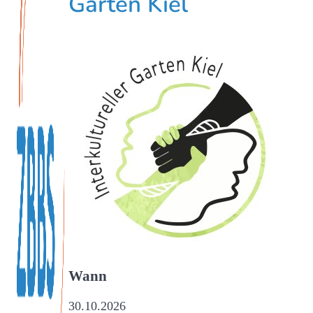
Garten Kiel
Wann
30.10.2026