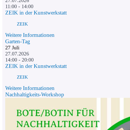
27.07.2026
11:00 - 14:00
ZEIK in der Kunstwerkstatt
ZEIK
Weitere Informationen
Garten-Tag
27
Juli
27.07.2026
14:00 - 20:00
ZEIK in der Kunstwerkstatt
ZEIK
Weitere Informationen
Nachhaltigkeits-Workshop