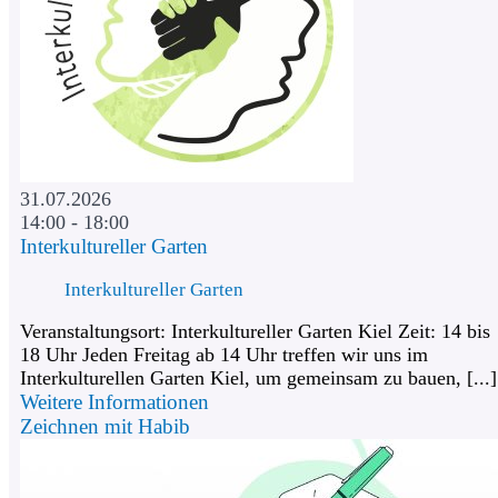
31.07.2026
14:00 - 18:00
Interkultureller Garten
Interkultureller Garten
Veranstaltungsort: Interkultureller Garten Kiel Zeit: 14 bis
18 Uhr Jeden Freitag ab 14 Uhr treffen wir uns im
Interkulturellen Garten Kiel, um gemeinsam zu bauen, [...]
Weitere Informationen
Zeichnen mit Habib