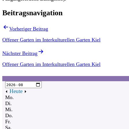
Beitragsnavigation
Vorheriger Beitrag
Offener Garten im Interkulturellen Garten Kiel
Nächster Beitrag
Offener Garten im Interkulturellen Garten Kiel
Heute
Mo.
Di.
Mi.
Do.
Fr.
Sa.