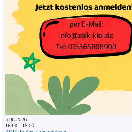
5.08.2026
16:00 - 18:00
ZEIK in der Kunstwerkstatt