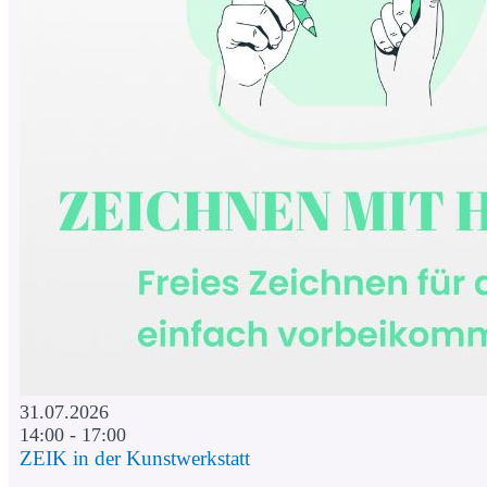
31.07.2026
14:00 - 17:00
ZEIK in der Kunstwerkstatt