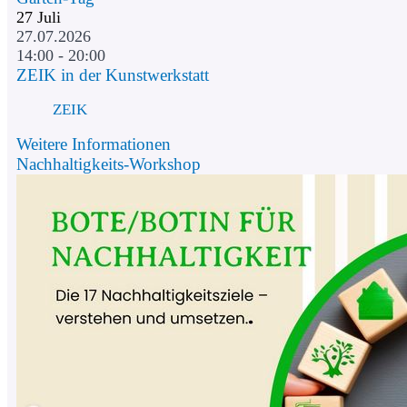
27
Juli
27.07.2026
14:00 - 20:00
ZEIK in der Kunstwerkstatt
ZEIK
Weitere Informationen
Nachhaltigkeits-Workshop