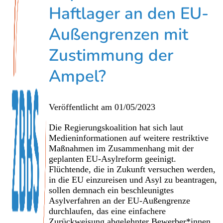
Haftlager an den EU-
Außengrenzen mit
Zustimmung der
Ampel?
Veröffentlicht am
01/05/2023
Die Regierungskoalition hat sich laut
Medieninformationen auf weitere restriktive
Maßnahmen im Zusammenhang mit der
geplanten EU-Asylreform geeinigt.
Flüchtende, die in Zukunft versuchen werden,
in die EU einzureisen und Asyl zu beantragen,
sollen demnach ein beschleunigtes
Asylverfahren an der EU-Außengrenze
durchlaufen, das eine einfachere
Zurückweisung abgelehnter Bewerber*innen