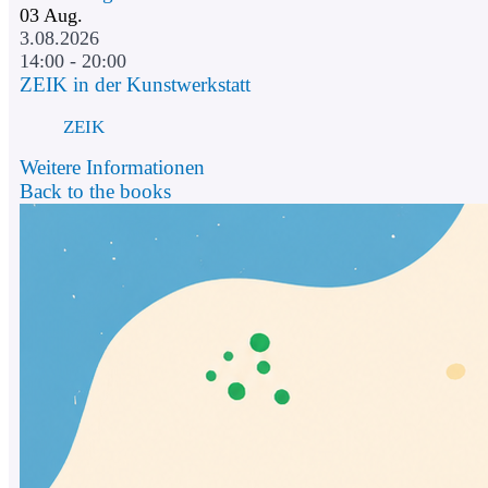
03
Aug.
3.08.2026
14:00 - 20:00
ZEIK in der Kunstwerkstatt
ZEIK
Weitere Informationen
Back to the books