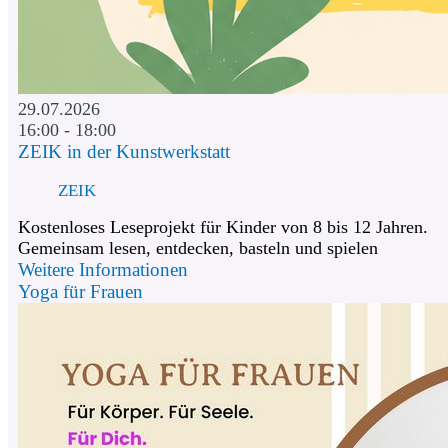
29.07.2026
16:00 - 18:00
ZEIK in der Kunstwerkstatt
ZEIK
Kostenloses Leseprojekt für Kinder von 8 bis 12 Jahren.
Gemeinsam lesen, entdecken, basteln und spielen
Weitere Informationen
Yoga für Frauen