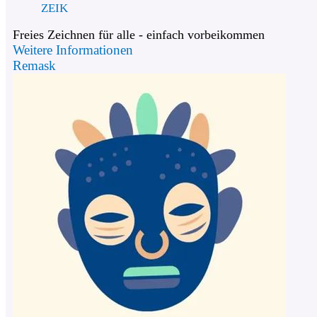
ZEIK
Freies Zeichnen für alle - einfach vorbeikommen
Weitere Informationen
Remask