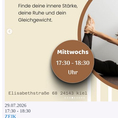
29.07.2026
17:30 - 18:30
ZEIK