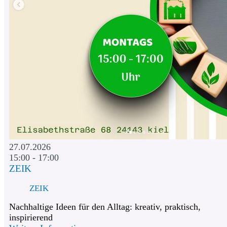
27.07.2026
15:00 - 17:00
ZEIK
ZEIK
Nachhaltige Ideen für den Alltag: kreativ, praktisch,
inspirierend