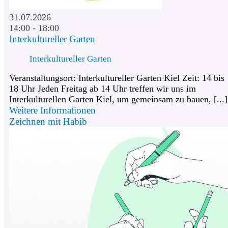
31.07.2026
14:00 - 18:00
Interkultureller Garten
Interkultureller Garten
Veranstaltungsort: Interkultureller Garten Kiel Zeit: 14 bis
18 Uhr Jeden Freitag ab 14 Uhr treffen wir uns im
Interkulturellen Garten Kiel, um gemeinsam zu bauen, [...]
Weitere Informationen
Zeichnen mit Habib