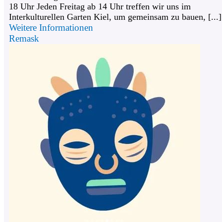
18 Uhr Jeden Freitag ab 14 Uhr treffen wir uns im
Interkulturellen Garten Kiel, um gemeinsam zu bauen, [...]
Weitere Informationen
Remask