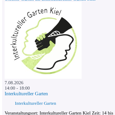
7.08.2026
14:00 - 18:00
Interkultureller Garten
Interkultureller Garten
Veranstaltungsort: Interkultureller Garten Kiel Zeit: 14 bis