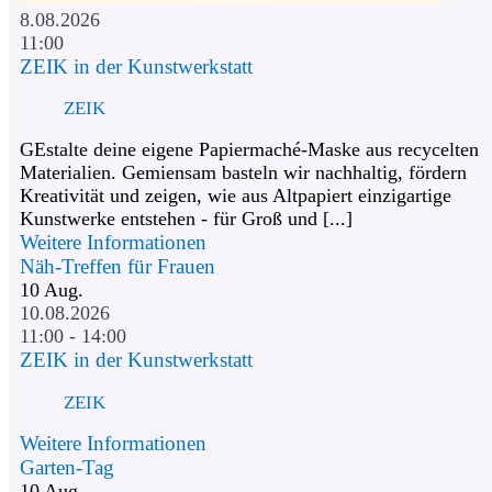
8.08.2026
11:00
ZEIK in der Kunstwerkstatt
ZEIK
GEstalte deine eigene Papiermaché-Maske aus recycelten
Materialien. Gemiensam basteln wir nachhaltig, fördern
Kreativität und zeigen, wie aus Altpapiert einzigartige
Kunstwerke entstehen - für Groß und [...]
Weitere Informationen
Näh-Treffen für Frauen
10
Aug.
10.08.2026
11:00 - 14:00
ZEIK in der Kunstwerkstatt
ZEIK
Weitere Informationen
Garten-Tag
10
Aug.