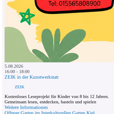
5.08.2026
16:00 - 18:00
ZEIK in der Kunstwerkstatt
ZEIK
Kostenloses Leseprojekt für Kinder von 8 bis 12 Jahren.
Gemeinsam lesen, entdecken, basteln und spielen
Weitere Informationen
Offener Garten im Interkulturellen Garten Kiel