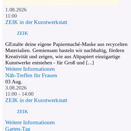
1.08.2026
11:00
ZEIK in der Kunstwerkstatt
ZEIK
GEstalte deine eigene Papiermaché-Maske aus recycelten
Materialien. Gemiensam basteln wir nachhaltig, fördern
Kreativität und zeigen, wie aus Altpapiert einzigartige
Kunstwerke entstehen - für Groß und [...]
Weitere Informationen
Näh-Treffen für Frauen
03
Aug.
3.08.2026
11:00 - 14:00
ZEIK in der Kunstwerkstatt
ZEIK
Weitere Informationen
Garten-Tag