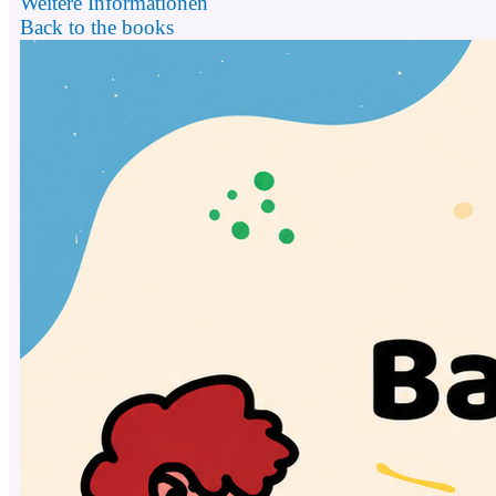
Weitere Informationen
Back to the books