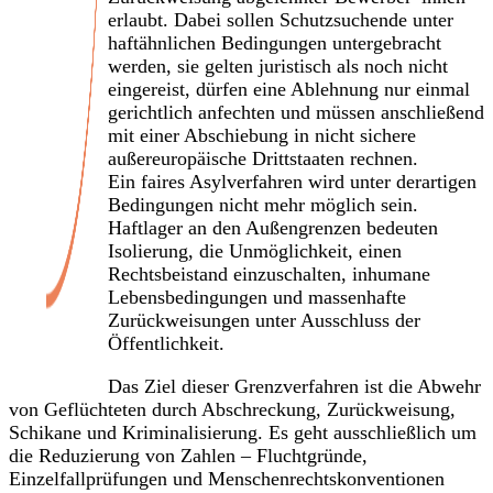
erlaubt. Dabei sollen Schutzsuchende unter
haftähnlichen Bedingungen untergebracht
werden, sie gelten juristisch als noch nicht
eingereist, dürfen eine Ablehnung nur einmal
gerichtlich anfechten und müssen anschließend
mit einer Abschiebung in nicht sichere
außereuropäische Drittstaaten rechnen.
Ein faires Asylverfahren wird unter derartigen
Bedingungen nicht mehr möglich sein.
Haftlager an den Außengrenzen bedeuten
Isolierung, die Unmöglichkeit, einen
Rechtsbeistand einzuschalten, inhumane
Lebensbedingungen und massenhafte
Zurückweisungen unter Ausschluss der
Öffentlichkeit.
Das Ziel dieser Grenzverfahren ist die Abwehr
von Geflüchteten durch Abschreckung, Zurückweisung,
Schikane und Kriminalisierung. Es geht ausschließlich um
die Reduzierung von Zahlen – Fluchtgründe,
Einzelfallprüfungen und Menschenrechtskonventionen