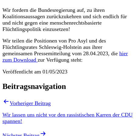
Wir fordern die Bundesregierung auf, zu ihren
Koalitionsaussagen zurückzukehren und sich endlich für
und nicht gegen eine menschenrechtsbasierte
Flüchtlingspolitik einzusetzen!
Wir teilen die Positionen von Pro Asyl und des
Flüchtlingsrates Schleswig-Holstein aus ihrer
gemeinsamen Pressemitteilung vom 28.04.2023, die
hier
zum Download
zur Verfügung steht:
Veröffentlicht am
01/05/2023
Beitragsnavigation
Vorheriger Beitrag
Wir lassen uns nicht vor den rassistischen Karren der CDU
spannen!
Nächster Beitrag