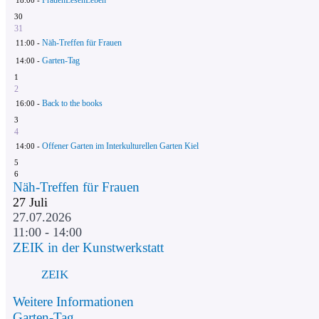
30
31
Näh-Treffen für Frauen
11:00 -
Garten-Tag
14:00 -
1
2
Back to the books
16:00 -
3
4
Offener Garten im Interkulturellen Garten Kiel
14:00 -
5
6
Näh-Treffen für Frauen
27
Juli
27.07.2026
11:00 - 14:00
ZEIK in der Kunstwerkstatt
ZEIK
Weitere Informationen
Garten-Tag