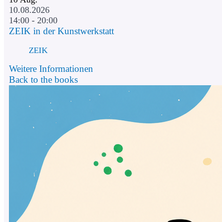
10.08.2026
14:00 - 20:00
ZEIK in der Kunstwerkstatt
ZEIK
Weitere Informationen
Back to the books