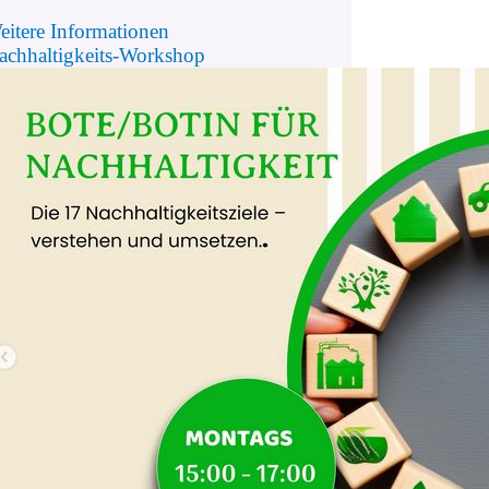
eitere Informationen
achhaltigkeits-Workshop