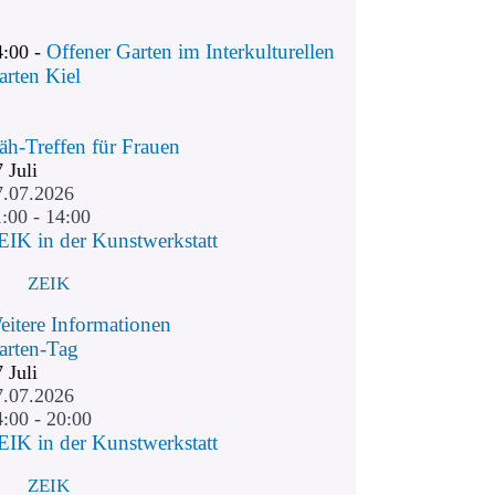
Offener Garten im Interkulturellen
4:00 -
arten Kiel
äh-Treffen für Frauen
7
Juli
7.07.2026
:00 - 14:00
EIK in der Kunstwerkstatt
ZEIK
eitere Informationen
arten-Tag
7
Juli
7.07.2026
4:00 - 20:00
EIK in der Kunstwerkstatt
ZEIK