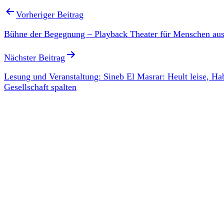
Vorheriger Beitrag
Bühne der Begegnung – Playback Theater für Menschen aus
Nächster Beitrag
Lesung und Veranstaltung: Sineb El Masrar: Heult leise, H
Gesellschaft spalten