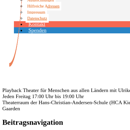
Hilfreiche Adressen
Impressum
Datenschutz
Kontakt
Spenden
Veranstaltungen
Playback Theater für Menschen aus allen Ländern mit Ulrik
Jeden Freitag 17:00 Uhr bis 19:00 Uhr
Theaterraum der Hans-Christian-Andersen-Schule (HCA Kiel
Gaarden
Beitragsnavigation