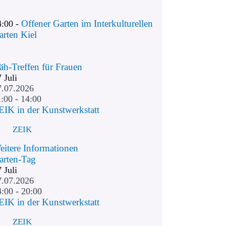
Offener Garten im Interkulturellen
4:00 -
arten Kiel
äh-Treffen für Frauen
7
Juli
7.07.2026
:00 - 14:00
EIK in der Kunstwerkstatt
ZEIK
eitere Informationen
arten-Tag
7
Juli
7.07.2026
4:00 - 20:00
EIK in der Kunstwerkstatt
ZEIK