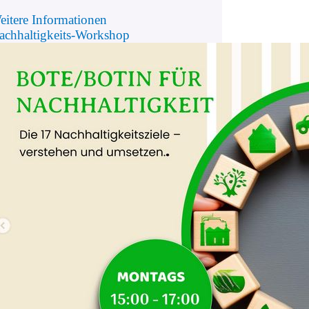
eitere Informationen
achhaltigkeits-Workshop