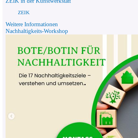
ZEIK in der Kunstwerkstatt
ZEIK
Weitere Informationen
Nachhaltigkeits-Workshop