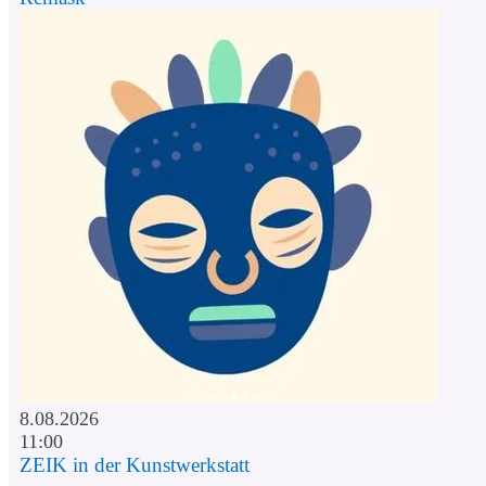
8.08.2026
11:00
ZEIK in der Kunstwerkstatt