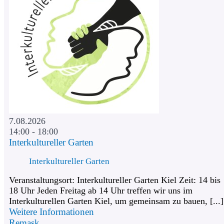
7.08.2026
14:00 - 18:00
Interkultureller Garten
Interkultureller Garten
Veranstaltungsort: Interkultureller Garten Kiel Zeit: 14 bis
18 Uhr Jeden Freitag ab 14 Uhr treffen wir uns im
Interkulturellen Garten Kiel, um gemeinsam zu bauen, [...]
Weitere Informationen
Remask