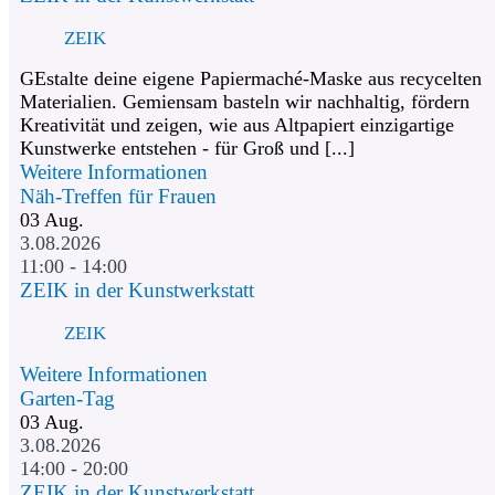
ZEIK
GEstalte deine eigene Papiermaché-Maske aus recycelten
Materialien. Gemiensam basteln wir nachhaltig, fördern
Kreativität und zeigen, wie aus Altpapiert einzigartige
Kunstwerke entstehen - für Groß und [...]
Weitere Informationen
Näh-Treffen für Frauen
03
Aug.
3.08.2026
11:00 - 14:00
ZEIK in der Kunstwerkstatt
ZEIK
Weitere Informationen
Garten-Tag
03
Aug.
3.08.2026
14:00 - 20:00
ZEIK in der Kunstwerkstatt