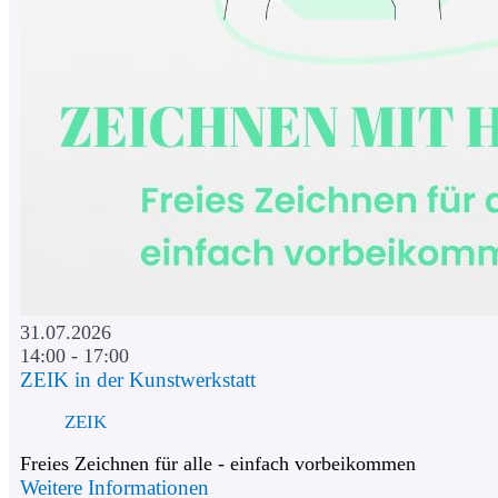
31.07.2026
14:00 - 17:00
ZEIK in der Kunstwerkstatt
ZEIK
Freies Zeichnen für alle - einfach vorbeikommen
Weitere Informationen