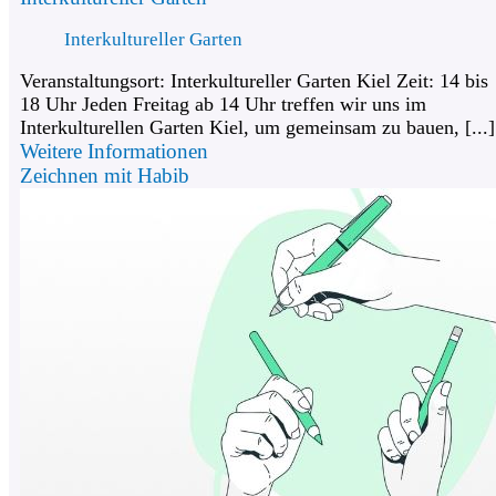
Interkultureller Garten
Veranstaltungsort: Interkultureller Garten Kiel Zeit: 14 bis
18 Uhr Jeden Freitag ab 14 Uhr treffen wir uns im
Interkulturellen Garten Kiel, um gemeinsam zu bauen, [...]
Weitere Informationen
Zeichnen mit Habib