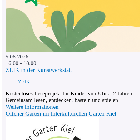
5.08.2026
16:00 - 18:00
ZEIK in der Kunstwerkstatt
ZEIK
Kostenloses Leseprojekt für Kinder von 8 bis 12 Jahren.
Gemeinsam lesen, entdecken, basteln und spielen
Weitere Informationen
Offener Garten im Interkulturellen Garten Kiel