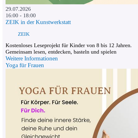
29.07.2026
16:00 - 18:00
ZEIK in der Kunstwerkstatt
ZEIK
Kostenloses Leseprojekt für Kinder von 8 bis 12 Jahren.
Gemeinsam lesen, entdecken, basteln und spielen
Weitere Informationen
Yoga für Frauen