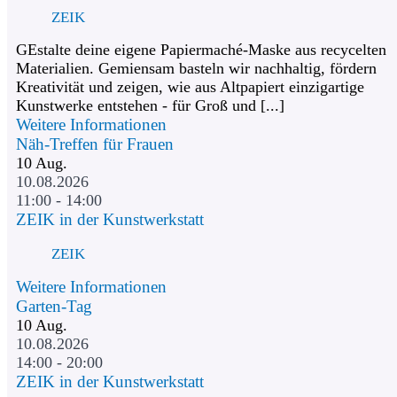
ZEIK
GEstalte deine eigene Papiermaché-Maske aus recycelten
Materialien. Gemiensam basteln wir nachhaltig, fördern
Kreativität und zeigen, wie aus Altpapiert einzigartige
Kunstwerke entstehen - für Groß und [...]
Weitere Informationen
Näh-Treffen für Frauen
10
Aug.
10.08.2026
11:00 - 14:00
ZEIK in der Kunstwerkstatt
ZEIK
Weitere Informationen
Garten-Tag
10
Aug.
10.08.2026
14:00 - 20:00
ZEIK in der Kunstwerkstatt