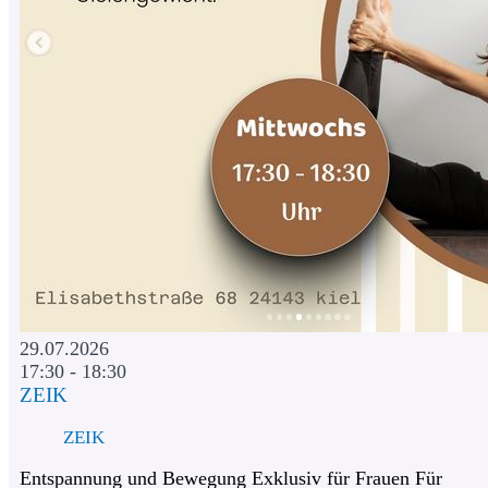
29.07.2026
17:30 - 18:30
ZEIK
ZEIK
Entspannung und Bewegung Exklusiv für Frauen Für