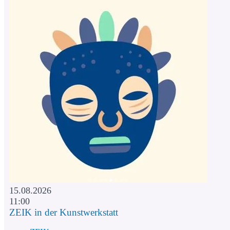
15.08.2026
11:00
ZEIK in der Kunstwerkstatt