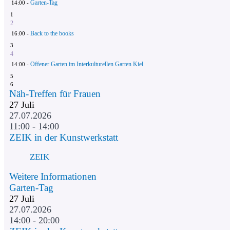
Garten-Tag
14:00 -
1
2
Back to the books
16:00 -
3
4
Offener Garten im Interkulturellen Garten Kiel
14:00 -
5
6
Näh-Treffen für Frauen
27
Juli
27.07.2026
11:00 - 14:00
ZEIK in der Kunstwerkstatt
ZEIK
Weitere Informationen
Garten-Tag
27
Juli
27.07.2026
14:00 - 20:00