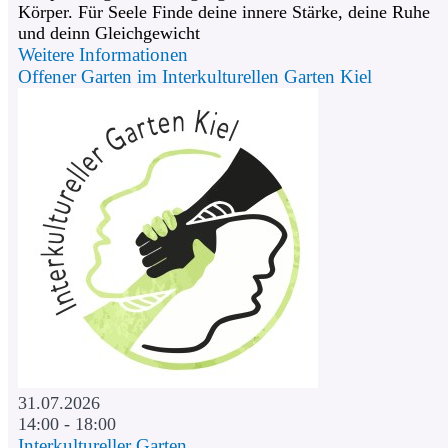
Körper. Für Seele Finde deine innere Stärke, deine Ruhe
und deinn Gleichgewicht
Weitere Informationen
Offener Garten im Interkulturellen Garten Kiel
31.07.2026
14:00 - 18:00
Interkultureller Garten