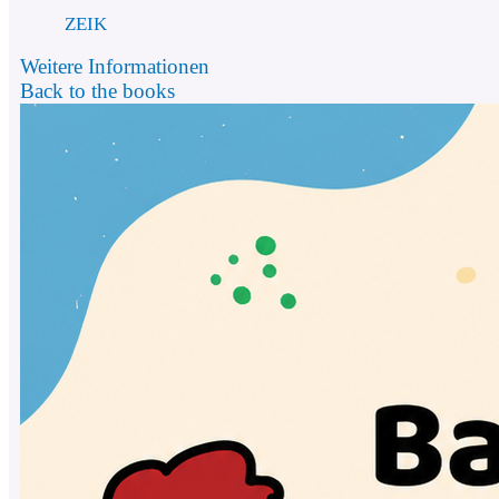
ZEIK
Weitere Informationen
Back to the books