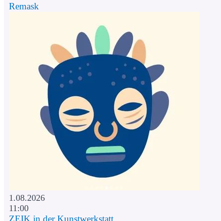
Remask
1.08.2026
11:00
ZEIK in der Kunstwerkstatt