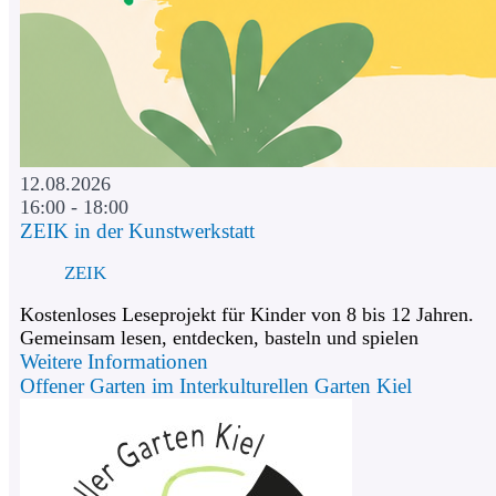
12.08.2026
16:00 - 18:00
ZEIK in der Kunstwerkstatt
ZEIK
Kostenloses Leseprojekt für Kinder von 8 bis 12 Jahren.
Gemeinsam lesen, entdecken, basteln und spielen
Weitere Informationen
Offener Garten im Interkulturellen Garten Kiel