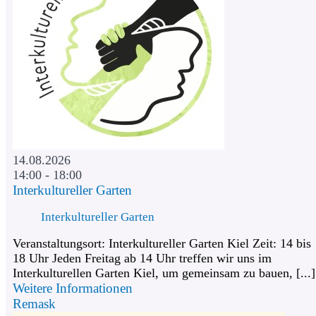
14.08.2026
14:00 - 18:00
Interkultureller Garten
Interkultureller Garten
Veranstaltungsort: Interkultureller Garten Kiel Zeit: 14 bis
18 Uhr Jeden Freitag ab 14 Uhr treffen wir uns im
Interkulturellen Garten Kiel, um gemeinsam zu bauen, [...]
Weitere Informationen
Remask