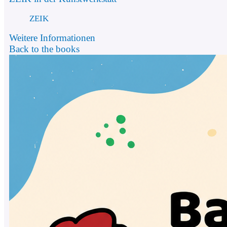
ZEIK
Weitere Informationen
Back to the books