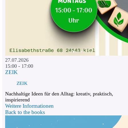
27.07.2026
15:00 - 17:00
ZEIK
ZEIK
Nachhaltige Ideen für den Alltag: kreativ, praktisch,
inspirierend
Weitere Informationen
Back to the books