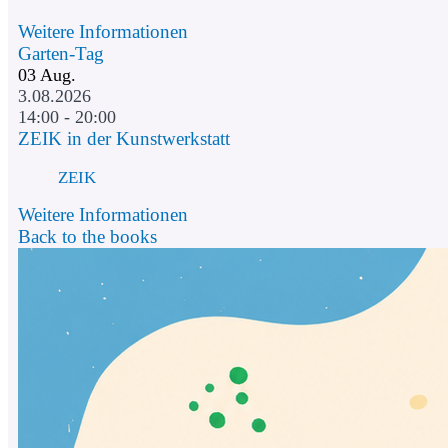
Weitere Informationen
Garten-Tag
03
Aug.
3.08.2026
14:00 - 20:00
ZEIK in der Kunstwerkstatt
ZEIK
Weitere Informationen
Back to the books