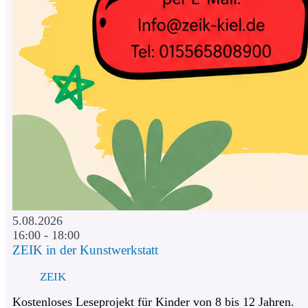
5.08.2026
16:00 - 18:00
ZEIK in der Kunstwerkstatt
ZEIK
Kostenloses Leseprojekt für Kinder von 8 bis 12 Jahren.