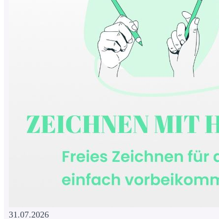
31.07.2026