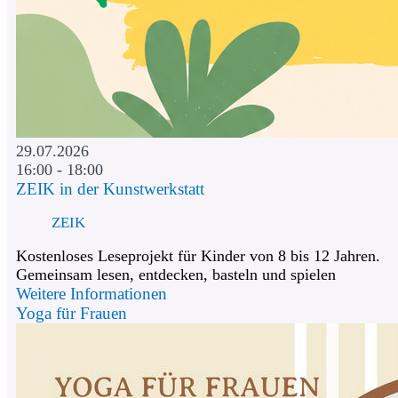
29.07.2026
16:00 - 18:00
ZEIK in der Kunstwerkstatt
ZEIK
Kostenloses Leseprojekt für Kinder von 8 bis 12 Jahren.
Gemeinsam lesen, entdecken, basteln und spielen
Weitere Informationen
Yoga für Frauen