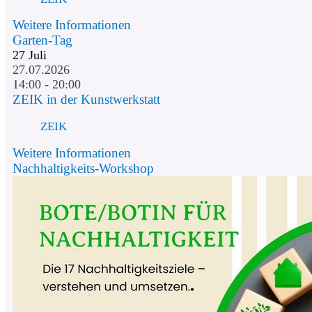
Weitere Informationen
Garten-Tag
27
Juli
27.07.2026
14:00 - 20:00
ZEIK in der Kunstwerkstatt
ZEIK
Weitere Informationen
Nachhaltigkeits-Workshop