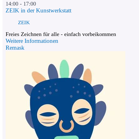
14:00 - 17:00
ZEIK in der Kunstwerkstatt
ZEIK
Freies Zeichnen für alle - einfach vorbeikommen
Weitere Informationen
Remask