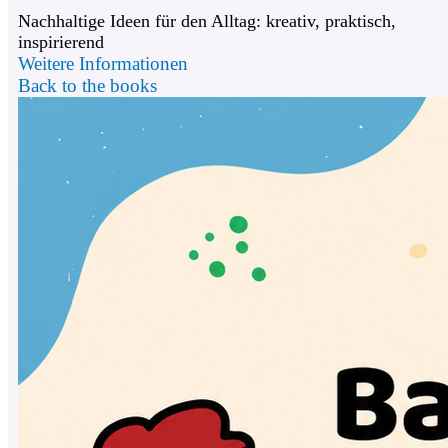
Nachhaltige Ideen für den Alltag: kreativ, praktisch,
inspirierend
Weitere Informationen
Back to the books