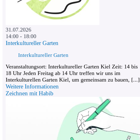
31.07.2026
14:00 - 18:00
Interkultureller Garten
Interkultureller Garten
Veranstaltungsort: Interkultureller Garten Kiel Zeit: 14 bis
18 Uhr Jeden Freitag ab 14 Uhr treffen wir uns im
Interkulturellen Garten Kiel, um gemeinsam zu bauen, [...]
Weitere Informationen
Zeichnen mit Habib