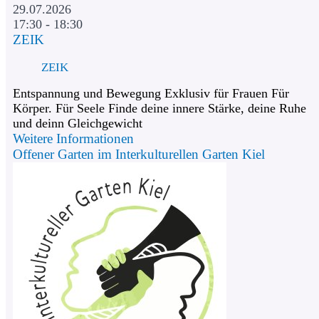
29.07.2026
17:30 - 18:30
ZEIK
ZEIK
Entspannung und Bewegung Exklusiv für Frauen Für
Körper. Für Seele Finde deine innere Stärke, deine Ruhe
und deinn Gleichgewicht
Weitere Informationen
Offener Garten im Interkulturellen Garten Kiel