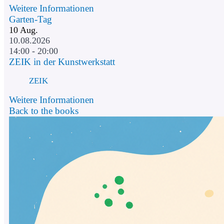
Weitere Informationen
Garten-Tag
10
Aug.
10.08.2026
14:00 - 20:00
ZEIK in der Kunstwerkstatt
ZEIK
Weitere Informationen
Back to the books