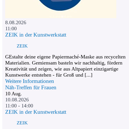
8.08.2026
11:00
ZEIK in der Kunstwerkstatt
ZEIK
GEstalte deine eigene Papiermaché-Maske aus recycelten
Materialien. Gemiensam basteln wir nachhaltig, fördern
Kreativität und zeigen, wie aus Altpapiert einzigartige
Kunstwerke entstehen - für Groß und [...]
Weitere Informationen
Näh-Treffen für Frauen
10
Aug.
10.08.2026
11:00 - 14:00
ZEIK in der Kunstwerkstatt
ZEIK