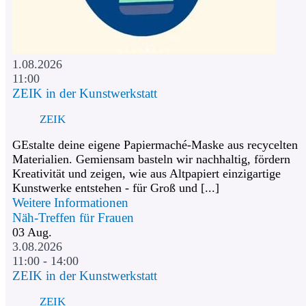
1.08.2026
11:00
ZEIK in der Kunstwerkstatt
ZEIK
GEstalte deine eigene Papiermaché-Maske aus recycelten
Materialien. Gemiensam basteln wir nachhaltig, fördern
Kreativität und zeigen, wie aus Altpapiert einzigartige
Kunstwerke entstehen - für Groß und [...]
Weitere Informationen
Näh-Treffen für Frauen
03
Aug.
3.08.2026
11:00 - 14:00
ZEIK in der Kunstwerkstatt
ZEIK