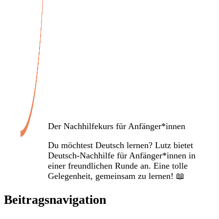
Veranstaltungen
Der Nachhilfekurs für Anfänger*innen
Du möchtest Deutsch lernen? Lutz bietet
Deutsch-Nachhilfe für Anfänger*innen in
einer freundlichen Runde an. Eine tolle
Gelegenheit, gemeinsam zu lernen! 📖
Beitragsnavigation