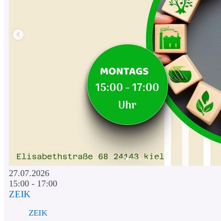
27.07.2026
15:00 - 17:00
ZEIK
ZEIK