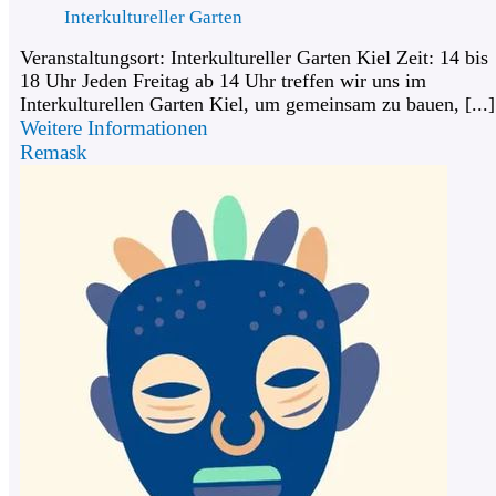
Interkultureller Garten
Veranstaltungsort: Interkultureller Garten Kiel Zeit: 14 bis
18 Uhr Jeden Freitag ab 14 Uhr treffen wir uns im
Interkulturellen Garten Kiel, um gemeinsam zu bauen, [...]
Weitere Informationen
Remask