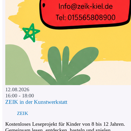
12.08.2026
16:00 - 18:00
ZEIK in der Kunstwerkstatt
ZEIK
Kostenloses Leseprojekt für Kinder von 8 bis 12 Jahren.
Gemeinsam lesen, entdecken, basteln und spielen