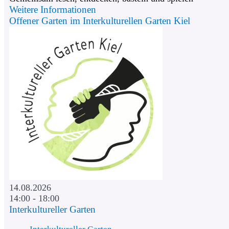
Weitere Informationen
Offener Garten im Interkulturellen Garten Kiel
14.08.2026
14:00 - 18:00
Interkultureller Garten
Interkultureller Garten