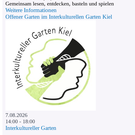
Gemeinsam lesen, entdecken, basteln und spielen
Weitere Informationen
Offener Garten im Interkulturellen Garten Kiel
7.08.2026
14:00 - 18:00
Interkultureller Garten