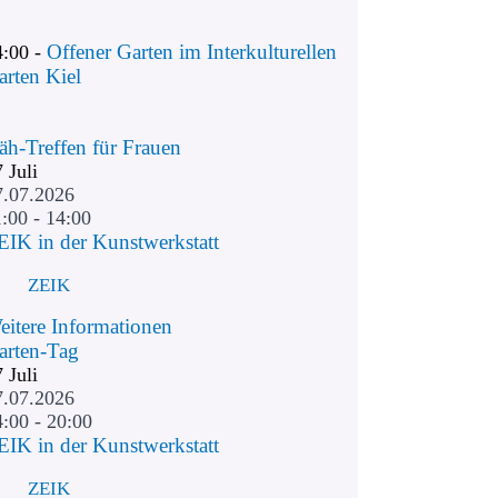
Offener Garten im Interkulturellen
4:00 -
arten Kiel
äh-Treffen für Frauen
7
Juli
7.07.2026
:00 - 14:00
EIK in der Kunstwerkstatt
ZEIK
eitere Informationen
arten-Tag
7
Juli
7.07.2026
4:00 - 20:00
EIK in der Kunstwerkstatt
ZEIK