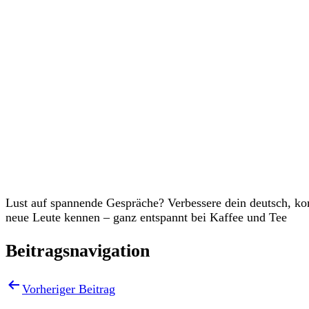
Veranstaltungen
Lust auf spannende Gespräche? Verbessere dein deutsch, k
neue Leute kennen – ganz entspannt bei Kaffee und Tee
Beitragsnavigation
Vorheriger Beitrag