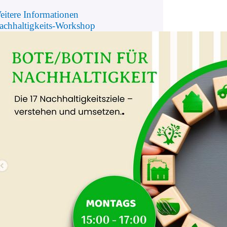
eitere Informationen
achhaltigkeits-Workshop