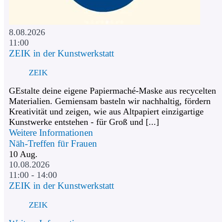
8.08.2026
11:00
ZEIK in der Kunstwerkstatt
ZEIK
GEstalte deine eigene Papiermaché-Maske aus recycelten
Materialien. Gemiensam basteln wir nachhaltig, fördern
Kreativität und zeigen, wie aus Altpapiert einzigartige
Kunstwerke entstehen - für Groß und [...]
Weitere Informationen
Näh-Treffen für Frauen
10
Aug.
10.08.2026
11:00 - 14:00
ZEIK in der Kunstwerkstatt
ZEIK