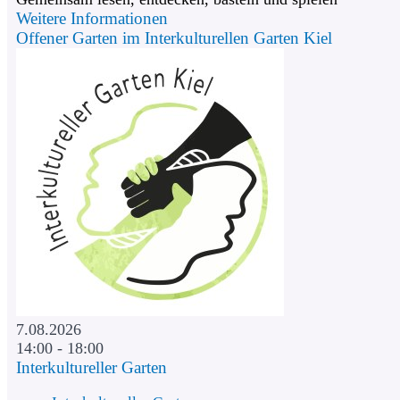
Weitere Informationen
Offener Garten im Interkulturellen Garten Kiel
7.08.2026
14:00 - 18:00
Interkultureller Garten