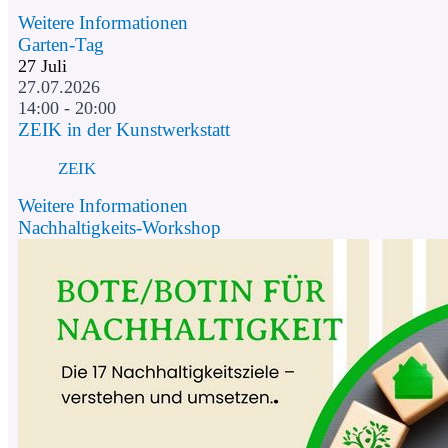
Weitere Informationen
Garten-Tag
27
Juli
27.07.2026
14:00 - 20:00
ZEIK in der Kunstwerkstatt
ZEIK
Weitere Informationen
Nachhaltigkeits-Workshop