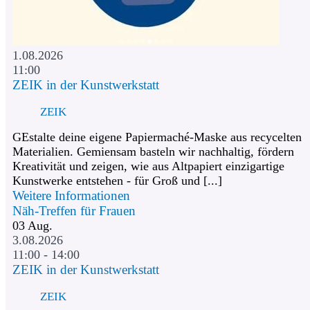
1.08.2026
11:00
ZEIK in der Kunstwerkstatt
ZEIK
GEstalte deine eigene Papiermaché-Maske aus recycelten
Materialien. Gemiensam basteln wir nachhaltig, fördern
Kreativität und zeigen, wie aus Altpapiert einzigartige
Kunstwerke entstehen - für Groß und [...]
Weitere Informationen
Näh-Treffen für Frauen
03
Aug.
3.08.2026
11:00 - 14:00
ZEIK in der Kunstwerkstatt
ZEIK