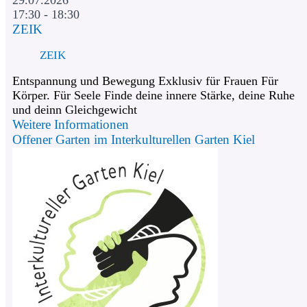
17:30 - 18:30
ZEIK
ZEIK
Entspannung und Bewegung Exklusiv für Frauen Für
Körper. Für Seele Finde deine innere Stärke, deine Ruhe
und deinn Gleichgewicht
Weitere Informationen
Offener Garten im Interkulturellen Garten Kiel