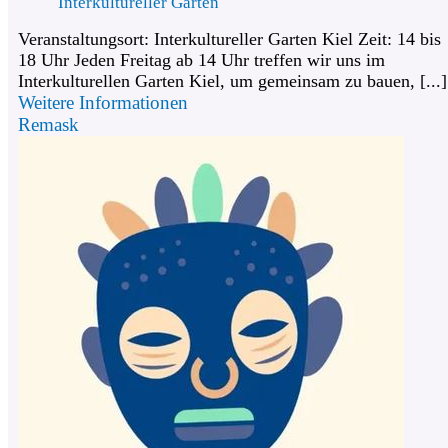
Interkultureller Garten
Veranstaltungsort: Interkultureller Garten Kiel Zeit: 14 bis
18 Uhr Jeden Freitag ab 14 Uhr treffen wir uns im
Interkulturellen Garten Kiel, um gemeinsam zu bauen, [...]
Weitere Informationen
Remask