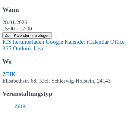
Wann
28.01.2026
15:00 - 17:00
Zum Kalender hinzufügen
ICS herunterladen
Google Kalender
iCalendar
Office
365
Outlook Live
Wo
ZEIK
Elisabethstr. 68, Kiel, Schleswig-Holstein, 24143
Veranstaltungstyp
ZEIK