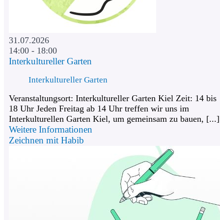
31.07.2026
14:00 - 18:00
Interkultureller Garten
Interkultureller Garten
Veranstaltungsort: Interkultureller Garten Kiel Zeit: 14 bis
18 Uhr Jeden Freitag ab 14 Uhr treffen wir uns im
Interkulturellen Garten Kiel, um gemeinsam zu bauen, [...]
Weitere Informationen
Zeichnen mit Habib