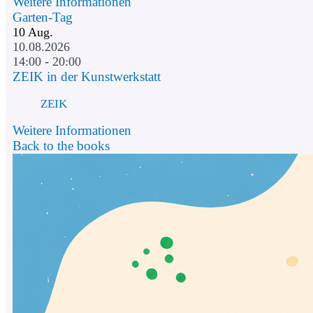
Weitere Informationen
Garten-Tag
10
Aug.
10.08.2026
14:00 - 20:00
ZEIK in der Kunstwerkstatt
ZEIK
Weitere Informationen
Back to the books