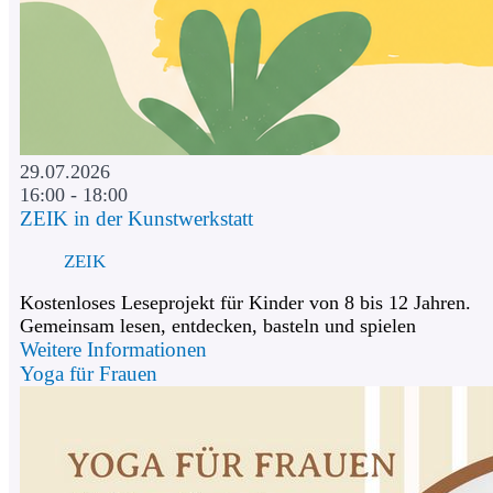
29.07.2026
16:00 - 18:00
ZEIK in der Kunstwerkstatt
ZEIK
Kostenloses Leseprojekt für Kinder von 8 bis 12 Jahren.
Gemeinsam lesen, entdecken, basteln und spielen
Weitere Informationen
Yoga für Frauen