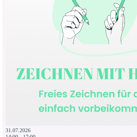
31.07.2026
14:00 - 17:00