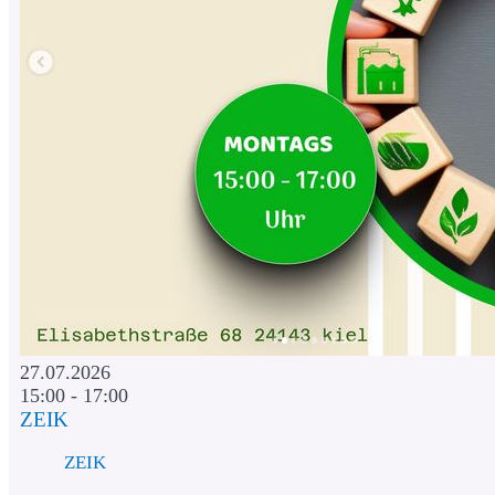
27.07.2026
15:00 - 17:00
ZEIK
ZEIK