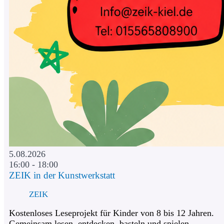
5.08.2026
16:00 - 18:00
ZEIK in der Kunstwerkstatt
ZEIK
Kostenloses Leseprojekt für Kinder von 8 bis 12 Jahren.
Gemeinsam lesen, entdecken, basteln und spielen