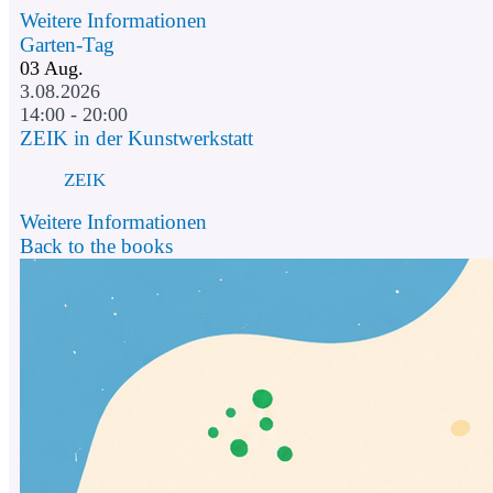
Weitere Informationen
Garten-Tag
03
Aug.
3.08.2026
14:00 - 20:00
ZEIK in der Kunstwerkstatt
ZEIK
Weitere Informationen
Back to the books