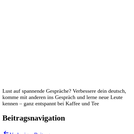
Veranstaltungen
Lust auf spannende Gespräche? Verbessere dein deutsch,
komme mit anderen ins Gespräch und lerne neue Leute
kennen – ganz entspannt bei Kaffee und Tee
Beitragsnavigation