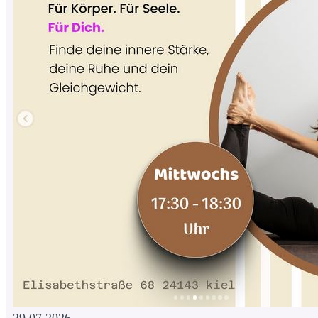
29.07.2026