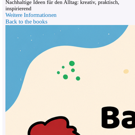
Nachhaltige Ideen für den Alltag: kreativ, praktisch,
inspirierend
Weitere Informationen
Back to the books