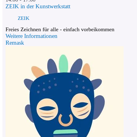
ZEIK in der Kunstwerkstatt
ZEIK
Freies Zeichnen für alle - einfach vorbeikommen
Weitere Informationen
Remask