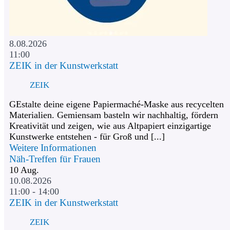
8.08.2026
11:00
ZEIK in der Kunstwerkstatt
ZEIK
GEstalte deine eigene Papiermaché-Maske aus recycelten
Materialien. Gemiensam basteln wir nachhaltig, fördern
Kreativität und zeigen, wie aus Altpapiert einzigartige
Kunstwerke entstehen - für Groß und [...]
Weitere Informationen
Näh-Treffen für Frauen
10
Aug.
10.08.2026
11:00 - 14:00
ZEIK in der Kunstwerkstatt
ZEIK