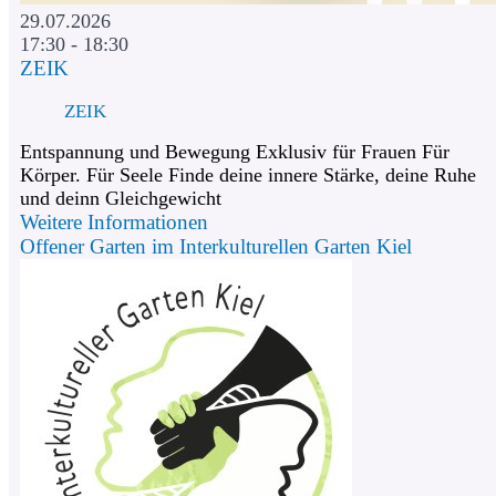
29.07.2026
17:30 - 18:30
ZEIK
ZEIK
Entspannung und Bewegung Exklusiv für Frauen Für
Körper. Für Seele Finde deine innere Stärke, deine Ruhe
und deinn Gleichgewicht
Weitere Informationen
Offener Garten im Interkulturellen Garten Kiel