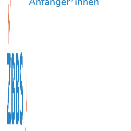
Anfänger*innen