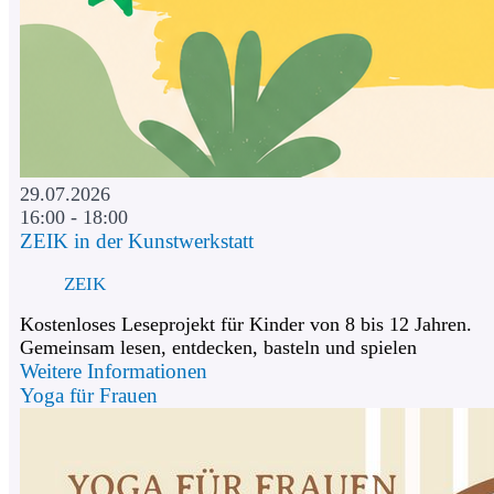
29.07.2026
16:00 - 18:00
ZEIK in der Kunstwerkstatt
ZEIK
Kostenloses Leseprojekt für Kinder von 8 bis 12 Jahren.
Gemeinsam lesen, entdecken, basteln und spielen
Weitere Informationen
Yoga für Frauen