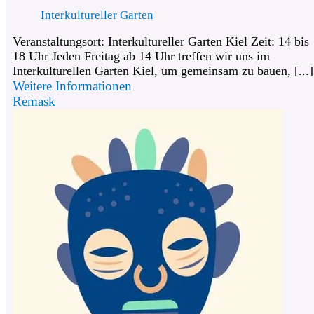
Interkultureller Garten
Veranstaltungsort: Interkultureller Garten Kiel Zeit: 14 bis
18 Uhr Jeden Freitag ab 14 Uhr treffen wir uns im
Interkulturellen Garten Kiel, um gemeinsam zu bauen, [...]
Weitere Informationen
Remask