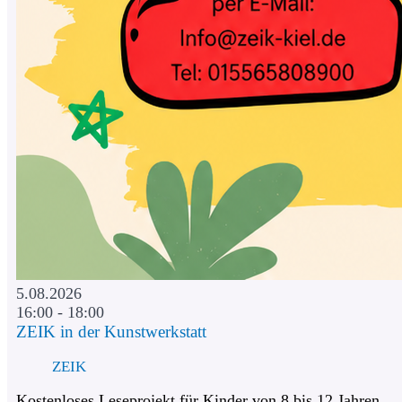
5.08.2026
16:00 - 18:00
ZEIK in der Kunstwerkstatt
ZEIK
Kostenloses Leseprojekt für Kinder von 8 bis 12 Jahren.