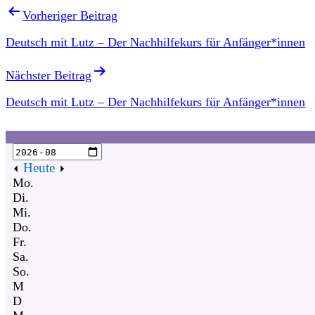
Vorheriger Beitrag
Deutsch mit Lutz – Der Nachhilfekurs für Anfänger*innen
Nächster Beitrag
Deutsch mit Lutz – Der Nachhilfekurs für Anfänger*innen
Heute
Mo.
Di.
Mi.
Do.
Fr.
Sa.
So.
M
D