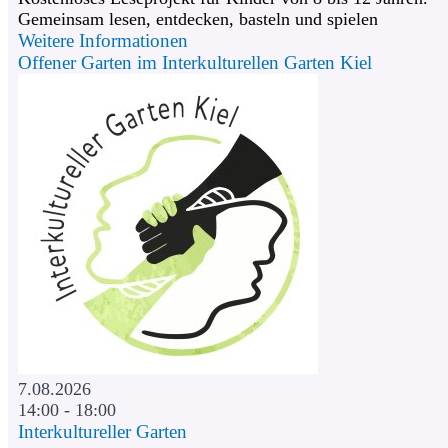
Gemeinsam lesen, entdecken, basteln und spielen
Weitere Informationen
Offener Garten im Interkulturellen Garten Kiel
7.08.2026
14:00 - 18:00
Interkultureller Garten