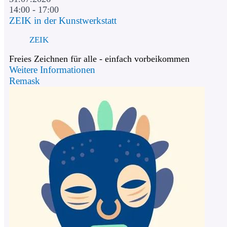
14:00 - 17:00
ZEIK in der Kunstwerkstatt
ZEIK
Freies Zeichnen für alle - einfach vorbeikommen
Weitere Informationen
Remask