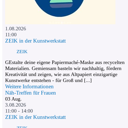
1.08.2026
11:00
ZEIK in der Kunstwerkstatt
ZEIK
GEstalte deine eigene Papiermaché-Maske aus recycelten
Materialien. Gemiensam basteln wir nachhaltig, fördern
Kreativität und zeigen, wie aus Altpapiert einzigartige
Kunstwerke entstehen - für Groß und [...]
Weitere Informationen
Näh-Treffen für Frauen
03
Aug.
3.08.2026
11:00 - 14:00
ZEIK in der Kunstwerkstatt
ZEIK