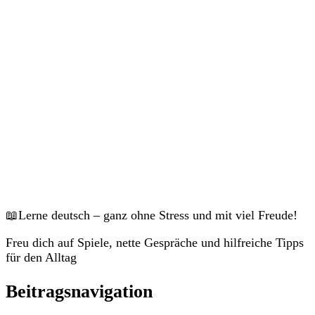
Veranstaltungen
📖Lerne deutsch – ganz ohne Stress und mit viel Freude!
Freu dich auf Spiele, nette Gespräche und hilfreiche Tipps
für den Alltag
Beitragsnavigation