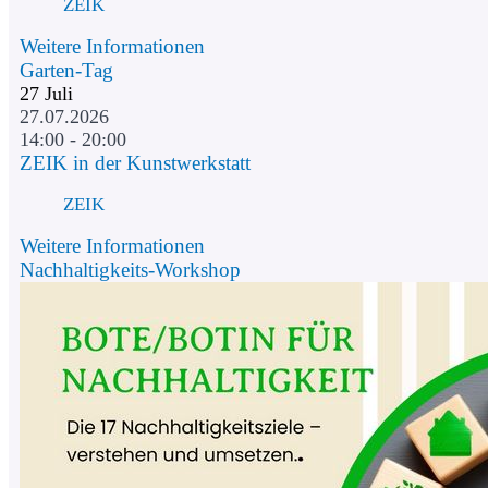
ZEIK
Weitere Informationen
Garten-Tag
27
Juli
27.07.2026
14:00 - 20:00
ZEIK in der Kunstwerkstatt
ZEIK
Weitere Informationen
Nachhaltigkeits-Workshop