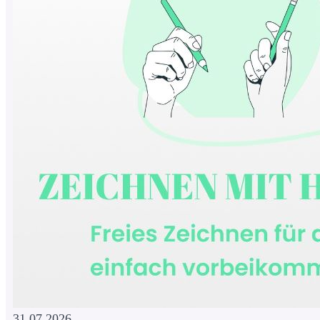
31.07.2026