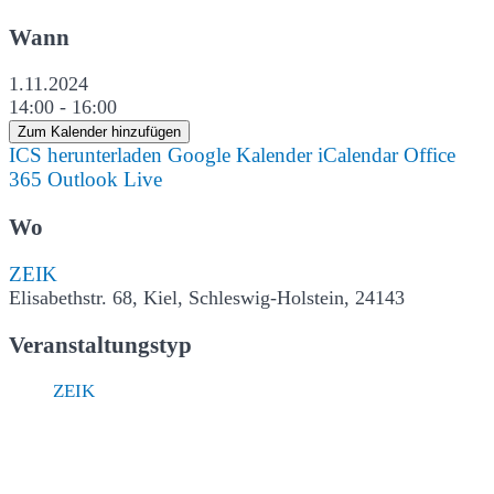
Wann
1.11.2024
14:00 - 16:00
Zum Kalender hinzufügen
ICS herunterladen
Google Kalender
iCalendar
Office
365
Outlook Live
Wo
ZEIK
Elisabethstr. 68, Kiel, Schleswig-Holstein, 24143
Veranstaltungstyp
ZEIK