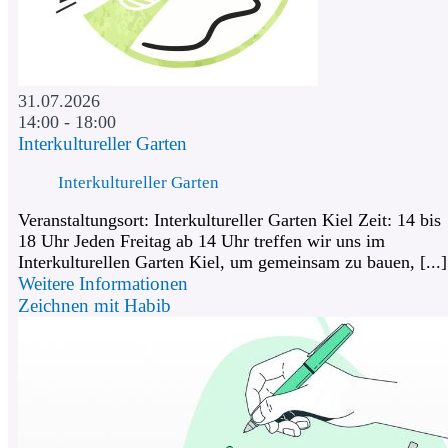
31.07.2026
14:00 - 18:00
Interkultureller Garten
Interkultureller Garten
Veranstaltungsort: Interkultureller Garten Kiel Zeit: 14 bis
18 Uhr Jeden Freitag ab 14 Uhr treffen wir uns im
Interkulturellen Garten Kiel, um gemeinsam zu bauen, [...]
Weitere Informationen
Zeichnen mit Habib