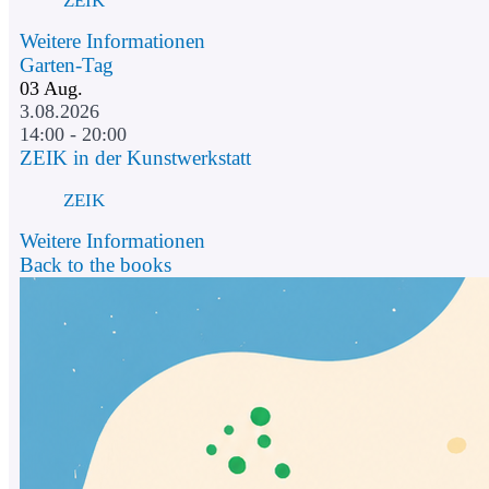
Weitere Informationen
Garten-Tag
03
Aug.
3.08.2026
14:00 - 20:00
ZEIK in der Kunstwerkstatt
ZEIK
Weitere Informationen
Back to the books