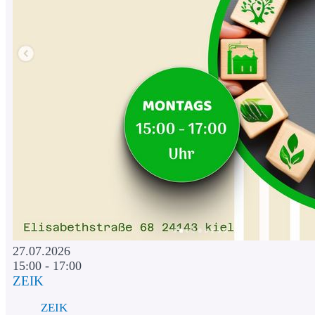
27.07.2026
15:00 - 17:00
ZEIK
ZEIK