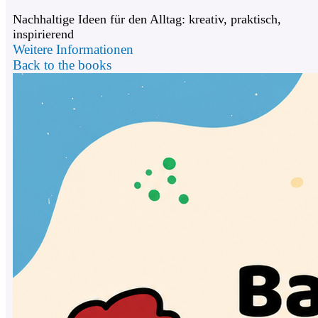
Nachhaltige Ideen für den Alltag: kreativ, praktisch,
inspirierend
Weitere Informationen
Back to the books