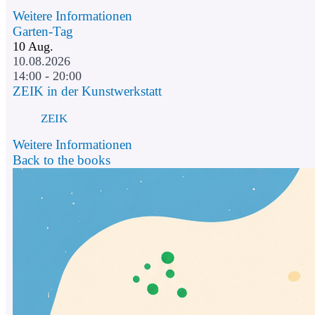
Weitere Informationen
Garten-Tag
10
Aug.
10.08.2026
14:00 - 20:00
ZEIK in der Kunstwerkstatt
ZEIK
Weitere Informationen
Back to the books