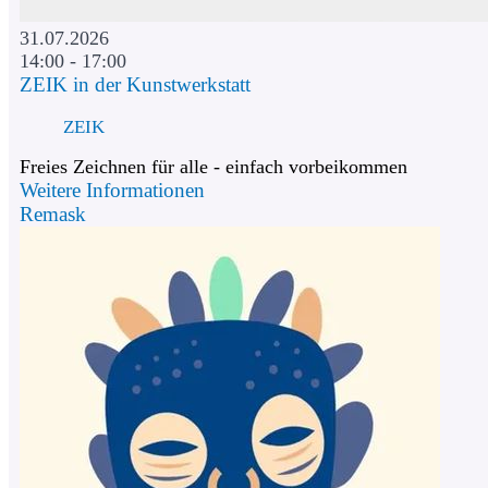
31.07.2026
14:00 - 17:00
ZEIK in der Kunstwerkstatt
ZEIK
Freies Zeichnen für alle - einfach vorbeikommen
Weitere Informationen
Remask