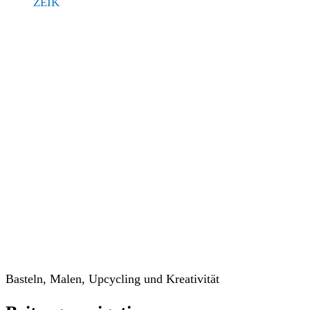
ZEIK
Veranstaltungen
Basteln, Malen, Upcycling und Kreativität