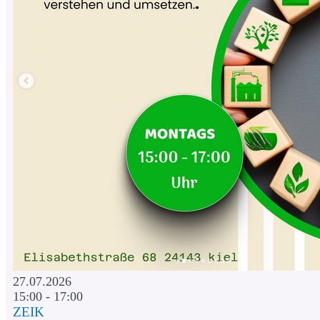
27.07.2026
15:00 - 17:00
ZEIK