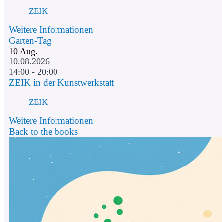
ZEIK
Weitere Informationen
Garten-Tag
10
Aug.
10.08.2026
14:00 - 20:00
ZEIK in der Kunstwerkstatt
ZEIK
Weitere Informationen
Back to the books