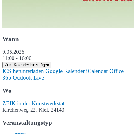
Wann
9.05.2026
11:00 - 16:00
Zum Kalender hinzufügen
ICS herunterladen
Google Kalender
iCalendar
Office
365
Outlook Live
Wo
ZEIK in der Kunstwerkstatt
Kirchenweg 22, Kiel, 24143
Veranstaltungstyp