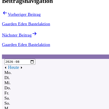
Beitragsnavigation
Vorheriger Beitrag
Gaarden Eden Bastelaktion
Nächster Beitrag
Gaarden Eden Bastelaktion
Heute
Mo.
Di.
Mi.
Do.
Fr.
Sa.
So.
M