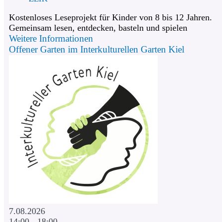
Kostenloses Leseprojekt für Kinder von 8 bis 12 Jahren.
Gemeinsam lesen, entdecken, basteln und spielen
Weitere Informationen
Offener Garten im Interkulturellen Garten Kiel
7.08.2026
14:00 - 18:00