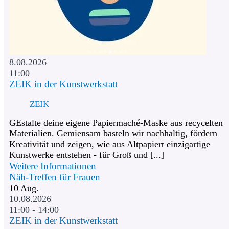
8.08.2026
11:00
ZEIK in der Kunstwerkstatt
ZEIK
GEstalte deine eigene Papiermaché-Maske aus recycelten
Materialien. Gemiensam basteln wir nachhaltig, fördern
Kreativität und zeigen, wie aus Altpapiert einzigartige
Kunstwerke entstehen - für Groß und [...]
Weitere Informationen
Näh-Treffen für Frauen
10
Aug.
10.08.2026
11:00 - 14:00
ZEIK in der Kunstwerkstatt