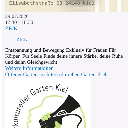
29.07.2026
17:30 - 18:30
ZEIK
ZEIK
Entspannung und Bewegung Exklusiv für Frauen Für
Körper. Für Seele Finde deine innere Stärke, deine Ruhe
und deinn Gleichgewicht
Weitere Informationen
Offener Garten im Interkulturellen Garten Kiel