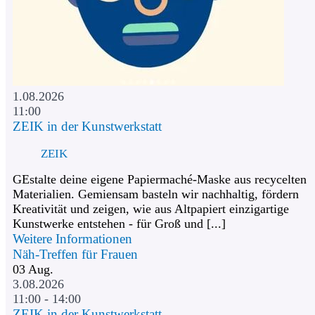
1.08.2026
11:00
ZEIK in der Kunstwerkstatt
ZEIK
GEstalte deine eigene Papiermaché-Maske aus recycelten
Materialien. Gemiensam basteln wir nachhaltig, fördern
Kreativität und zeigen, wie aus Altpapiert einzigartige
Kunstwerke entstehen - für Groß und [...]
Weitere Informationen
Näh-Treffen für Frauen
03
Aug.
3.08.2026
11:00 - 14:00
ZEIK in der Kunstwerkstatt