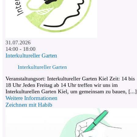
31.07.2026
14:00 - 18:00
Interkultureller Garten
Interkultureller Garten
Veranstaltungsort: Interkultureller Garten Kiel Zeit: 14 bis
18 Uhr Jeden Freitag ab 14 Uhr treffen wir uns im
Interkulturellen Garten Kiel, um gemeinsam zu bauen, [...]
Weitere Informationen
Zeichnen mit Habib