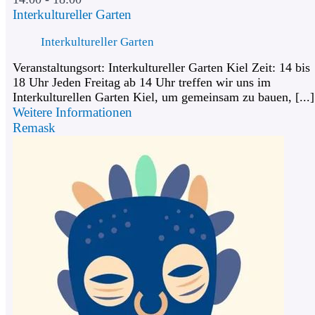
Interkultureller Garten
Interkultureller Garten
Veranstaltungsort: Interkultureller Garten Kiel Zeit: 14 bis
18 Uhr Jeden Freitag ab 14 Uhr treffen wir uns im
Interkulturellen Garten Kiel, um gemeinsam zu bauen, [...]
Weitere Informationen
Remask