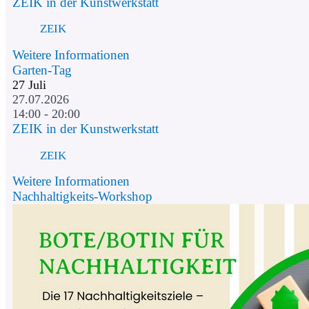
ZEIK in der Kunstwerkstatt
ZEIK
Weitere Informationen
Garten-Tag
27
Juli
27.07.2026
14:00 - 20:00
ZEIK in der Kunstwerkstatt
ZEIK
Weitere Informationen
Nachhaltigkeits-Workshop