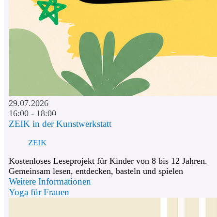
29.07.2026
16:00 - 18:00
ZEIK in der Kunstwerkstatt
ZEIK
Kostenloses Leseprojekt für Kinder von 8 bis 12 Jahren.
Gemeinsam lesen, entdecken, basteln und spielen
Weitere Informationen
Yoga für Frauen