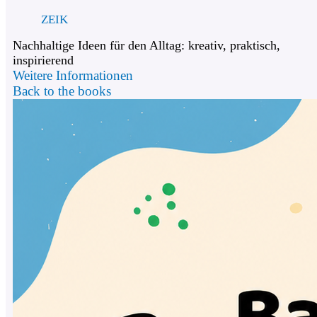
ZEIK
Nachhaltige Ideen für den Alltag: kreativ, praktisch,
inspirierend
Weitere Informationen
Back to the books