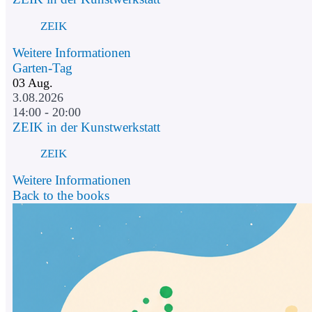
ZEIK
Weitere Informationen
Garten-Tag
03
Aug.
3.08.2026
14:00 - 20:00
ZEIK in der Kunstwerkstatt
ZEIK
Weitere Informationen
Back to the books