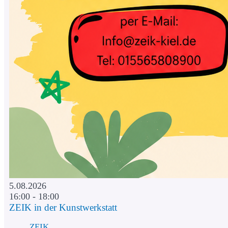
5.08.2026
16:00 - 18:00
ZEIK in der Kunstwerkstatt
ZEIK