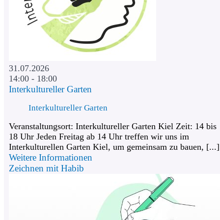
31.07.2026
14:00 - 18:00
Interkultureller Garten
Interkultureller Garten
Veranstaltungsort: Interkultureller Garten Kiel Zeit: 14 bis
18 Uhr Jeden Freitag ab 14 Uhr treffen wir uns im
Interkulturellen Garten Kiel, um gemeinsam zu bauen, [...]
Weitere Informationen
Zeichnen mit Habib