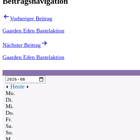
Beitragsnavigation
Vorheriger Beitrag
Gaarden Eden Bastelaktion
Nächster Beitrag
Gaarden Eden Bastelaktion
Heute
Mo.
Di.
Mi.
Do.
Fr.
Sa.
So.
M