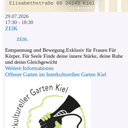
29.07.2026
17:30 - 18:30
ZEIK
ZEIK
Entspannung und Bewegung Exklusiv für Frauen Für
Körper. Für Seele Finde deine innere Stärke, deine Ruhe
und deinn Gleichgewicht
Weitere Informationen
Offener Garten im Interkulturellen Garten Kiel