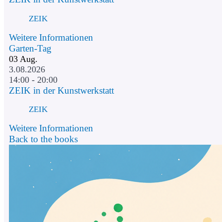
ZEIK
Weitere Informationen
Garten-Tag
03
Aug.
3.08.2026
14:00 - 20:00
ZEIK in der Kunstwerkstatt
ZEIK
Weitere Informationen
Back to the books