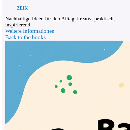
ZEIK
Nachhaltige Ideen für den Alltag: kreativ, praktisch,
inspirierend
Weitere Informationen
Back to the books