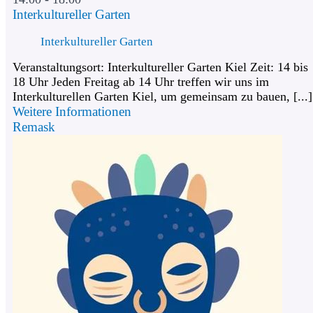
Interkultureller Garten
Interkultureller Garten
Veranstaltungsort: Interkultureller Garten Kiel Zeit: 14 bis
18 Uhr Jeden Freitag ab 14 Uhr treffen wir uns im
Interkulturellen Garten Kiel, um gemeinsam zu bauen, [...]
Weitere Informationen
Remask