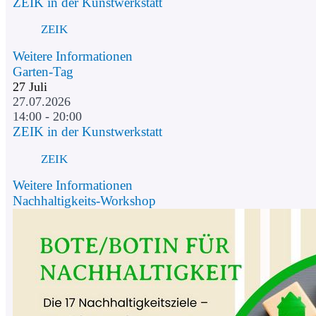
ZEIK in der Kunstwerkstatt
ZEIK
Weitere Informationen
Garten-Tag
27
Juli
27.07.2026
14:00 - 20:00
ZEIK in der Kunstwerkstatt
ZEIK
Weitere Informationen
Nachhaltigkeits-Workshop