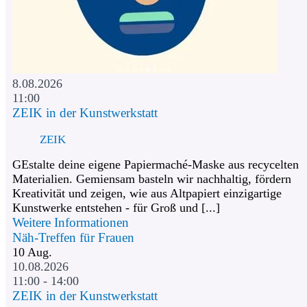
8.08.2026
11:00
ZEIK in der Kunstwerkstatt
ZEIK
GEstalte deine eigene Papiermaché-Maske aus recycelten
Materialien. Gemiensam basteln wir nachhaltig, fördern
Kreativität und zeigen, wie aus Altpapiert einzigartige
Kunstwerke entstehen - für Groß und [...]
Weitere Informationen
Näh-Treffen für Frauen
10
Aug.
10.08.2026
11:00 - 14:00
ZEIK in der Kunstwerkstatt