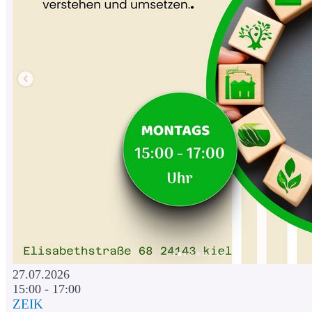
27.07.2026
15:00 - 17:00
ZEIK