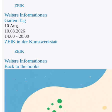
ZEIK
Weitere Informationen
Garten-Tag
10
Aug.
10.08.2026
14:00 - 20:00
ZEIK in der Kunstwerkstatt
ZEIK
Weitere Informationen
Back to the books