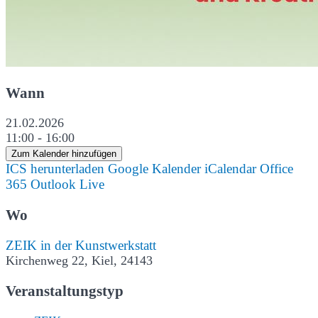
Wann
21.02.2026
11:00 - 16:00
Zum Kalender hinzufügen
ICS herunterladen
Google Kalender
iCalendar
Office
365
Outlook Live
Wo
ZEIK in der Kunstwerkstatt
Kirchenweg 22, Kiel, 24143
Veranstaltungstyp