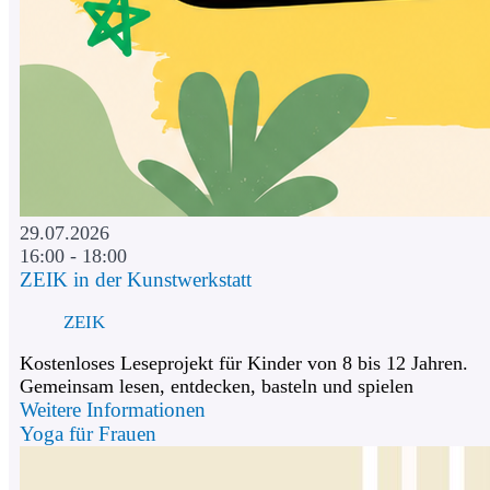
29.07.2026
16:00 - 18:00
ZEIK in der Kunstwerkstatt
ZEIK
Kostenloses Leseprojekt für Kinder von 8 bis 12 Jahren.
Gemeinsam lesen, entdecken, basteln und spielen
Weitere Informationen
Yoga für Frauen