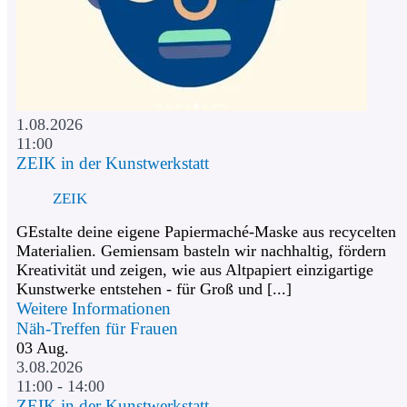
1.08.2026
11:00
ZEIK in der Kunstwerkstatt
ZEIK
GEstalte deine eigene Papiermaché-Maske aus recycelten
Materialien. Gemiensam basteln wir nachhaltig, fördern
Kreativität und zeigen, wie aus Altpapiert einzigartige
Kunstwerke entstehen - für Groß und [...]
Weitere Informationen
Näh-Treffen für Frauen
03
Aug.
3.08.2026
11:00 - 14:00
ZEIK in der Kunstwerkstatt