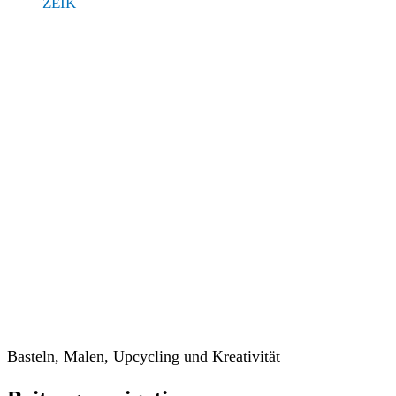
ZEIK
Veranstaltungen
Basteln, Malen, Upcycling und Kreativität