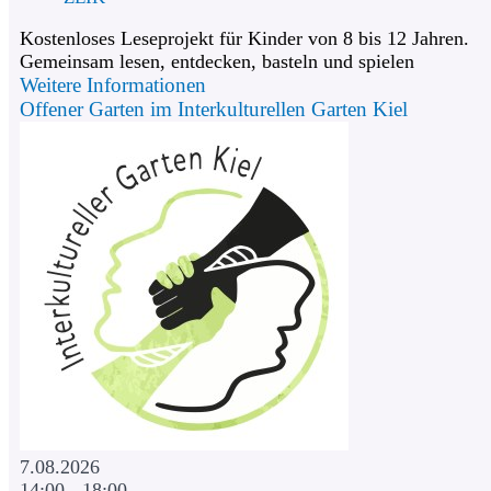
Kostenloses Leseprojekt für Kinder von 8 bis 12 Jahren.
Gemeinsam lesen, entdecken, basteln und spielen
Weitere Informationen
Offener Garten im Interkulturellen Garten Kiel
7.08.2026
14:00 - 18:00