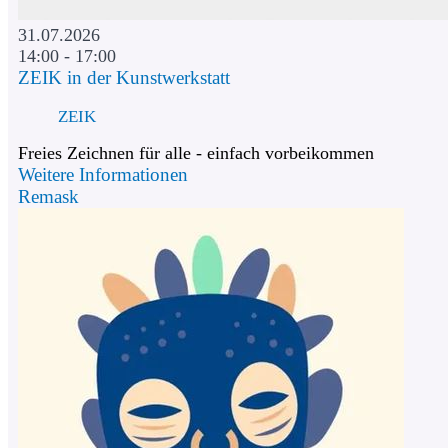
31.07.2026
14:00 - 17:00
ZEIK in der Kunstwerkstatt
ZEIK
Freies Zeichnen für alle - einfach vorbeikommen
Weitere Informationen
Remask