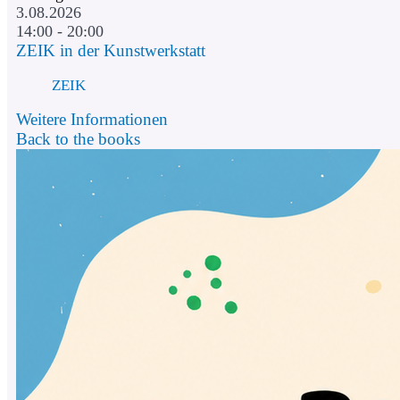
3.08.2026
14:00 - 20:00
ZEIK in der Kunstwerkstatt
ZEIK
Weitere Informationen
Back to the books