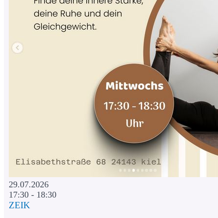
29.07.2026
17:30 - 18:30
ZEIK