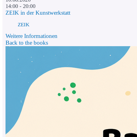
14:00 - 20:00
ZEIK in der Kunstwerkstatt
ZEIK
Weitere Informationen
Back to the books