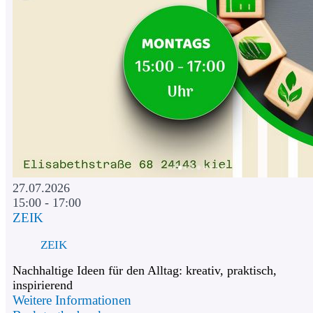
27.07.2026
15:00 - 17:00
ZEIK
ZEIK
Nachhaltige Ideen für den Alltag: kreativ, praktisch,
inspirierend
Weitere Informationen