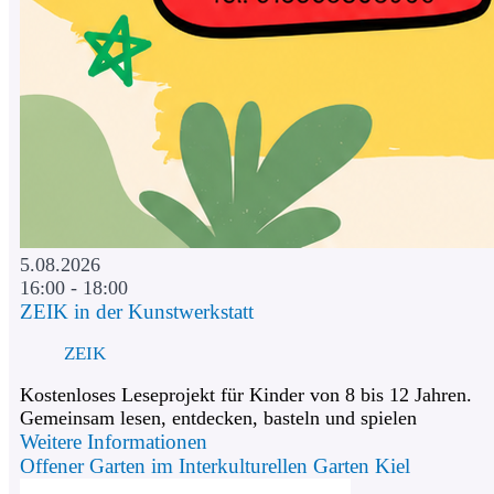
5.08.2026
16:00 - 18:00
ZEIK in der Kunstwerkstatt
ZEIK
Kostenloses Leseprojekt für Kinder von 8 bis 12 Jahren.
Gemeinsam lesen, entdecken, basteln und spielen
Weitere Informationen
Offener Garten im Interkulturellen Garten Kiel