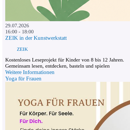
29.07.2026
16:00 - 18:00
ZEIK in der Kunstwerkstatt
ZEIK
Kostenloses Leseprojekt für Kinder von 8 bis 12 Jahren.
Gemeinsam lesen, entdecken, basteln und spielen
Weitere Informationen
Yoga für Frauen