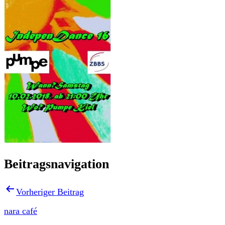
Beitragsnavigation
Vorheriger Beitrag
nara café