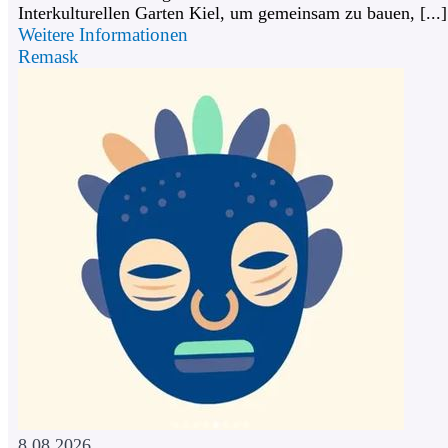
Interkulturellen Garten Kiel, um gemeinsam zu bauen, [...]
Weitere Informationen
Remask
8.08.2026