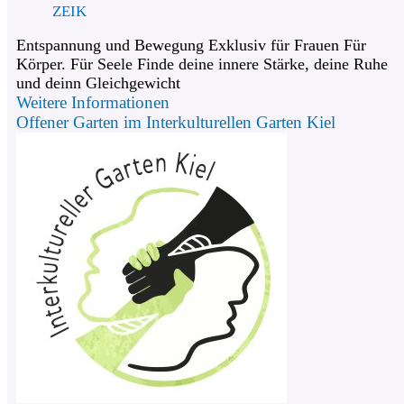
ZEIK
Entspannung und Bewegung Exklusiv für Frauen Für
Körper. Für Seele Finde deine innere Stärke, deine Ruhe
und deinn Gleichgewicht
Weitere Informationen
Offener Garten im Interkulturellen Garten Kiel