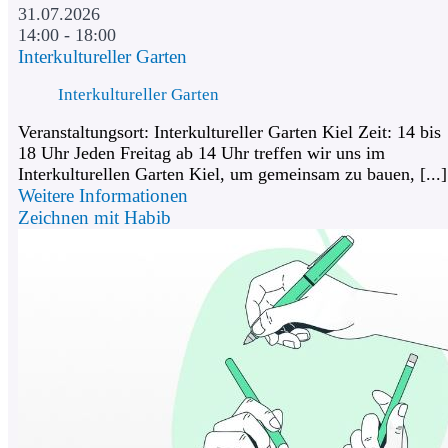
31.07.2026
14:00 - 18:00
Interkultureller Garten
Interkultureller Garten
Veranstaltungsort: Interkultureller Garten Kiel Zeit: 14 bis
18 Uhr Jeden Freitag ab 14 Uhr treffen wir uns im
Interkulturellen Garten Kiel, um gemeinsam zu bauen, [...]
Weitere Informationen
Zeichnen mit Habib