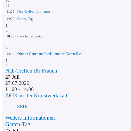
30
31
Näh-Treffen für Frauen
11:00 -
Garten-Tag
14:00 -
1
2
Back to the books
16:00 -
3
4
Offener Garten im Interkulturellen Garten Kiel
14:00 -
5
6
Näh-Treffen für Frauen
27
Juli
27.07.2026
11:00 - 14:00
ZEIK in der Kunstwerkstatt
ZEIK
Weitere Informationen
Garten-Tag
27
Juli