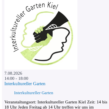
7.08.2026
14:00 - 18:00
Interkultureller Garten
Interkultureller Garten
Veranstaltungsort: Interkultureller Garten Kiel Zeit: 14 bis
18 Uhr Jeden Freitag ab 14 Uhr treffen wir uns im