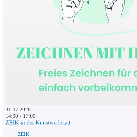
31.07.2026
14:00 - 17:00
ZEIK in der Kunstwerkstatt
ZEIK