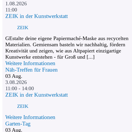
1.08.2026
11:00
ZEIK in der Kunstwerkstatt
ZEIK
GEstalte deine eigene Papiermaché-Maske aus recycelten
Materialien. Gemiensam basteln wir nachhaltig, fördern
Kreativität und zeigen, wie aus Altpapiert einzigartige
Kunstwerke entstehen - für Groß und [...]
Weitere Informationen
Näh-Treffen für Frauen
03
Aug.
3.08.2026
11:00 - 14:00
ZEIK in der Kunstwerkstatt
ZEIK
Weitere Informationen
Garten-Tag
03
Aug.