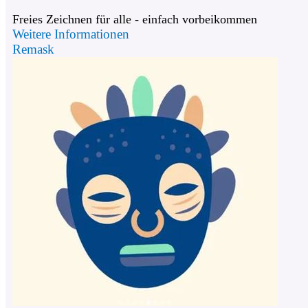
Freies Zeichnen für alle - einfach vorbeikommen
Weitere Informationen
Remask