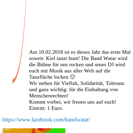
Veranstaltungen
Am 10.02.2018 ist es dieses Jahr das erste Mal
soweit: Kiel tanzt bunt! Die Band Watar wird
die Bühne für uns rocken und unser DJ wird
euch mit Musik aus aller Welt auf die
Tanzfläche locken 🙂
Wir stehen für Vielfalt, Solidarität, Toleranz
und ganz wichtig: für die Einhaltung von
Menschenrechten!
Kommt vorbei, wir freuen uns auf euch!
Eintritt: 1 Euro.
https://www.facebook.com/bandwatar/