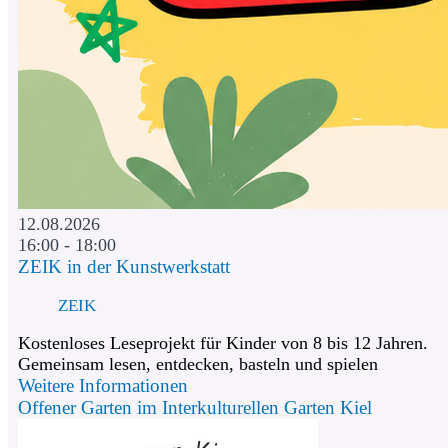
12.08.2026
16:00 - 18:00
ZEIK in der Kunstwerkstatt
ZEIK
Kostenloses Leseprojekt für Kinder von 8 bis 12 Jahren.
Gemeinsam lesen, entdecken, basteln und spielen
Weitere Informationen
Offener Garten im Interkulturellen Garten Kiel