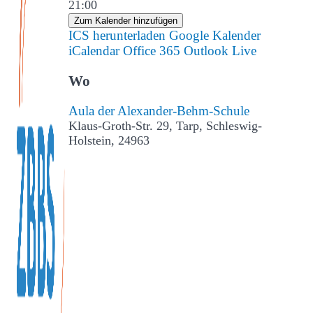
21:00
Zum Kalender hinzufügen
ICS herunterladen
Google Kalender
iCalendar
Office 365
Outlook Live
Wo
Aula der Alexander-Behm-Schule
Klaus-Groth-Str. 29, Tarp, Schleswig-
Holstein, 24963