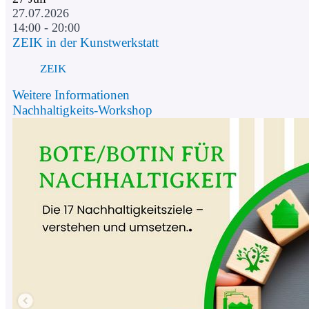
27.07.2026
14:00 - 20:00
ZEIK in der Kunstwerkstatt
ZEIK
Weitere Informationen
Nachhaltigkeits-Workshop