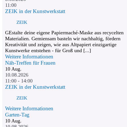
11:00
ZEIK in der Kunstwerkstatt
ZEIK
GEstalte deine eigene Papiermaché-Maske aus recycelten
Materialien. Gemiensam basteln wir nachhaltig, fördern
Kreativität und zeigen, wie aus Altpapiert einzigartige
Kunstwerke entstehen - für Groß und [...]
Weitere Informationen
Näh-Treffen für Frauen
10
Aug.
10.08.2026
11:00 - 14:00
ZEIK in der Kunstwerkstatt
ZEIK
Weitere Informationen
Garten-Tag
10
Aug.
10.08.2026