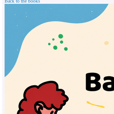
Back to the books