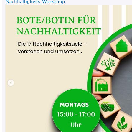
Nachhaltigkeits-Workshop