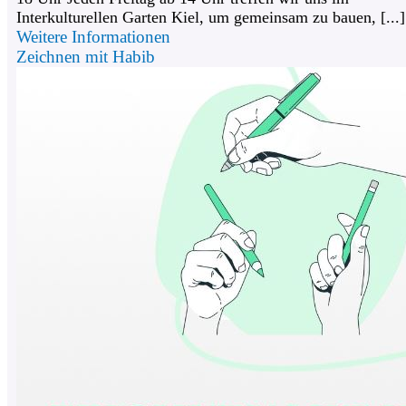
Interkulturellen Garten Kiel, um gemeinsam zu bauen, [...]
Weitere Informationen
Zeichnen mit Habib