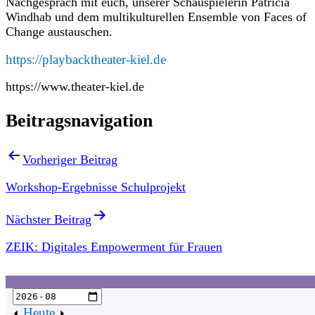
Nachgespräch mit euch, unserer Schauspielerin Patricia
Windhab und dem multikulturellen Ensemble von Faces of
Change austauschen.
https://playbacktheater-kiel.de
https://www.theater-kiel.de
Beitragsnavigation
Vorheriger Beitrag
Workshop-Ergebnisse Schulprojekt
Nächster Beitrag
ZEIK: Digitales Empowerment für Frauen
Heute