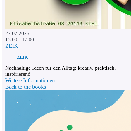
27.07.2026
15:00 - 17:00
ZEIK
ZEIK
Nachhaltige Ideen für den Alltag: kreativ, praktisch,
inspirierend
Weitere Informationen
Back to the books