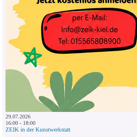
29.07.2026
16:00 - 18:00
ZEIK in der Kunstwerkstatt