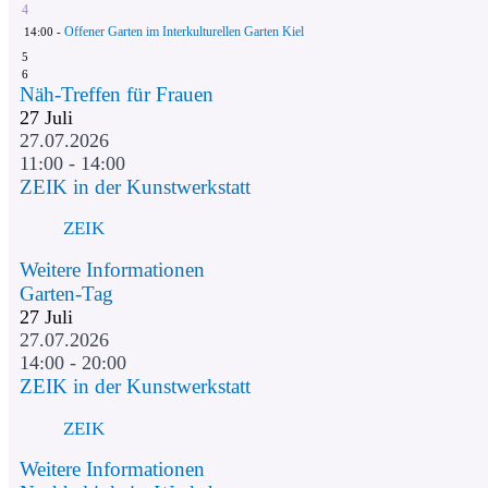
4
Offener Garten im Interkulturellen Garten Kiel
14:00 -
5
6
Näh-Treffen für Frauen
27
Juli
27.07.2026
11:00 - 14:00
ZEIK in der Kunstwerkstatt
ZEIK
Weitere Informationen
Garten-Tag
27
Juli
27.07.2026
14:00 - 20:00
ZEIK in der Kunstwerkstatt
ZEIK
Weitere Informationen