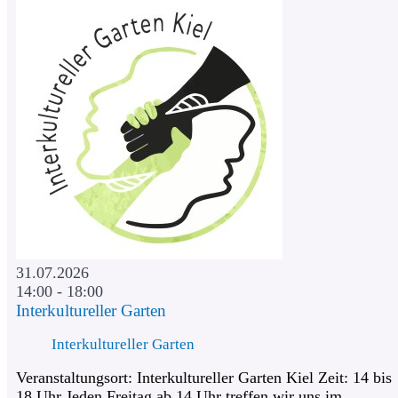
31.07.2026
14:00 - 18:00
Interkultureller Garten
Interkultureller Garten
Veranstaltungsort: Interkultureller Garten Kiel Zeit: 14 bis
18 Uhr Jeden Freitag ab 14 Uhr treffen wir uns im