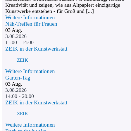
Kreativität und zeigen, wie aus Altpapiert einzigartige
Kunstwerke entstehen - für Groß und [...]
Weitere Informationen
Näh-Treffen für Frauen
03
Aug.
3.08.2026
11:00 - 14:00
ZEIK in der Kunstwerkstatt
ZEIK
Weitere Informationen
Garten-Tag
03
Aug.
3.08.2026
14:00 - 20:00
ZEIK in der Kunstwerkstatt
ZEIK
Weitere Informationen