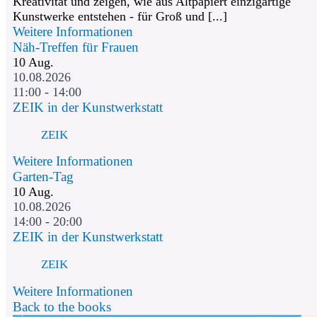
Kreativität und zeigen, wie aus Altpapiert einzigartige
Kunstwerke entstehen - für Groß und [...]
Weitere Informationen
Näh-Treffen für Frauen
10
Aug.
10.08.2026
11:00 - 14:00
ZEIK in der Kunstwerkstatt
ZEIK
Weitere Informationen
Garten-Tag
10
Aug.
10.08.2026
14:00 - 20:00
ZEIK in der Kunstwerkstatt
ZEIK
Weitere Informationen
Back to the books