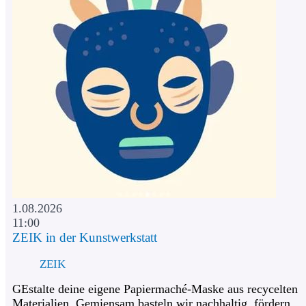
1.08.2026
11:00
ZEIK in der Kunstwerkstatt
ZEIK
GEstalte deine eigene Papiermaché-Maske aus recycelten
Materialien. Gemiensam basteln wir nachhaltig, fördern