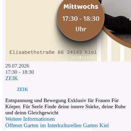
29.07.2026
17:30 - 18:30
ZEIK
ZEIK
Entspannung und Bewegung Exklusiv für Frauen Für
Körper. Für Seele Finde deine innere Stärke, deine Ruhe
und deinn Gleichgewicht
Weitere Informationen
Offener Garten im Interkulturellen Garten Kiel