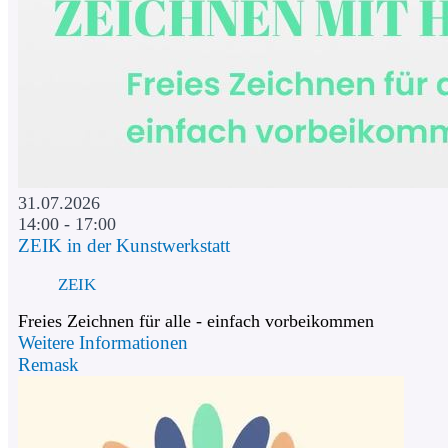
31.07.2026
14:00 - 17:00
ZEIK in der Kunstwerkstatt
ZEIK
Freies Zeichnen für alle - einfach vorbeikommen
Weitere Informationen
Remask