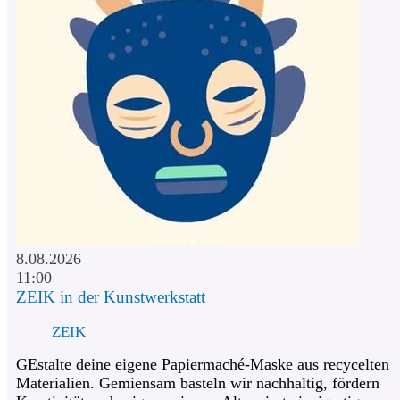
8.08.2026
11:00
ZEIK in der Kunstwerkstatt
ZEIK
GEstalte deine eigene Papiermaché-Maske aus recycelten
Materialien. Gemiensam basteln wir nachhaltig, fördern