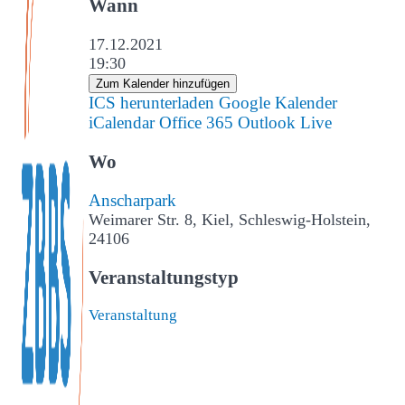
Wann
17.12.2021
19:30
Zum Kalender hinzufügen
ICS herunterladen
Google Kalender
iCalendar
Office 365
Outlook Live
Wo
Anscharpark
Weimarer Str. 8, Kiel, Schleswig-Holstein,
24106
Veranstaltungstyp
Veranstaltung