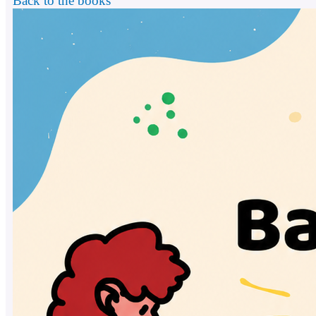
Back to the books