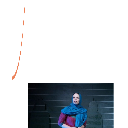
Veranstaltungen