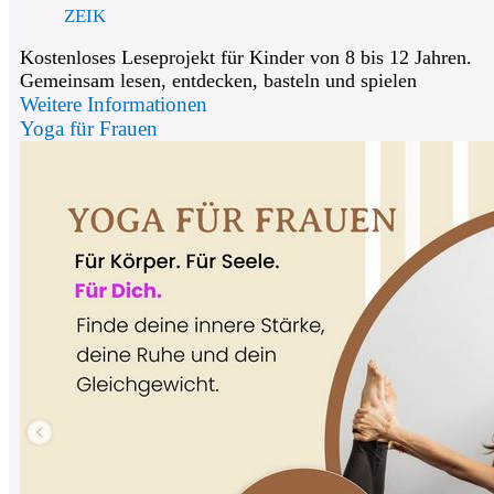
ZEIK
Kostenloses Leseprojekt für Kinder von 8 bis 12 Jahren.
Gemeinsam lesen, entdecken, basteln und spielen
Weitere Informationen
Yoga für Frauen