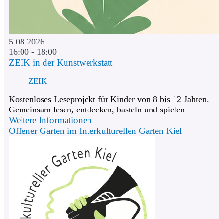
5.08.2026
16:00 - 18:00
ZEIK in der Kunstwerkstatt
ZEIK
Kostenloses Leseprojekt für Kinder von 8 bis 12 Jahren.
Gemeinsam lesen, entdecken, basteln und spielen
Weitere Informationen
Offener Garten im Interkulturellen Garten Kiel