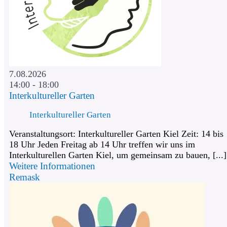
7.08.2026
14:00 - 18:00
Interkultureller Garten
Interkultureller Garten
Veranstaltungsort: Interkultureller Garten Kiel Zeit: 14 bis
18 Uhr Jeden Freitag ab 14 Uhr treffen wir uns im
Interkulturellen Garten Kiel, um gemeinsam zu bauen, [...]
Weitere Informationen
Remask