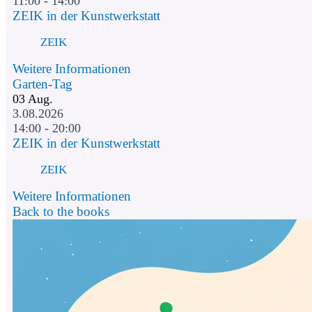
11:00 - 14:00
ZEIK in der Kunstwerkstatt
ZEIK
Weitere Informationen
Garten-Tag
03
Aug.
3.08.2026
14:00 - 20:00
ZEIK in der Kunstwerkstatt
ZEIK
Weitere Informationen
Back to the books