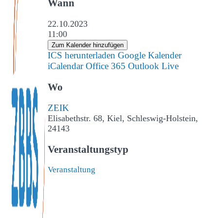
Wann
22.10.2023
11:00
Zum Kalender hinzufügen
ICS herunterladen
Google Kalender
iCalendar
Office 365
Outlook Live
Wo
ZEIK
Elisabethstr. 68, Kiel, Schleswig-Holstein,
24143
Veranstaltungstyp
Veranstaltung