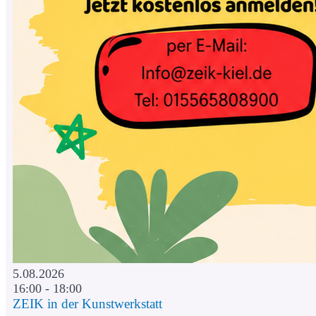
5.08.2026
16:00 - 18:00
ZEIK in der Kunstwerkstatt