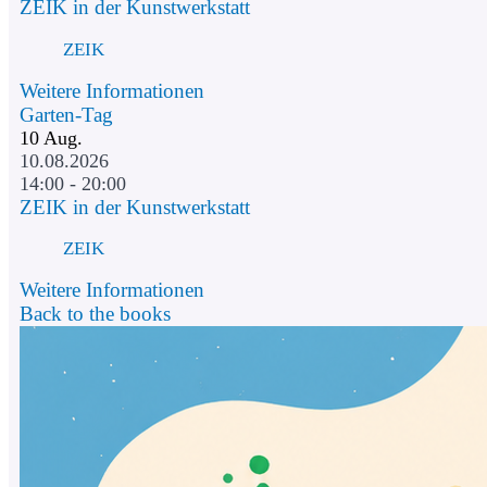
ZEIK in der Kunstwerkstatt
ZEIK
Weitere Informationen
Garten-Tag
10
Aug.
10.08.2026
14:00 - 20:00
ZEIK in der Kunstwerkstatt
ZEIK
Weitere Informationen
Back to the books