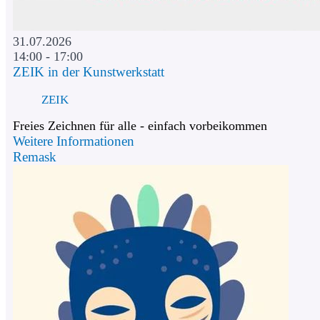
31.07.2026
14:00 - 17:00
ZEIK in der Kunstwerkstatt
ZEIK
Freies Zeichnen für alle - einfach vorbeikommen
Weitere Informationen
Remask