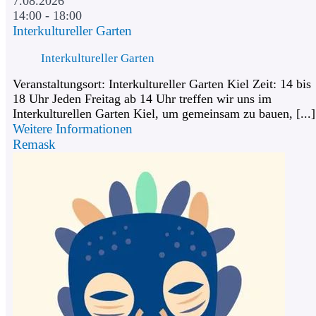
7.08.2026
14:00 - 18:00
Interkultureller Garten
Interkultureller Garten
Veranstaltungsort: Interkultureller Garten Kiel Zeit: 14 bis
18 Uhr Jeden Freitag ab 14 Uhr treffen wir uns im
Interkulturellen Garten Kiel, um gemeinsam zu bauen, [...]
Weitere Informationen
Remask