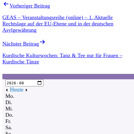
Vorheriger Beitrag
GEAS – Veranstaltungsreihe (online) – 1. Aktuelle
Rechtslage auf der EU-Ebene und in der deutschen
Asylgewährung
Nächster Beitrag
Kurdische Kulturwochen: Tanz & Tee nur für Frauen –
Kurdische Tänze
Heute
Mo.
Di.
Mi.
Do.
Fr.
Sa.
So.