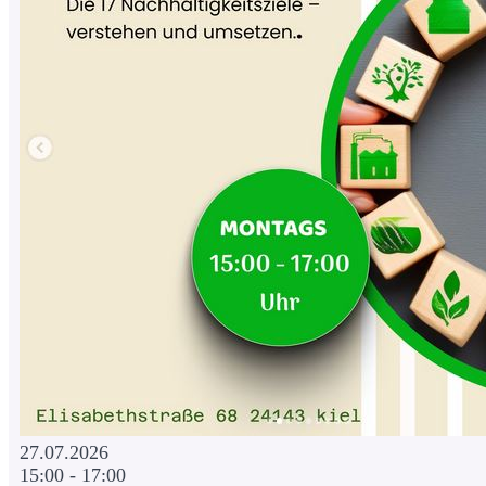
27.07.2026
15:00 - 17:00