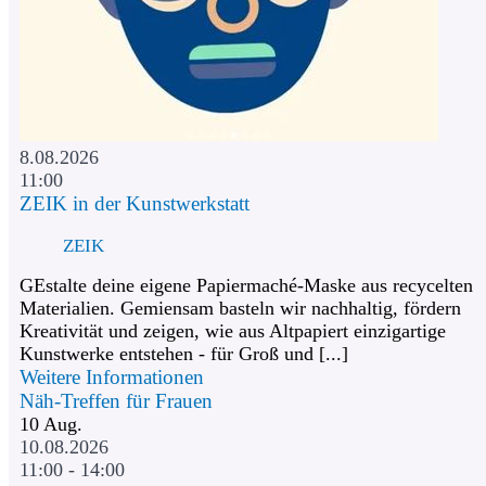
8.08.2026
11:00
ZEIK in der Kunstwerkstatt
ZEIK
GEstalte deine eigene Papiermaché-Maske aus recycelten
Materialien. Gemiensam basteln wir nachhaltig, fördern
Kreativität und zeigen, wie aus Altpapiert einzigartige
Kunstwerke entstehen - für Groß und [...]
Weitere Informationen
Näh-Treffen für Frauen
10
Aug.
10.08.2026
11:00 - 14:00