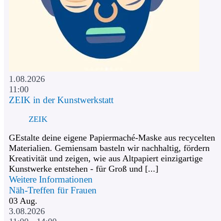
1.08.2026
11:00
ZEIK in der Kunstwerkstatt
ZEIK
GEstalte deine eigene Papiermaché-Maske aus recycelten
Materialien. Gemiensam basteln wir nachhaltig, fördern
Kreativität und zeigen, wie aus Altpapiert einzigartige
Kunstwerke entstehen - für Groß und [...]
Weitere Informationen
Näh-Treffen für Frauen
03
Aug.
3.08.2026