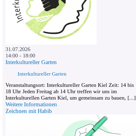
31.07.2026
14:00 - 18:00
Interkultureller Garten
Interkultureller Garten
Veranstaltungsort: Interkultureller Garten Kiel Zeit: 14 bis
18 Uhr Jeden Freitag ab 14 Uhr treffen wir uns im
Interkulturellen Garten Kiel, um gemeinsam zu bauen, [...]
Weitere Informationen
Zeichnen mit Habib