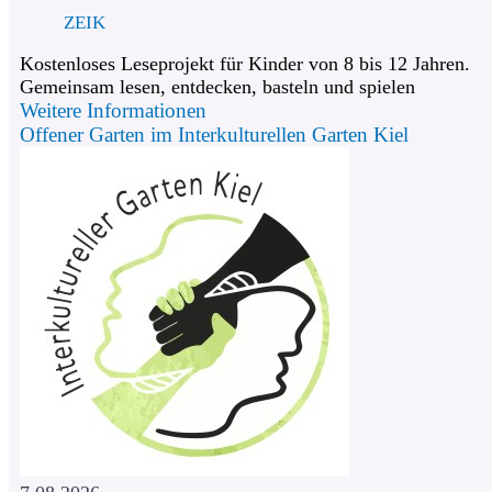
ZEIK
Kostenloses Leseprojekt für Kinder von 8 bis 12 Jahren.
Gemeinsam lesen, entdecken, basteln und spielen
Weitere Informationen
Offener Garten im Interkulturellen Garten Kiel