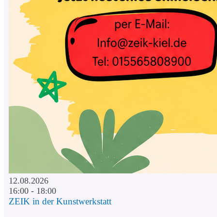
12.08.2026
16:00 - 18:00
ZEIK in der Kunstwerkstatt