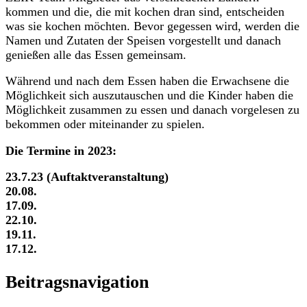
kommen und die, die mit kochen dran sind, entscheiden
was sie kochen möchten. Bevor gegessen wird, werden die
Namen und Zutaten der Speisen vorgestellt und danach
genießen alle das Essen gemeinsam.
Während und nach dem Essen haben die Erwachsene die
Möglichkeit sich auszutauschen und die Kinder haben die
Möglichkeit zusammen zu essen und danach vorgelesen zu
bekommen oder miteinander zu spielen.
Die Termine in 2023:
23.7.23 (Auftaktveranstaltung)
20.08.
17.09.
22.10.
19.11.
17.12.
Beitragsnavigation