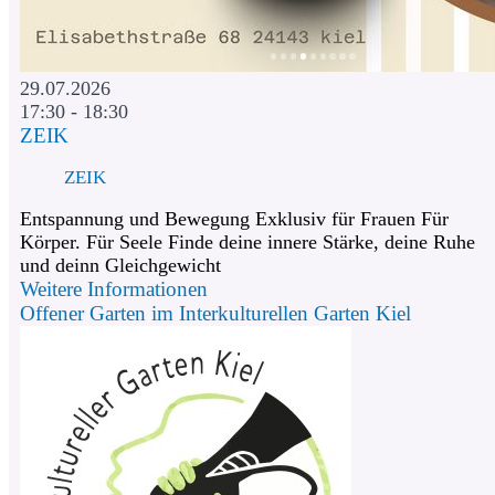
29.07.2026
17:30 - 18:30
ZEIK
ZEIK
Entspannung und Bewegung Exklusiv für Frauen Für
Körper. Für Seele Finde deine innere Stärke, deine Ruhe
und deinn Gleichgewicht
Weitere Informationen
Offener Garten im Interkulturellen Garten Kiel