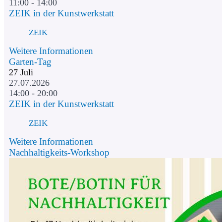
11:00 - 14:00
ZEIK in der Kunstwerkstatt
ZEIK
Weitere Informationen
Garten-Tag
27
Juli
27.07.2026
14:00 - 20:00
ZEIK in der Kunstwerkstatt
ZEIK
Weitere Informationen
Nachhaltigkeits-Workshop