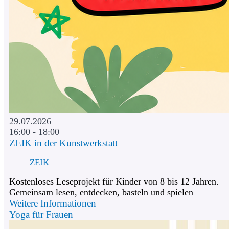
29.07.2026
16:00 - 18:00
ZEIK in der Kunstwerkstatt
ZEIK
Kostenloses Leseprojekt für Kinder von 8 bis 12 Jahren.
Gemeinsam lesen, entdecken, basteln und spielen
Weitere Informationen
Yoga für Frauen