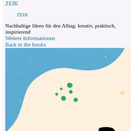
ZEIK
ZEIK
Nachhaltige Ideen für den Alltag: kreativ, praktisch,
inspirierend
Weitere Informationen
Back to the books