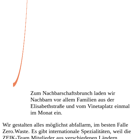
Veranstaltungen
Zum Nachbarschaftsbrunch laden wir
Nachbarn vor allem Familien aus der
Elisabethstraße und vom Vinetaplatz einmal
im Monat ein.
Wir gestalten alles möglichst abfallarm, im besten Falle
Zero.Waste. Es gibt internationale Spezialitäten, weil die
ZEIK-Team Mitglieder aus verschiedenen Ländern