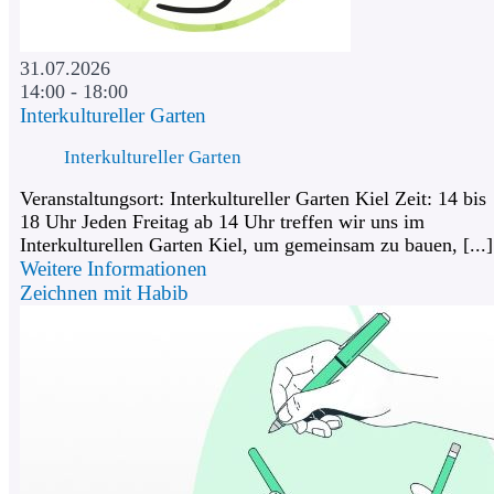
31.07.2026
14:00 - 18:00
Interkultureller Garten
Interkultureller Garten
Veranstaltungsort: Interkultureller Garten Kiel Zeit: 14 bis
18 Uhr Jeden Freitag ab 14 Uhr treffen wir uns im
Interkulturellen Garten Kiel, um gemeinsam zu bauen, [...]
Weitere Informationen
Zeichnen mit Habib