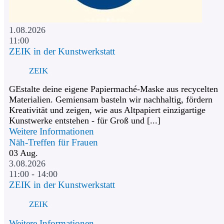
1.08.2026
11:00
ZEIK in der Kunstwerkstatt
ZEIK
GEstalte deine eigene Papiermaché-Maske aus recycelten
Materialien. Gemiensam basteln wir nachhaltig, fördern
Kreativität und zeigen, wie aus Altpapiert einzigartige
Kunstwerke entstehen - für Groß und [...]
Weitere Informationen
Näh-Treffen für Frauen
03
Aug.
3.08.2026
11:00 - 14:00
ZEIK in der Kunstwerkstatt
ZEIK
Weitere Informationen