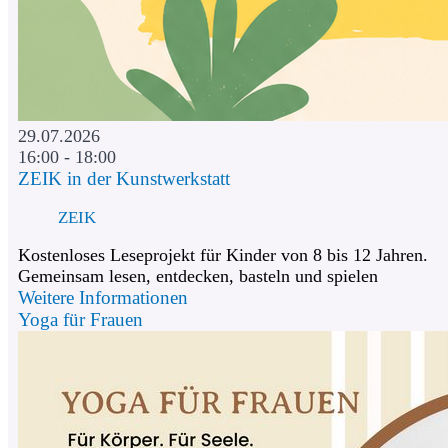
29.07.2026
16:00 - 18:00
ZEIK in der Kunstwerkstatt
ZEIK
Kostenloses Leseprojekt für Kinder von 8 bis 12 Jahren.
Gemeinsam lesen, entdecken, basteln und spielen
Weitere Informationen
Yoga für Frauen