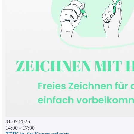
31.07.2026
14:00 - 17:00