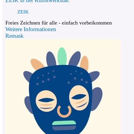
ZEIK in der Kunstwerkstatt
ZEIK
Freies Zeichnen für alle - einfach vorbeikommen
Weitere Informationen
Remask