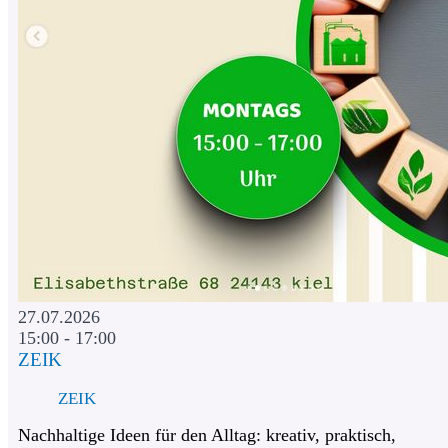
27.07.2026
15:00 - 17:00
ZEIK
ZEIK
Nachhaltige Ideen für den Alltag: kreativ, praktisch,