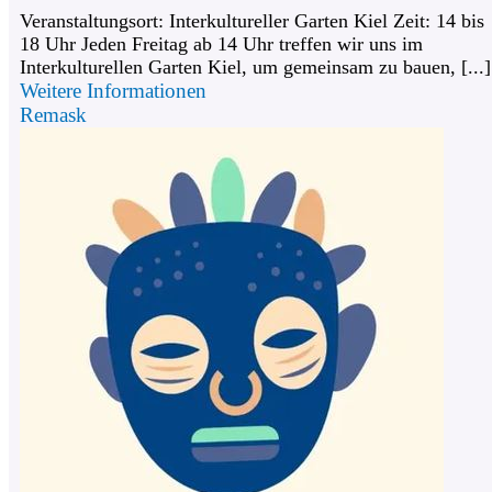
Veranstaltungsort: Interkultureller Garten Kiel Zeit: 14 bis
18 Uhr Jeden Freitag ab 14 Uhr treffen wir uns im
Interkulturellen Garten Kiel, um gemeinsam zu bauen, [...]
Weitere Informationen
Remask