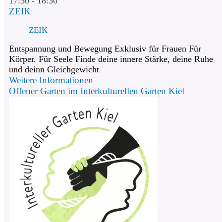
17:30 - 18:30
ZEIK
ZEIK
Entspannung und Bewegung Exklusiv für Frauen Für
Körper. Für Seele Finde deine innere Stärke, deine Ruhe
und deinn Gleichgewicht
Weitere Informationen
Offener Garten im Interkulturellen Garten Kiel