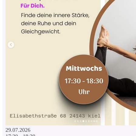
29.07.2026