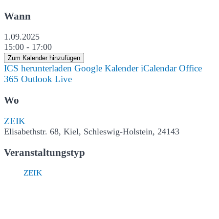
Wann
1.09.2025
15:00 - 17:00
Zum Kalender hinzufügen
ICS herunterladen
Google Kalender
iCalendar
Office
365
Outlook Live
Wo
ZEIK
Elisabethstr. 68, Kiel, Schleswig-Holstein, 24143
Veranstaltungstyp
ZEIK