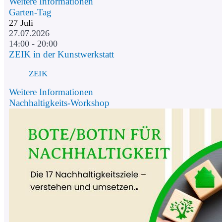
Weitere Informationen
Garten-Tag
27
Juli
27.07.2026
14:00 - 20:00
ZEIK in der Kunstwerkstatt
ZEIK
Weitere Informationen
Nachhaltigkeits-Workshop