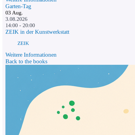
Garten-Tag
03
Aug.
3.08.2026
14:00 - 20:00
ZEIK in der Kunstwerkstatt
ZEIK
Weitere Informationen
Back to the books