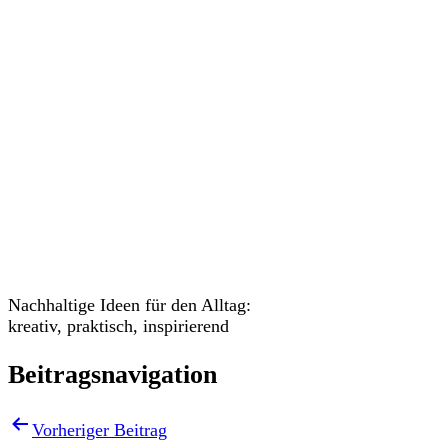
Veranstaltungen
Nachhaltige Ideen für den Alltag:
kreativ, praktisch, inspirierend
Beitragsnavigation
Vorheriger Beitrag