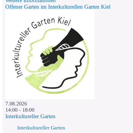
Weitere Informationen
Offener Garten im Interkulturellen Garten Kiel
7.08.2026
14:00 - 18:00
Interkultureller Garten
Interkultureller Garten