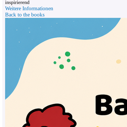
inspirierend
Weitere Informationen
Back to the books