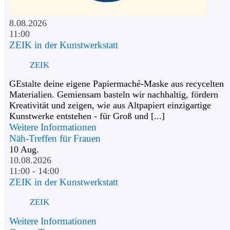
8.08.2026
11:00
ZEIK in der Kunstwerkstatt
ZEIK
GEstalte deine eigene Papiermaché-Maske aus recycelten
Materialien. Gemiensam basteln wir nachhaltig, fördern
Kreativität und zeigen, wie aus Altpapiert einzigartige
Kunstwerke entstehen - für Groß und [...]
Weitere Informationen
Näh-Treffen für Frauen
10
Aug.
10.08.2026
11:00 - 14:00
ZEIK in der Kunstwerkstatt
ZEIK
Weitere Informationen