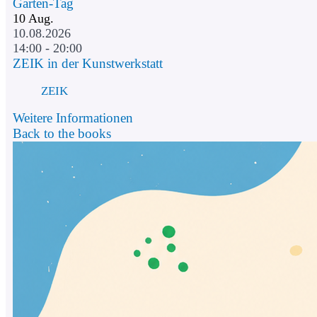
Garten-Tag
10
Aug.
10.08.2026
14:00 - 20:00
ZEIK in der Kunstwerkstatt
ZEIK
Weitere Informationen
Back to the books