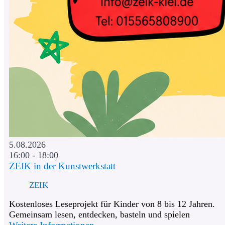
5.08.2026
16:00 - 18:00
ZEIK in der Kunstwerkstatt
ZEIK
Kostenloses Leseprojekt für Kinder von 8 bis 12 Jahren.
Gemeinsam lesen, entdecken, basteln und spielen