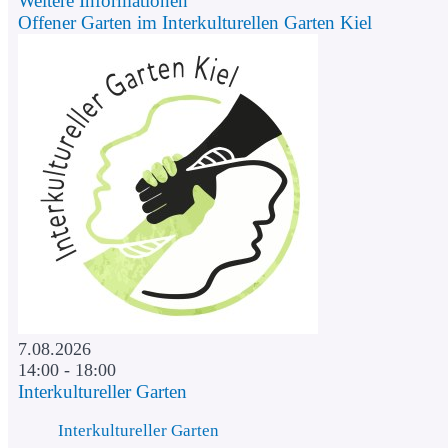
Weitere Informationen
Offener Garten im Interkulturellen Garten Kiel
7.08.2026
14:00 - 18:00
Interkultureller Garten
Interkultureller Garten