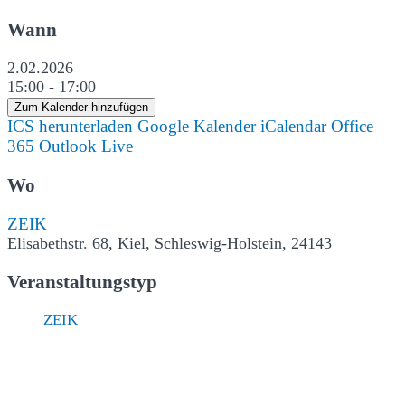
Wann
2.02.2026
15:00 - 17:00
Zum Kalender hinzufügen
ICS herunterladen
Google Kalender
iCalendar
Office
365
Outlook Live
Wo
ZEIK
Elisabethstr. 68, Kiel, Schleswig-Holstein, 24143
Veranstaltungstyp
ZEIK