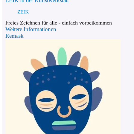
ZEIK in der Kunstwerkstatt
ZEIK
Freies Zeichnen für alle - einfach vorbeikommen
Weitere Informationen
Remask