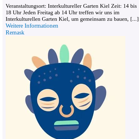
Veranstaltungsort: Interkultureller Garten Kiel Zeit: 14 bis
18 Uhr Jeden Freitag ab 14 Uhr treffen wir uns im
Interkulturellen Garten Kiel, um gemeinsam zu bauen, [...]
Weitere Informationen
Remask