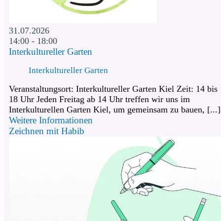
31.07.2026
14:00 - 18:00
Interkultureller Garten
Interkultureller Garten
Veranstaltungsort: Interkultureller Garten Kiel Zeit: 14 bis
18 Uhr Jeden Freitag ab 14 Uhr treffen wir uns im
Interkulturellen Garten Kiel, um gemeinsam zu bauen, [...]
Weitere Informationen
Zeichnen mit Habib