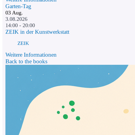
Garten-Tag
03
Aug.
3.08.2026
14:00 - 20:00
ZEIK in der Kunstwerkstatt
ZEIK
Weitere Informationen
Back to the books