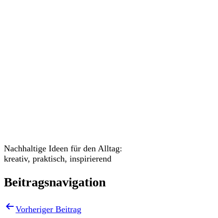
Veranstaltungen
Nachhaltige Ideen für den Alltag:
kreativ, praktisch, inspirierend
Beitragsnavigation
Vorheriger Beitrag