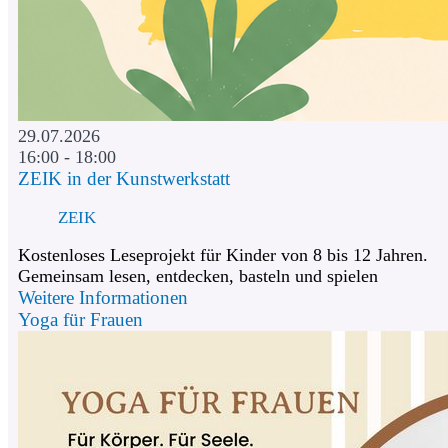
29.07.2026
16:00 - 18:00
ZEIK in der Kunstwerkstatt
ZEIK
Kostenloses Leseprojekt für Kinder von 8 bis 12 Jahren.
Gemeinsam lesen, entdecken, basteln und spielen
Weitere Informationen
Yoga für Frauen