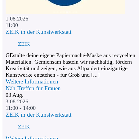
1.08.2026
11:00
ZEIK in der Kunstwerkstatt
ZEIK
GEstalte deine eigene Papiermaché-Maske aus recycelten
Materialien. Gemiensam basteln wir nachhaltig, fördern
Kreativität und zeigen, wie aus Altpapiert einzigartige
Kunstwerke entstehen - für Groß und [...]
Weitere Informationen
Näh-Treffen für Frauen
03
Aug.
3.08.2026
11:00 - 14:00
ZEIK in der Kunstwerkstatt
ZEIK
Weitere Informationen