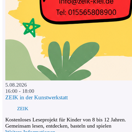
5.08.2026
16:00 - 18:00
ZEIK in der Kunstwerkstatt
ZEIK
Kostenloses Leseprojekt für Kinder von 8 bis 12 Jahren.
Gemeinsam lesen, entdecken, basteln und spielen