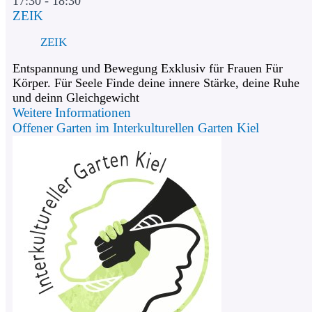
17:30 - 18:30
ZEIK
ZEIK
Entspannung und Bewegung Exklusiv für Frauen Für
Körper. Für Seele Finde deine innere Stärke, deine Ruhe
und deinn Gleichgewicht
Weitere Informationen
Offener Garten im Interkulturellen Garten Kiel