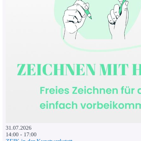
31.07.2026
14:00 - 17:00