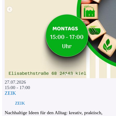
27.07.2026
15:00 - 17:00
ZEIK
ZEIK
Nachhaltige Ideen für den Alltag: kreativ, praktisch,