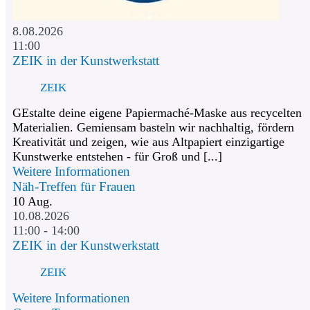
8.08.2026
11:00
ZEIK in der Kunstwerkstatt
ZEIK
GEstalte deine eigene Papiermaché-Maske aus recycelten
Materialien. Gemiensam basteln wir nachhaltig, fördern
Kreativität und zeigen, wie aus Altpapiert einzigartige
Kunstwerke entstehen - für Groß und [...]
Weitere Informationen
Näh-Treffen für Frauen
10
Aug.
10.08.2026
11:00 - 14:00
ZEIK in der Kunstwerkstatt
ZEIK
Weitere Informationen