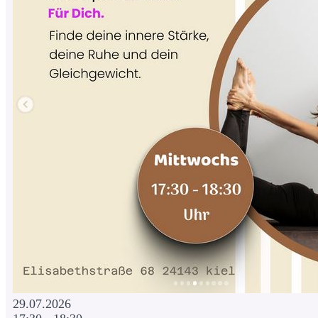
29.07.2026