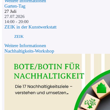
Weitere Informationen
Garten-Tag
27
Juli
27.07.2026
14:00 - 20:00
ZEIK in der Kunstwerkstatt
ZEIK
Weitere Informationen
Nachhaltigkeits-Workshop