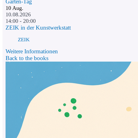
Garten-Tag
10
Aug.
10.08.2026
14:00 - 20:00
ZEIK in der Kunstwerkstatt
ZEIK
Weitere Informationen
Back to the books