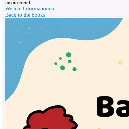
inspirierend
Weitere Informationen
Back to the books