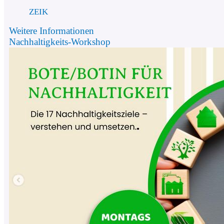
ZEIK
Weitere Informationen
Nachhaltigkeits-Workshop