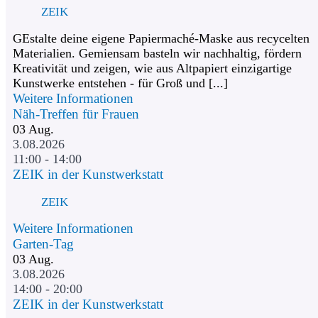
ZEIK
GEstalte deine eigene Papiermaché-Maske aus recycelten
Materialien. Gemiensam basteln wir nachhaltig, fördern
Kreativität und zeigen, wie aus Altpapiert einzigartige
Kunstwerke entstehen - für Groß und [...]
Weitere Informationen
Näh-Treffen für Frauen
03
Aug.
3.08.2026
11:00 - 14:00
ZEIK in der Kunstwerkstatt
ZEIK
Weitere Informationen
Garten-Tag
03
Aug.
3.08.2026
14:00 - 20:00
ZEIK in der Kunstwerkstatt