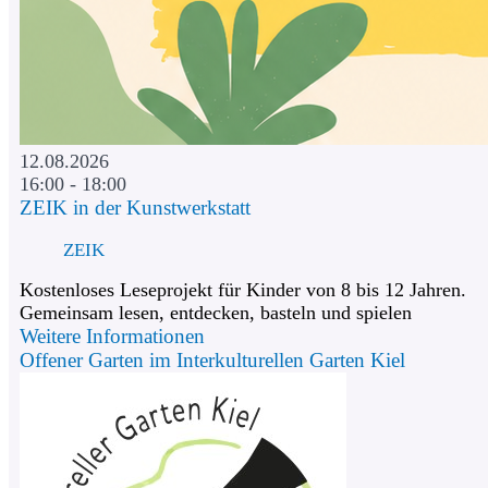
12.08.2026
16:00 - 18:00
ZEIK in der Kunstwerkstatt
ZEIK
Kostenloses Leseprojekt für Kinder von 8 bis 12 Jahren.
Gemeinsam lesen, entdecken, basteln und spielen
Weitere Informationen
Offener Garten im Interkulturellen Garten Kiel