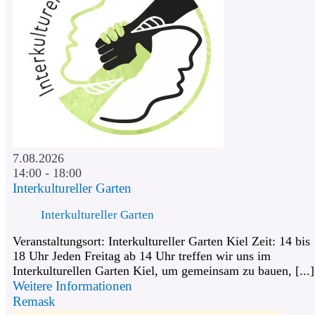
7.08.2026
14:00 - 18:00
Interkultureller Garten
Interkultureller Garten
Veranstaltungsort: Interkultureller Garten Kiel Zeit: 14 bis
18 Uhr Jeden Freitag ab 14 Uhr treffen wir uns im
Interkulturellen Garten Kiel, um gemeinsam zu bauen, [...]
Weitere Informationen
Remask