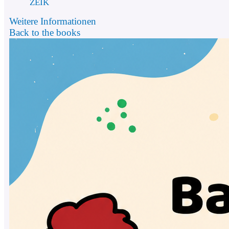
ZEIK
Weitere Informationen
Back to the books