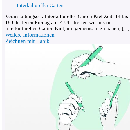
Interkultureller Garten
Veranstaltungsort: Interkultureller Garten Kiel Zeit: 14 bis
18 Uhr Jeden Freitag ab 14 Uhr treffen wir uns im
Interkulturellen Garten Kiel, um gemeinsam zu bauen, [...]
Weitere Informationen
Zeichnen mit Habib