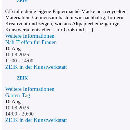
ZEIK
GEstalte deine eigene Papiermaché-Maske aus recycelten
Materialien. Gemiensam basteln wir nachhaltig, fördern
Kreativität und zeigen, wie aus Altpapiert einzigartige
Kunstwerke entstehen - für Groß und [...]
Weitere Informationen
Näh-Treffen für Frauen
10
Aug.
10.08.2026
11:00 - 14:00
ZEIK in der Kunstwerkstatt
ZEIK
Weitere Informationen
Garten-Tag
10
Aug.
10.08.2026
14:00 - 20:00
ZEIK in der Kunstwerkstatt