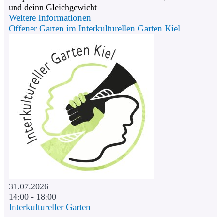
und deinn Gleichgewicht
Weitere Informationen
Offener Garten im Interkulturellen Garten Kiel
31.07.2026
14:00 - 18:00
Interkultureller Garten