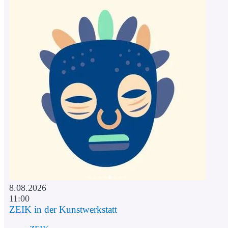
8.08.2026
11:00
ZEIK in der Kunstwerkstatt