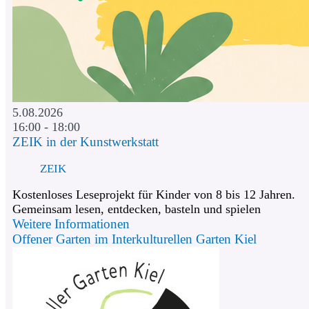
5.08.2026
16:00 - 18:00
ZEIK in der Kunstwerkstatt
ZEIK
Kostenloses Leseprojekt für Kinder von 8 bis 12 Jahren.
Gemeinsam lesen, entdecken, basteln und spielen
Weitere Informationen
Offener Garten im Interkulturellen Garten Kiel