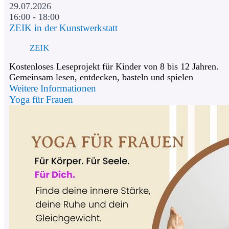
29.07.2026
16:00 - 18:00
ZEIK in der Kunstwerkstatt
ZEIK
Kostenloses Leseprojekt für Kinder von 8 bis 12 Jahren.
Gemeinsam lesen, entdecken, basteln und spielen
Weitere Informationen
Yoga für Frauen