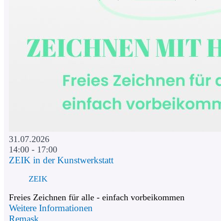
31.07.2026
14:00 - 17:00
ZEIK in der Kunstwerkstatt
ZEIK
Freies Zeichnen für alle - einfach vorbeikommen
Weitere Informationen
Remask