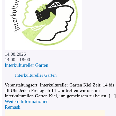
14.08.2026
14:00 - 18:00
Interkultureller Garten
Interkultureller Garten
Veranstaltungsort: Interkultureller Garten Kiel Zeit: 14 bis
18 Uhr Jeden Freitag ab 14 Uhr treffen wir uns im
Interkulturellen Garten Kiel, um gemeinsam zu bauen, [...]
Weitere Informationen
Remask