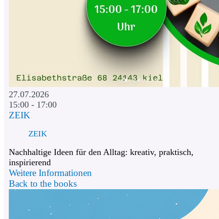
27.07.2026
15:00 - 17:00
ZEIK
ZEIK
Nachhaltige Ideen für den Alltag: kreativ, praktisch,
inspirierend
Weitere Informationen
Back to the books