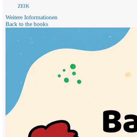
ZEIK
Weitere Informationen
Back to the books