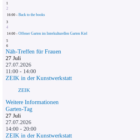
1
2
Back to the books
16:00 -
3
4
Offener Garten im Interkulturellen Garten Kiel
14:00 -
5
6
Näh-Treffen für Frauen
27
Juli
27.07.2026
11:00 - 14:00
ZEIK in der Kunstwerkstatt
ZEIK
Weitere Informationen
Garten-Tag
27
Juli
27.07.2026
14:00 - 20:00
ZEIK in der Kunstwerkstatt