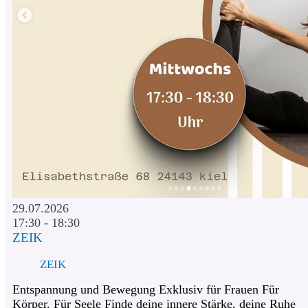
29.07.2026
17:30 - 18:30
ZEIK
ZEIK
Entspannung und Bewegung Exklusiv für Frauen Für
Körper. Für Seele Finde deine innere Stärke, deine Ruhe