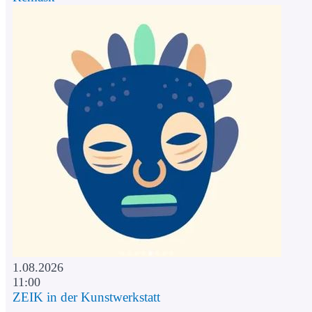
1.08.2026
11:00
ZEIK in der Kunstwerkstatt