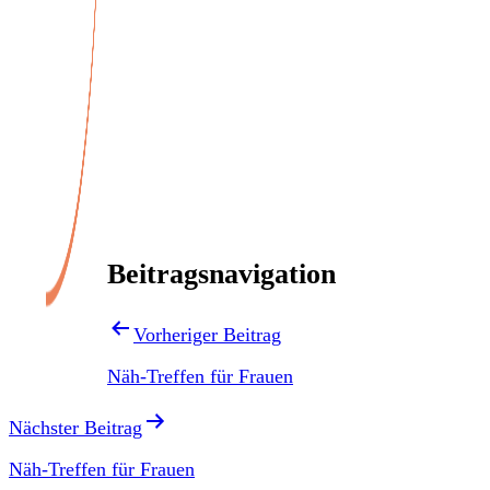
Veranstaltungen
Beitragsnavigation
Vorheriger Beitrag
Näh-Treffen für Frauen
Nächster Beitrag
Näh-Treffen für Frauen