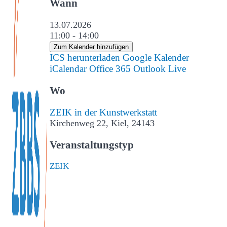
Wann
13.07.2026
11:00 - 14:00
Zum Kalender hinzufügen
ICS herunterladen
Google Kalender
iCalendar
Office 365
Outlook Live
Wo
ZEIK in der Kunstwerkstatt
Kirchenweg 22, Kiel, 24143
Veranstaltungstyp
ZEIK