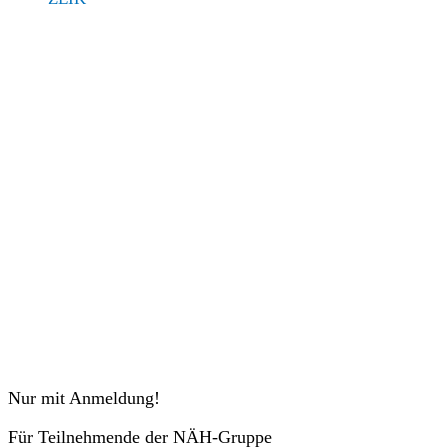
Veranstaltungen
Nur mit Anmeldung!
Für Teilnehmende der NÄH-Gruppe