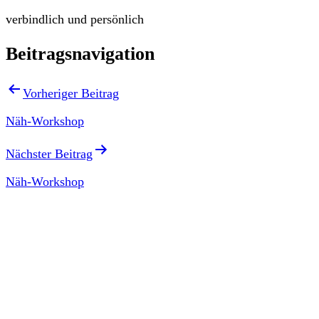
verbindlich und persönlich
Beitragsnavigation
Vorheriger Beitrag
Näh-Workshop
Nächster Beitrag
Näh-Workshop