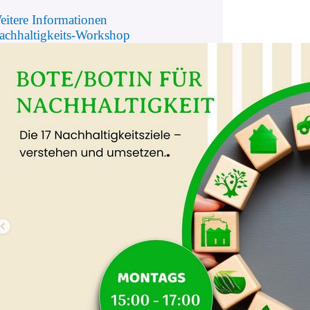
eitere Informationen
achhaltigkeits-Workshop