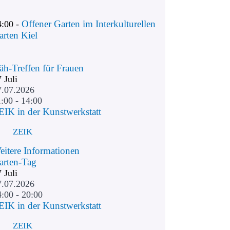
Offener Garten im Interkulturellen
4:00 -
arten Kiel
äh-Treffen für Frauen
7
Juli
7.07.2026
:00 - 14:00
EIK in der Kunstwerkstatt
ZEIK
eitere Informationen
arten-Tag
7
Juli
7.07.2026
4:00 - 20:00
EIK in der Kunstwerkstatt
ZEIK