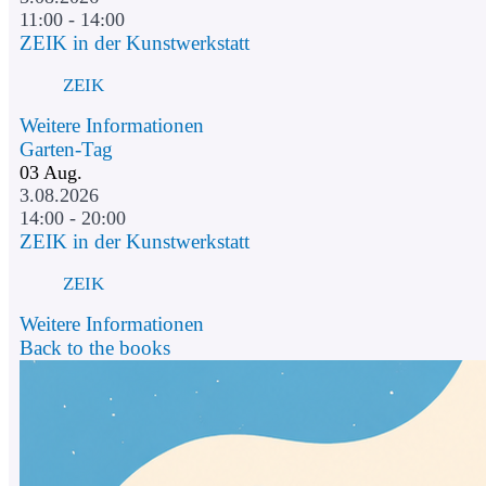
11:00 - 14:00
ZEIK in der Kunstwerkstatt
ZEIK
Weitere Informationen
Garten-Tag
03
Aug.
3.08.2026
14:00 - 20:00
ZEIK in der Kunstwerkstatt
ZEIK
Weitere Informationen
Back to the books