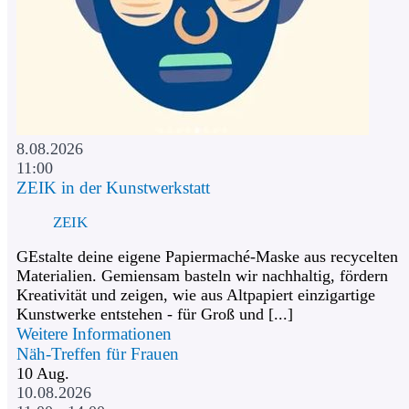
8.08.2026
11:00
ZEIK in der Kunstwerkstatt
ZEIK
GEstalte deine eigene Papiermaché-Maske aus recycelten
Materialien. Gemiensam basteln wir nachhaltig, fördern
Kreativität und zeigen, wie aus Altpapiert einzigartige
Kunstwerke entstehen - für Groß und [...]
Weitere Informationen
Näh-Treffen für Frauen
10
Aug.
10.08.2026