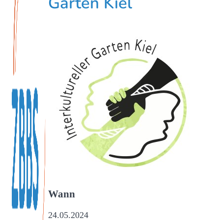
Garten Kiel
Wann
24.05.2024