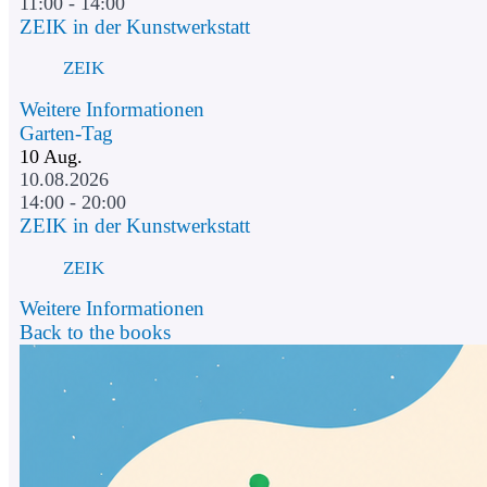
11:00 - 14:00
ZEIK in der Kunstwerkstatt
ZEIK
Weitere Informationen
Garten-Tag
10
Aug.
10.08.2026
14:00 - 20:00
ZEIK in der Kunstwerkstatt
ZEIK
Weitere Informationen
Back to the books