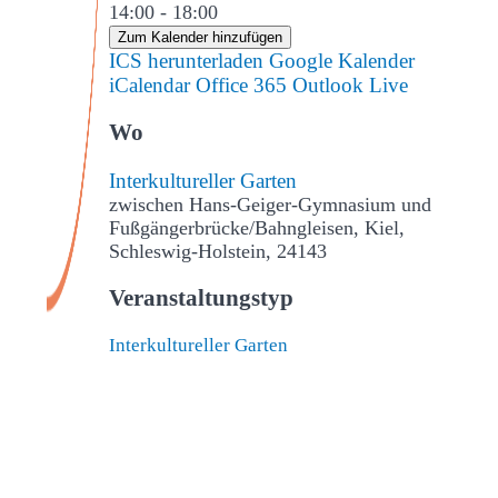
14:00 - 18:00
Zum Kalender hinzufügen
ICS herunterladen
Google Kalender
iCalendar
Office 365
Outlook Live
Wo
Interkultureller Garten
zwischen Hans-Geiger-Gymnasium und
Fußgängerbrücke/Bahngleisen, Kiel,
Schleswig-Holstein, 24143
Veranstaltungstyp
Interkultureller Garten