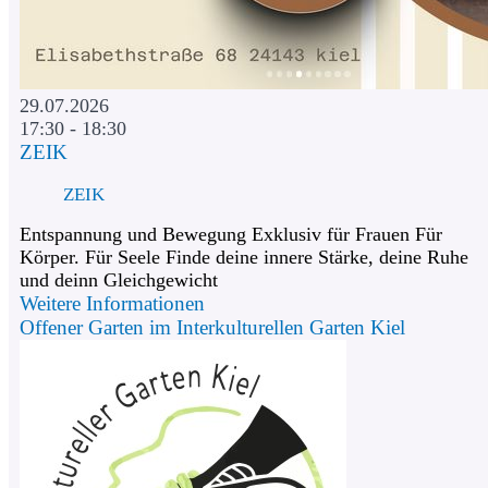
29.07.2026
17:30 - 18:30
ZEIK
ZEIK
Entspannung und Bewegung Exklusiv für Frauen Für
Körper. Für Seele Finde deine innere Stärke, deine Ruhe
und deinn Gleichgewicht
Weitere Informationen
Offener Garten im Interkulturellen Garten Kiel