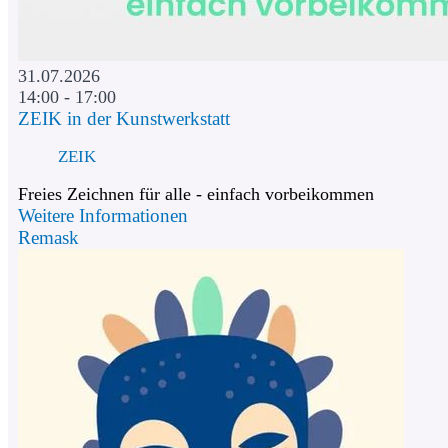
31.07.2026
14:00 - 17:00
ZEIK in der Kunstwerkstatt
ZEIK
Freies Zeichnen für alle - einfach vorbeikommen
Weitere Informationen
Remask