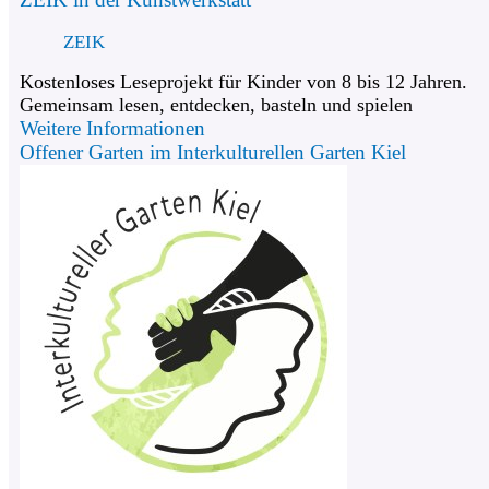
ZEIK
Kostenloses Leseprojekt für Kinder von 8 bis 12 Jahren.
Gemeinsam lesen, entdecken, basteln und spielen
Weitere Informationen
Offener Garten im Interkulturellen Garten Kiel