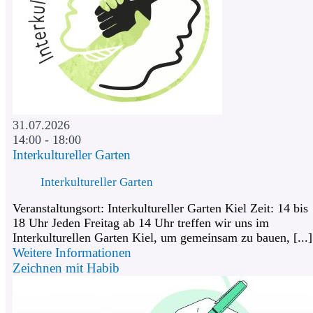
31.07.2026
14:00 - 18:00
Interkultureller Garten
Interkultureller Garten
Veranstaltungsort: Interkultureller Garten Kiel Zeit: 14 bis
18 Uhr Jeden Freitag ab 14 Uhr treffen wir uns im
Interkulturellen Garten Kiel, um gemeinsam zu bauen, [...]
Weitere Informationen
Zeichnen mit Habib