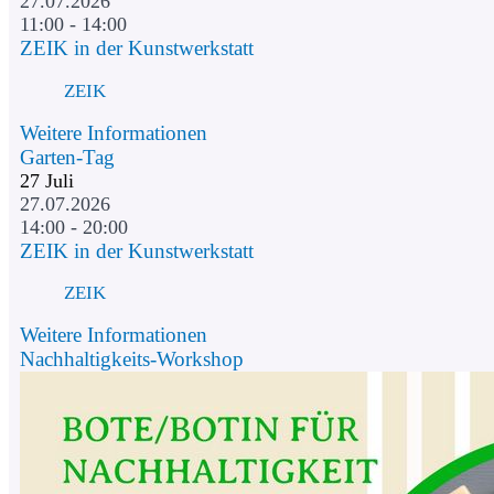
27.07.2026
11:00 - 14:00
ZEIK in der Kunstwerkstatt
ZEIK
Weitere Informationen
Garten-Tag
27
Juli
27.07.2026
14:00 - 20:00
ZEIK in der Kunstwerkstatt
ZEIK
Weitere Informationen
Nachhaltigkeits-Workshop