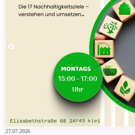
27.07.2026