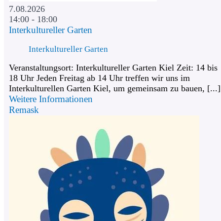
7.08.2026
14:00 - 18:00
Interkultureller Garten
Interkultureller Garten
Veranstaltungsort: Interkultureller Garten Kiel Zeit: 14 bis
18 Uhr Jeden Freitag ab 14 Uhr treffen wir uns im
Interkulturellen Garten Kiel, um gemeinsam zu bauen, [...]
Weitere Informationen
Remask