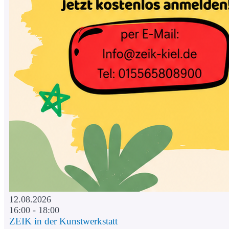
12.08.2026
16:00 - 18:00
ZEIK in der Kunstwerkstatt