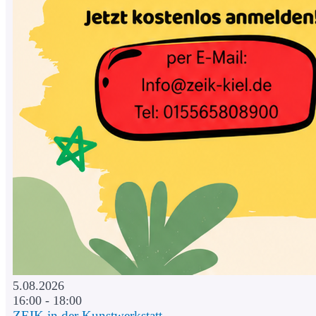
5.08.2026
16:00 - 18:00
ZEIK in der Kunstwerkstatt