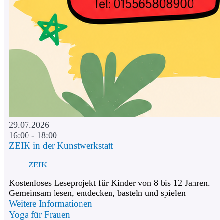
29.07.2026
16:00 - 18:00
ZEIK in der Kunstwerkstatt
ZEIK
Kostenloses Leseprojekt für Kinder von 8 bis 12 Jahren.
Gemeinsam lesen, entdecken, basteln und spielen
Weitere Informationen
Yoga für Frauen