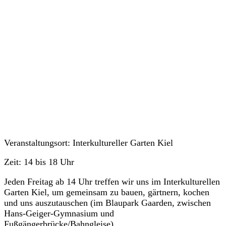
Veranstaltungen
Veranstaltungsort: Interkultureller Garten Kiel
Zeit: 14 bis 18 Uhr
Jeden Freitag ab 14 Uhr treffen wir uns im Interkulturellen
Garten Kiel, um gemeinsam zu bauen, gärtnern, kochen
und uns auszutauschen (im Blaupark Gaarden, zwischen
Hans-Geiger-Gymnasium und
Fußgängerbrücke/Bahngleise).