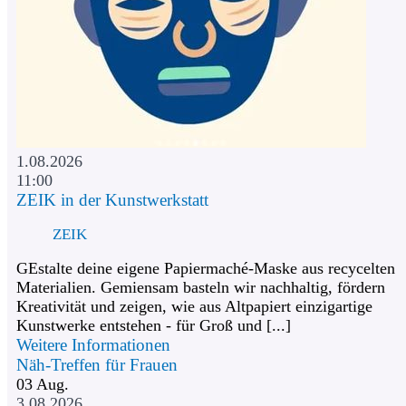
1.08.2026
11:00
ZEIK in der Kunstwerkstatt
ZEIK
GEstalte deine eigene Papiermaché-Maske aus recycelten
Materialien. Gemiensam basteln wir nachhaltig, fördern
Kreativität und zeigen, wie aus Altpapiert einzigartige
Kunstwerke entstehen - für Groß und [...]
Weitere Informationen
Näh-Treffen für Frauen
03
Aug.
3.08.2026