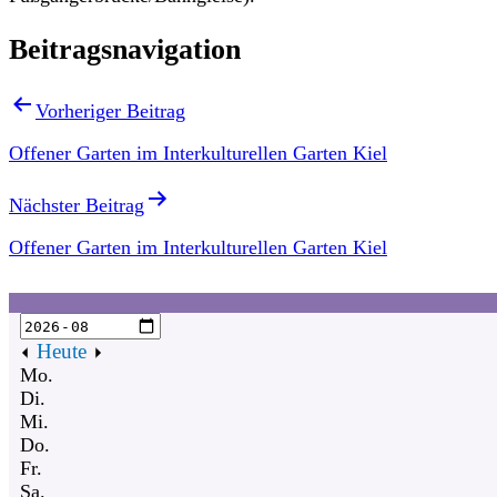
Beitragsnavigation
Vorheriger Beitrag
Offener Garten im Interkulturellen Garten Kiel
Nächster Beitrag
Offener Garten im Interkulturellen Garten Kiel
Heute
Mo.
Di.
Mi.
Do.
Fr.
Sa.