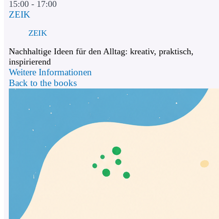
15:00 - 17:00
ZEIK
ZEIK
Nachhaltige Ideen für den Alltag: kreativ, praktisch,
inspirierend
Weitere Informationen
Back to the books