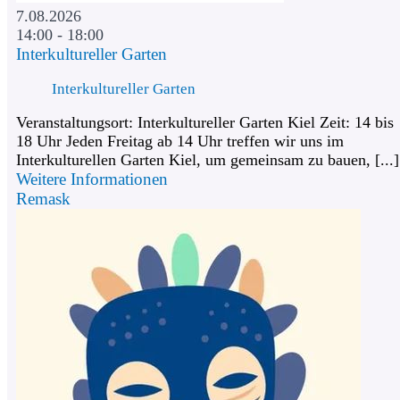
7.08.2026
14:00 - 18:00
Interkultureller Garten
Interkultureller Garten
Veranstaltungsort: Interkultureller Garten Kiel Zeit: 14 bis
18 Uhr Jeden Freitag ab 14 Uhr treffen wir uns im
Interkulturellen Garten Kiel, um gemeinsam zu bauen, [...]
Weitere Informationen
Remask