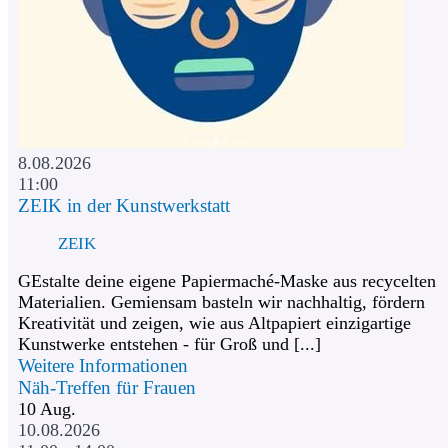
8.08.2026
11:00
ZEIK in der Kunstwerkstatt
ZEIK
GEstalte deine eigene Papiermaché-Maske aus recycelten
Materialien. Gemiensam basteln wir nachhaltig, fördern
Kreativität und zeigen, wie aus Altpapiert einzigartige
Kunstwerke entstehen - für Groß und [...]
Weitere Informationen
Näh-Treffen für Frauen
10
Aug.
10.08.2026