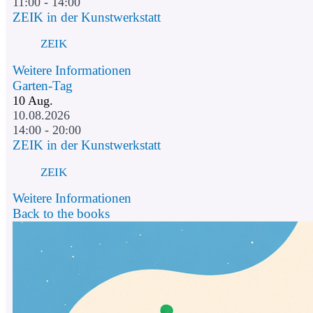
11:00 - 14:00
ZEIK in der Kunstwerkstatt
ZEIK
Weitere Informationen
Garten-Tag
10
Aug.
10.08.2026
14:00 - 20:00
ZEIK in der Kunstwerkstatt
ZEIK
Weitere Informationen
Back to the books