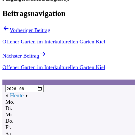
Beitragsnavigation
Vorheriger Beitrag
Offener Garten im Interkulturellen Garten Kiel
Nächster Beitrag
Offener Garten im Interkulturellen Garten Kiel
Heute
Mo.
Di.
Mi.
Do.
Fr.
Sa.