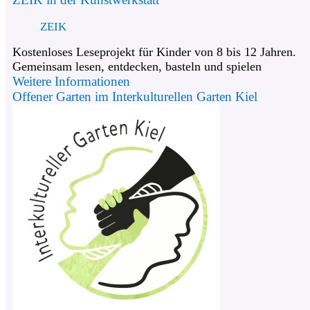
ZEIK
Kostenloses Leseprojekt für Kinder von 8 bis 12 Jahren.
Gemeinsam lesen, entdecken, basteln und spielen
Weitere Informationen
Offener Garten im Interkulturellen Garten Kiel