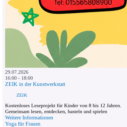
29.07.2026
16:00 - 18:00
ZEIK in der Kunstwerkstatt
ZEIK
Kostenloses Leseprojekt für Kinder von 8 bis 12 Jahren.
Gemeinsam lesen, entdecken, basteln und spielen
Weitere Informationen
Yoga für Frauen