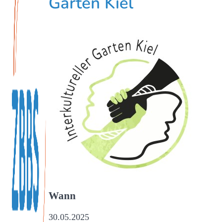
Garten Kiel
Wann
30.05.2025