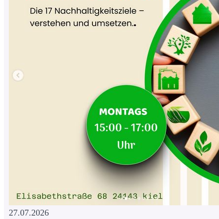
27.07.2026