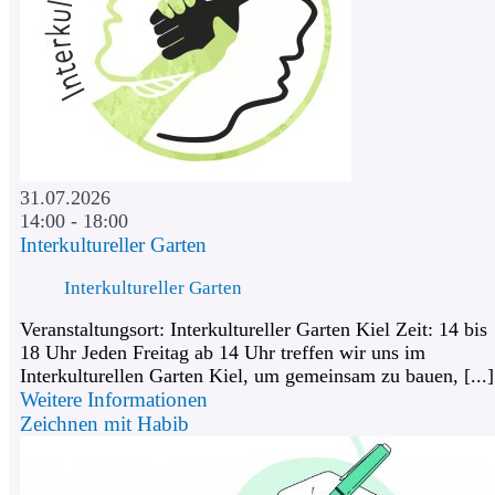
31.07.2026
14:00 - 18:00
Interkultureller Garten
Interkultureller Garten
Veranstaltungsort: Interkultureller Garten Kiel Zeit: 14 bis
18 Uhr Jeden Freitag ab 14 Uhr treffen wir uns im
Interkulturellen Garten Kiel, um gemeinsam zu bauen, [...]
Weitere Informationen
Zeichnen mit Habib