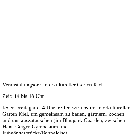
Veranstaltungen
Veranstaltungsort: Interkultureller Garten Kiel
Zeit: 14 bis 18 Uhr
Jeden Freitag ab 14 Uhr treffen wir uns im Interkulturellen
Garten Kiel, um gemeinsam zu bauen, gärtnern, kochen
und uns auszutauschen (im Blaupark Gaarden, zwischen
Hans-Geiger-Gymnasium und
Fußgängerbrücke/Bahngleise).