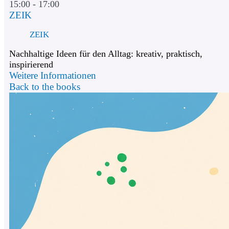
15:00 - 17:00
ZEIK
ZEIK
Nachhaltige Ideen für den Alltag: kreativ, praktisch,
inspirierend
Weitere Informationen
Back to the books