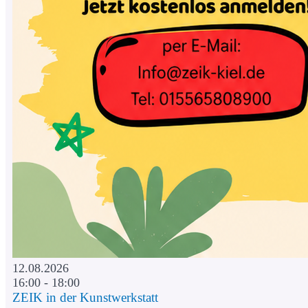
12.08.2026
16:00 - 18:00
ZEIK in der Kunstwerkstatt