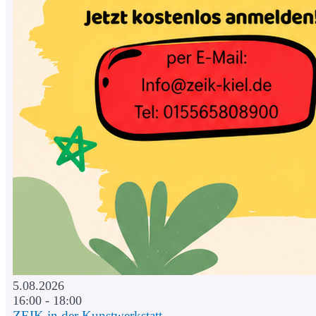
5.08.2026
16:00 - 18:00
ZEIK in der Kunstwerkstatt