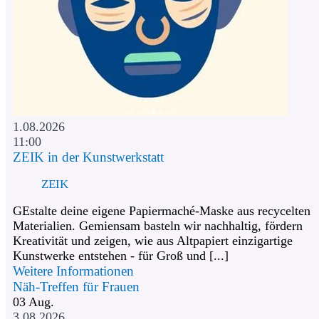
1.08.2026
11:00
ZEIK in der Kunstwerkstatt
ZEIK
GEstalte deine eigene Papiermaché-Maske aus recycelten
Materialien. Gemiensam basteln wir nachhaltig, fördern
Kreativität und zeigen, wie aus Altpapiert einzigartige
Kunstwerke entstehen - für Groß und [...]
Weitere Informationen
Näh-Treffen für Frauen
03
Aug.
3.08.2026