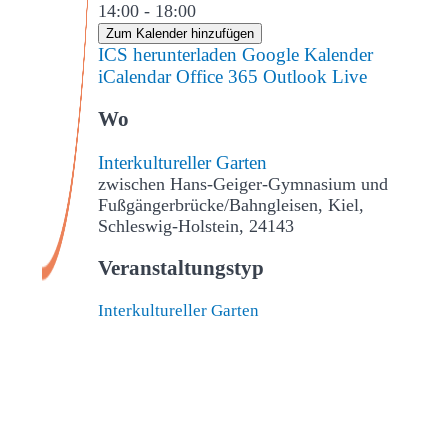
14:00 - 18:00
Zum Kalender hinzufügen
ICS herunterladen
Google Kalender
iCalendar
Office 365
Outlook Live
Wo
Interkultureller Garten
zwischen Hans-Geiger-Gymnasium und
Fußgängerbrücke/Bahngleisen, Kiel,
Schleswig-Holstein, 24143
Veranstaltungstyp
Interkultureller Garten