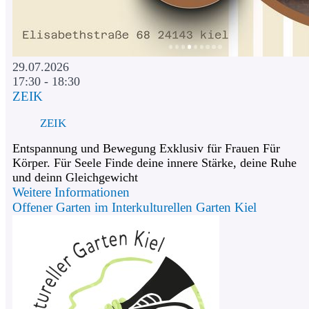
29.07.2026
17:30 - 18:30
ZEIK
ZEIK
Entspannung und Bewegung Exklusiv für Frauen Für
Körper. Für Seele Finde deine innere Stärke, deine Ruhe
und deinn Gleichgewicht
Weitere Informationen
Offener Garten im Interkulturellen Garten Kiel