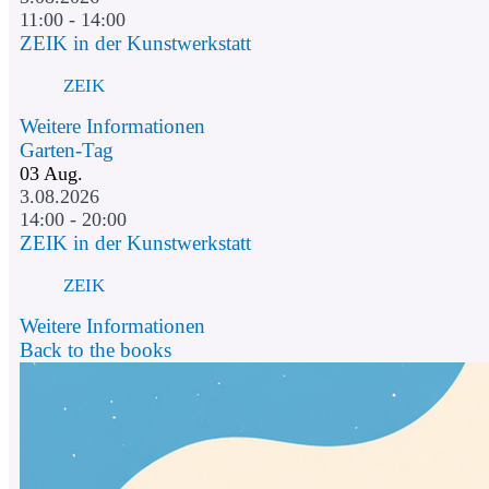
11:00 - 14:00
ZEIK in der Kunstwerkstatt
ZEIK
Weitere Informationen
Garten-Tag
03
Aug.
3.08.2026
14:00 - 20:00
ZEIK in der Kunstwerkstatt
ZEIK
Weitere Informationen
Back to the books