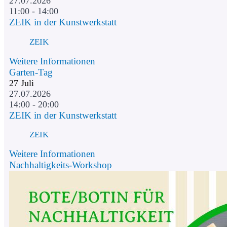
27.07.2026
11:00 - 14:00
ZEIK in der Kunstwerkstatt
ZEIK
Weitere Informationen
Garten-Tag
27
Juli
27.07.2026
14:00 - 20:00
ZEIK in der Kunstwerkstatt
ZEIK
Weitere Informationen
Nachhaltigkeits-Workshop