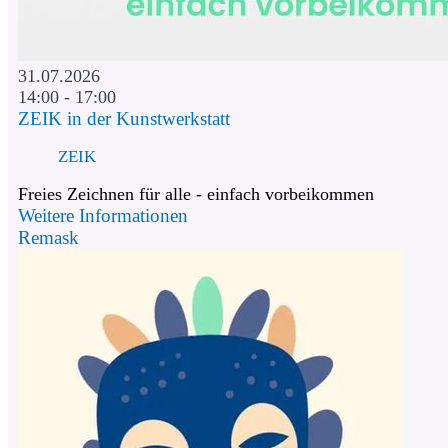
31.07.2026
14:00 - 17:00
ZEIK in der Kunstwerkstatt
ZEIK
Freies Zeichnen für alle - einfach vorbeikommen
Weitere Informationen
Remask