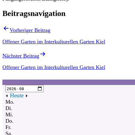
Beitragsnavigation
Vorheriger Beitrag
Offener Garten im Interkulturellen Garten Kiel
Nächster Beitrag
Offener Garten im Interkulturellen Garten Kiel
Heute
Mo.
Di.
Mi.
Do.
Fr.
Sa.