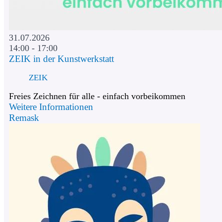
31.07.2026
14:00 - 17:00
ZEIK in der Kunstwerkstatt
ZEIK
Freies Zeichnen für alle - einfach vorbeikommen
Weitere Informationen
Remask