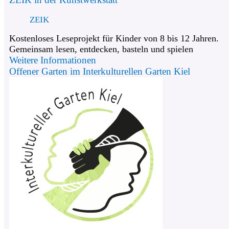
ZEIK
Kostenloses Leseprojekt für Kinder von 8 bis 12 Jahren.
Gemeinsam lesen, entdecken, basteln und spielen
Weitere Informationen
Offener Garten im Interkulturellen Garten Kiel