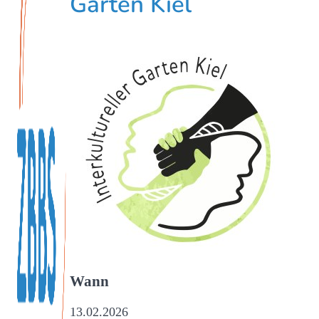
Garten Kiel
Wann
13.02.2026