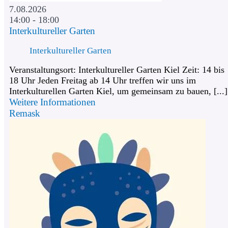
7.08.2026
14:00 - 18:00
Interkultureller Garten
Interkultureller Garten
Veranstaltungsort: Interkultureller Garten Kiel Zeit: 14 bis
18 Uhr Jeden Freitag ab 14 Uhr treffen wir uns im
Interkulturellen Garten Kiel, um gemeinsam zu bauen, [...]
Weitere Informationen
Remask