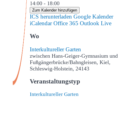
14:00 - 18:00
Zum Kalender hinzufügen
ICS herunterladen
Google Kalender
iCalendar
Office 365
Outlook Live
Wo
Interkultureller Garten
zwischen Hans-Geiger-Gymnasium und
Fußgängerbrücke/Bahngleisen, Kiel,
Schleswig-Holstein, 24143
Veranstaltungstyp
Interkultureller Garten