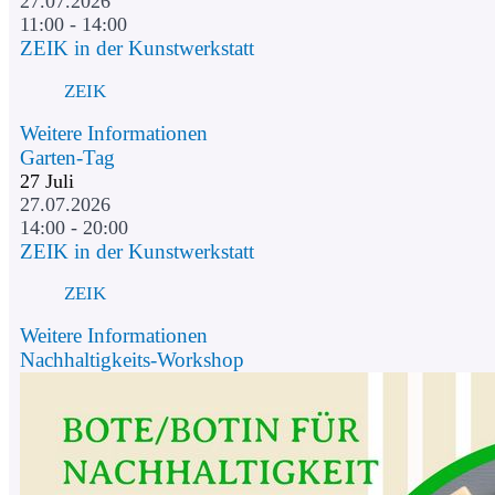
27.07.2026
11:00 - 14:00
ZEIK in der Kunstwerkstatt
ZEIK
Weitere Informationen
Garten-Tag
27
Juli
27.07.2026
14:00 - 20:00
ZEIK in der Kunstwerkstatt
ZEIK
Weitere Informationen
Nachhaltigkeits-Workshop