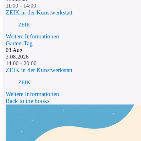
11:00 - 14:00
ZEIK in der Kunstwerkstatt
ZEIK
Weitere Informationen
Garten-Tag
03
Aug.
3.08.2026
14:00 - 20:00
ZEIK in der Kunstwerkstatt
ZEIK
Weitere Informationen
Back to the books