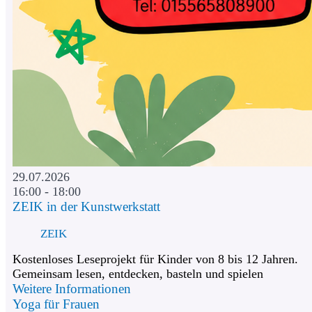
29.07.2026
16:00 - 18:00
ZEIK in der Kunstwerkstatt
ZEIK
Kostenloses Leseprojekt für Kinder von 8 bis 12 Jahren.
Gemeinsam lesen, entdecken, basteln und spielen
Weitere Informationen
Yoga für Frauen