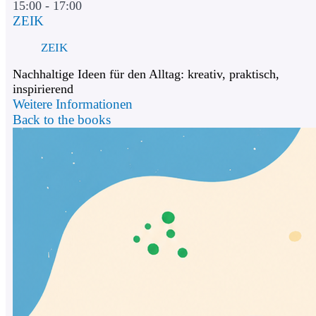
15:00 - 17:00
ZEIK
ZEIK
Nachhaltige Ideen für den Alltag: kreativ, praktisch,
inspirierend
Weitere Informationen
Back to the books