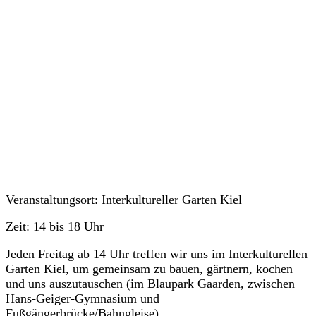
Veranstaltungen
Veranstaltungsort: Interkultureller Garten Kiel
Zeit: 14 bis 18 Uhr
Jeden Freitag ab 14 Uhr treffen wir uns im Interkulturellen
Garten Kiel, um gemeinsam zu bauen, gärtnern, kochen
und uns auszutauschen (im Blaupark Gaarden, zwischen
Hans-Geiger-Gymnasium und
Fußgängerbrücke/Bahngleise).