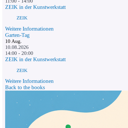
11:00 - 14:00
ZEIK in der Kunstwerkstatt
ZEIK
Weitere Informationen
Garten-Tag
10
Aug.
10.08.2026
14:00 - 20:00
ZEIK in der Kunstwerkstatt
ZEIK
Weitere Informationen
Back to the books