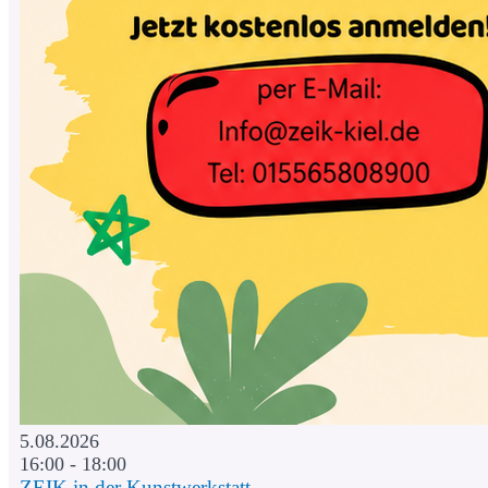
5.08.2026
16:00 - 18:00
ZEIK in der Kunstwerkstatt