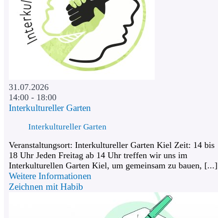
31.07.2026
14:00 - 18:00
Interkultureller Garten
Interkultureller Garten
Veranstaltungsort: Interkultureller Garten Kiel Zeit: 14 bis
18 Uhr Jeden Freitag ab 14 Uhr treffen wir uns im
Interkulturellen Garten Kiel, um gemeinsam zu bauen, [...]
Weitere Informationen
Zeichnen mit Habib