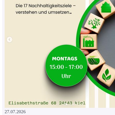
27.07.2026