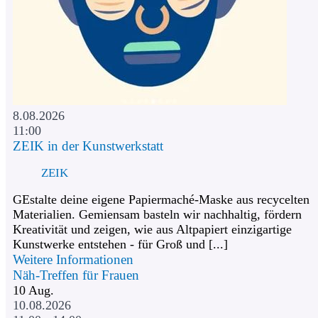
8.08.2026
11:00
ZEIK in der Kunstwerkstatt
ZEIK
GEstalte deine eigene Papiermaché-Maske aus recycelten
Materialien. Gemiensam basteln wir nachhaltig, fördern
Kreativität und zeigen, wie aus Altpapiert einzigartige
Kunstwerke entstehen - für Groß und [...]
Weitere Informationen
Näh-Treffen für Frauen
10
Aug.
10.08.2026