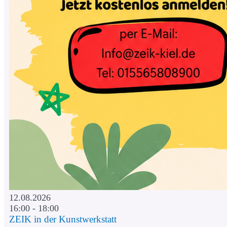
12.08.2026
16:00 - 18:00
ZEIK in der Kunstwerkstatt