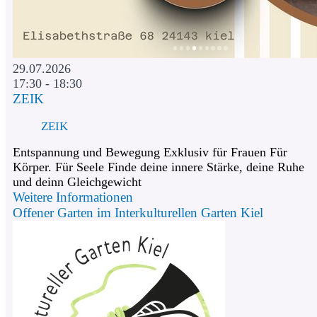
29.07.2026
17:30 - 18:30
ZEIK
ZEIK
Entspannung und Bewegung Exklusiv für Frauen Für
Körper. Für Seele Finde deine innere Stärke, deine Ruhe
und deinn Gleichgewicht
Weitere Informationen
Offener Garten im Interkulturellen Garten Kiel