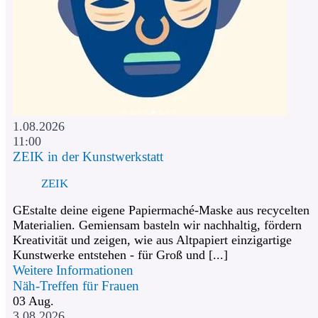
1.08.2026
11:00
ZEIK in der Kunstwerkstatt
ZEIK
GEstalte deine eigene Papiermaché-Maske aus recycelten
Materialien. Gemiensam basteln wir nachhaltig, fördern
Kreativität und zeigen, wie aus Altpapiert einzigartige
Kunstwerke entstehen - für Groß und [...]
Weitere Informationen
Näh-Treffen für Frauen
03
Aug.
3.08.2026