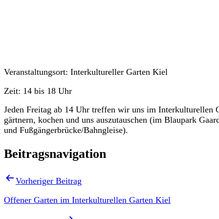
Veranstaltungen
Veranstaltungsort: Interkultureller Garten Kiel
Zeit: 14 bis 18 Uhr
Jeden Freitag ab 14 Uhr treffen wir uns im Interkulturelle
gärtnern, kochen und uns auszutauschen (im Blaupark Gaa
und Fußgängerbrücke/Bahngleise).
Beitragsnavigation
Vorheriger Beitrag
Offener Garten im Interkulturellen Garten Kiel