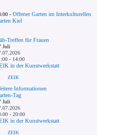
Offener Garten im Interkulturellen
4:00 -
arten Kiel
äh-Treffen für Frauen
7
Juli
7.07.2026
:00 - 14:00
EIK in der Kunstwerkstatt
ZEIK
eitere Informationen
arten-Tag
7
Juli
7.07.2026
4:00 - 20:00
EIK in der Kunstwerkstatt
ZEIK