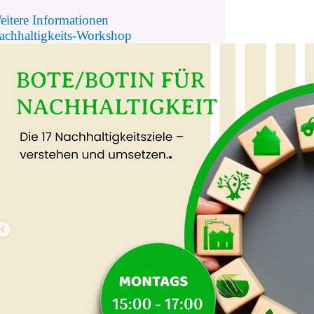
eitere Informationen
achhaltigkeits-Workshop