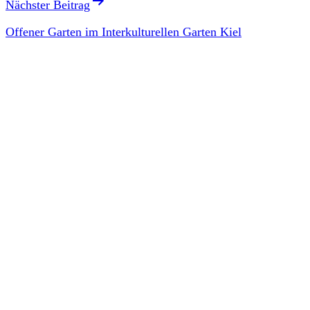
Nächster Beitrag
Offener Garten im Interkulturellen Garten Kiel