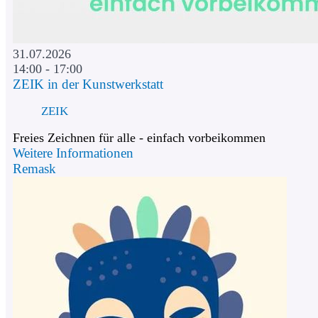
31.07.2026
14:00 - 17:00
ZEIK in der Kunstwerkstatt
ZEIK
Freies Zeichnen für alle - einfach vorbeikommen
Weitere Informationen
Remask