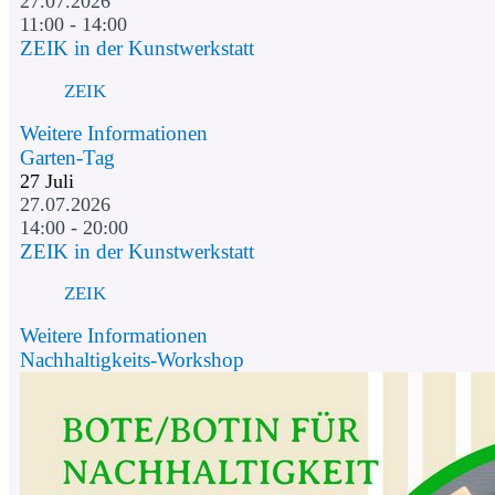
27.07.2026
11:00 - 14:00
ZEIK in der Kunstwerkstatt
ZEIK
Weitere Informationen
Garten-Tag
27
Juli
27.07.2026
14:00 - 20:00
ZEIK in der Kunstwerkstatt
ZEIK
Weitere Informationen
Nachhaltigkeits-Workshop