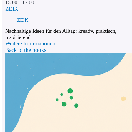
15:00 - 17:00
ZEIK
ZEIK
Nachhaltige Ideen für den Alltag: kreativ, praktisch,
inspirierend
Weitere Informationen
Back to the books