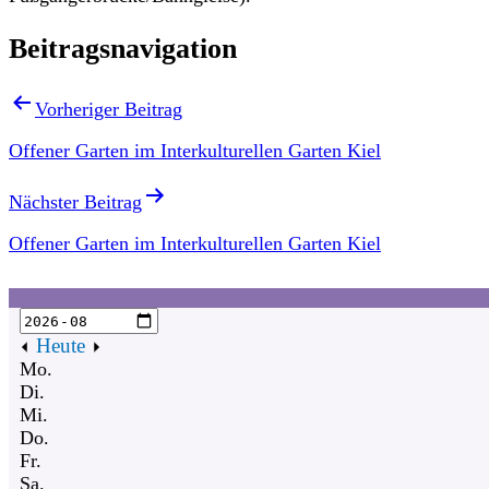
Beitragsnavigation
Vorheriger Beitrag
Offener Garten im Interkulturellen Garten Kiel
Nächster Beitrag
Offener Garten im Interkulturellen Garten Kiel
Heute
Mo.
Di.
Mi.
Do.
Fr.
Sa.