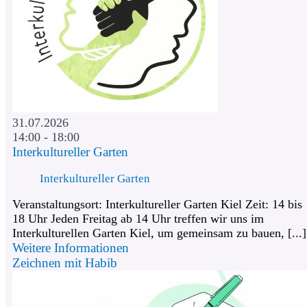
31.07.2026
14:00 - 18:00
Interkultureller Garten
Interkultureller Garten
Veranstaltungsort: Interkultureller Garten Kiel Zeit: 14 bis
18 Uhr Jeden Freitag ab 14 Uhr treffen wir uns im
Interkulturellen Garten Kiel, um gemeinsam zu bauen, [...]
Weitere Informationen
Zeichnen mit Habib