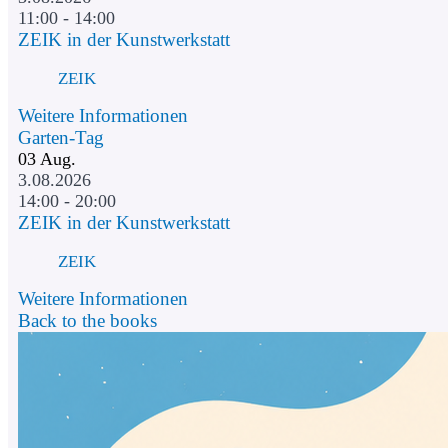
11:00 - 14:00
ZEIK in der Kunstwerkstatt
ZEIK
Weitere Informationen
Garten-Tag
03
Aug.
3.08.2026
14:00 - 20:00
ZEIK in der Kunstwerkstatt
ZEIK
Weitere Informationen
Back to the books