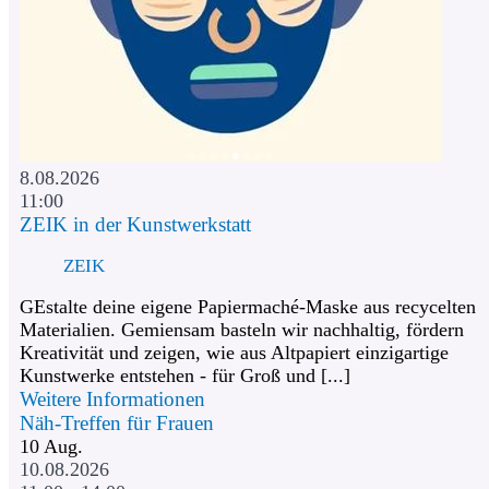
8.08.2026
11:00
ZEIK in der Kunstwerkstatt
ZEIK
GEstalte deine eigene Papiermaché-Maske aus recycelten
Materialien. Gemiensam basteln wir nachhaltig, fördern
Kreativität und zeigen, wie aus Altpapiert einzigartige
Kunstwerke entstehen - für Groß und [...]
Weitere Informationen
Näh-Treffen für Frauen
10
Aug.
10.08.2026