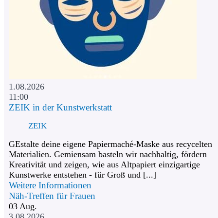
1.08.2026
11:00
ZEIK in der Kunstwerkstatt
ZEIK
GEstalte deine eigene Papiermaché-Maske aus recycelten
Materialien. Gemiensam basteln wir nachhaltig, fördern
Kreativität und zeigen, wie aus Altpapiert einzigartige
Kunstwerke entstehen - für Groß und [...]
Weitere Informationen
Näh-Treffen für Frauen
03
Aug.
3.08.2026