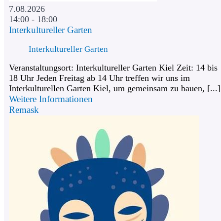
7.08.2026
14:00 - 18:00
Interkultureller Garten
Interkultureller Garten
Veranstaltungsort: Interkultureller Garten Kiel Zeit: 14 bis
18 Uhr Jeden Freitag ab 14 Uhr treffen wir uns im
Interkulturellen Garten Kiel, um gemeinsam zu bauen, [...]
Weitere Informationen
Remask