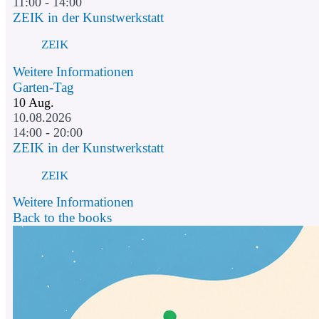
11:00 - 14:00
ZEIK in der Kunstwerkstatt
ZEIK
Weitere Informationen
Garten-Tag
10
Aug.
10.08.2026
14:00 - 20:00
ZEIK in der Kunstwerkstatt
ZEIK
Weitere Informationen
Back to the books