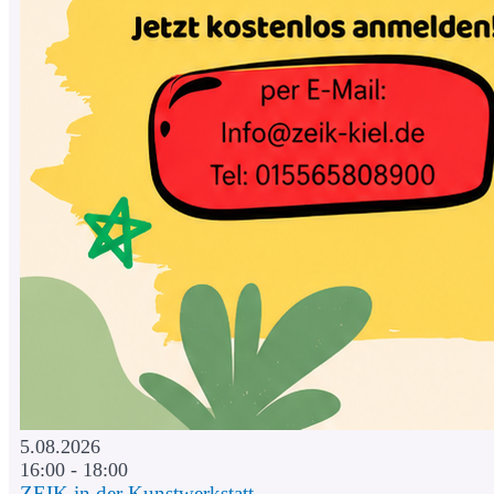
5.08.2026
16:00 - 18:00
ZEIK in der Kunstwerkstatt