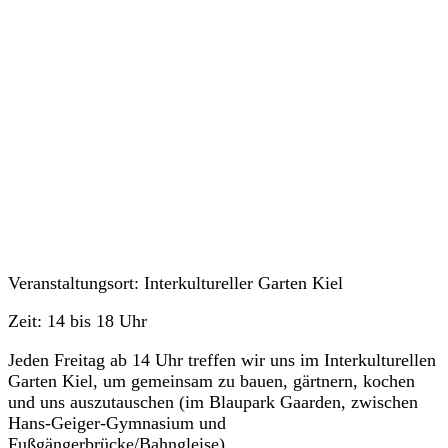
Veranstaltungen
Veranstaltungsort: Interkultureller Garten Kiel
Zeit: 14 bis 18 Uhr
Jeden Freitag ab 14 Uhr treffen wir uns im Interkulturellen
Garten Kiel, um gemeinsam zu bauen, gärtnern, kochen
und uns auszutauschen (im Blaupark Gaarden, zwischen
Hans-Geiger-Gymnasium und
Fußgängerbrücke/Bahngleise).