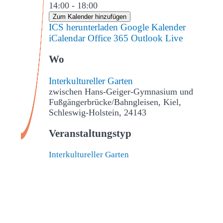
14:00 - 18:00
Zum Kalender hinzufügen
ICS herunterladen
Google Kalender
iCalendar
Office 365
Outlook Live
Wo
Interkultureller Garten
zwischen Hans-Geiger-Gymnasium und
Fußgängerbrücke/Bahngleisen, Kiel,
Schleswig-Holstein, 24143
Veranstaltungstyp
Interkultureller Garten