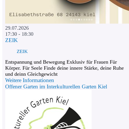
29.07.2026
17:30 - 18:30
ZEIK
ZEIK
Entspannung und Bewegung Exklusiv für Frauen Für
Körper. Für Seele Finde deine innere Stärke, deine Ruhe
und deinn Gleichgewicht
Weitere Informationen
Offener Garten im Interkulturellen Garten Kiel