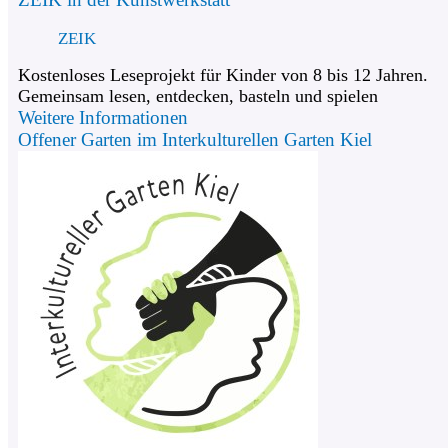
ZEIK
Kostenloses Leseprojekt für Kinder von 8 bis 12 Jahren.
Gemeinsam lesen, entdecken, basteln und spielen
Weitere Informationen
Offener Garten im Interkulturellen Garten Kiel