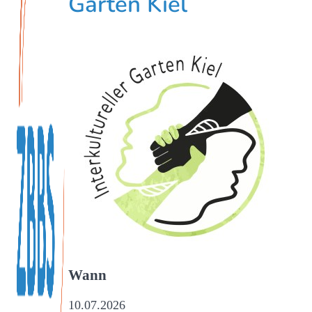
Garten Kiel
Wann
10.07.2026