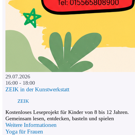
29.07.2026
16:00 - 18:00
ZEIK in der Kunstwerkstatt
ZEIK
Kostenloses Leseprojekt für Kinder von 8 bis 12 Jahren.
Gemeinsam lesen, entdecken, basteln und spielen
Weitere Informationen
Yoga für Frauen