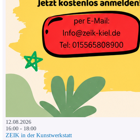
12.08.2026
16:00 - 18:00
ZEIK in der Kunstwerkstatt