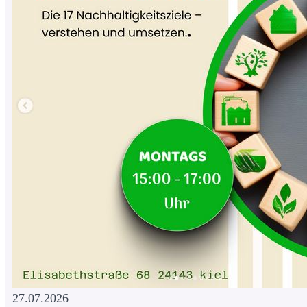
27.07.2026