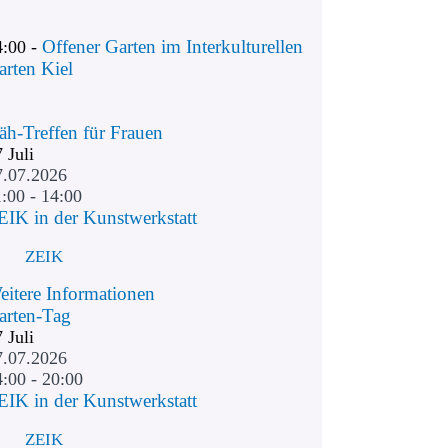
Offener Garten im Interkulturellen
4:00 -
arten Kiel
äh-Treffen für Frauen
7
Juli
7.07.2026
:00 - 14:00
EIK in der Kunstwerkstatt
ZEIK
eitere Informationen
arten-Tag
7
Juli
7.07.2026
4:00 - 20:00
EIK in der Kunstwerkstatt
ZEIK