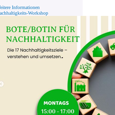
eitere Informationen
achhaltigkeits-Workshop