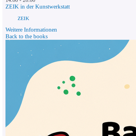
14:00 - 20:00
ZEIK in der Kunstwerkstatt
ZEIK
Weitere Informationen
Back to the books