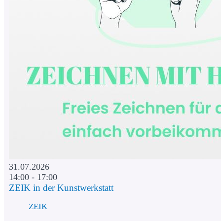
31.07.2026
14:00 - 17:00
ZEIK in der Kunstwerkstatt
ZEIK