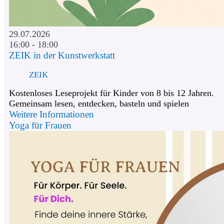
29.07.2026
16:00 - 18:00
ZEIK in der Kunstwerkstatt
ZEIK
Kostenloses Leseprojekt für Kinder von 8 bis 12 Jahren.
Gemeinsam lesen, entdecken, basteln und spielen
Weitere Informationen
Yoga für Frauen