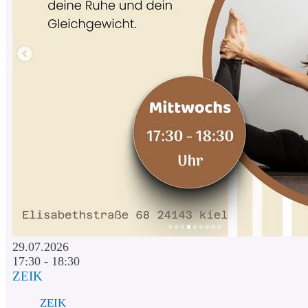
29.07.2026
17:30 - 18:30
ZEIK
ZEIK