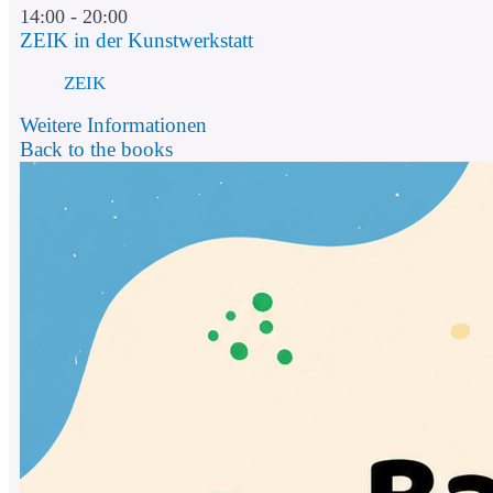
14:00 - 20:00
ZEIK in der Kunstwerkstatt
ZEIK
Weitere Informationen
Back to the books