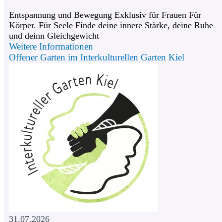
Entspannung und Bewegung Exklusiv für Frauen Für
Körper. Für Seele Finde deine innere Stärke, deine Ruhe
und deinn Gleichgewicht
Weitere Informationen
Offener Garten im Interkulturellen Garten Kiel
31.07.2026