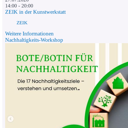
14:00 - 20:00
ZEIK in der Kunstwerkstatt
ZEIK
Weitere Informationen
Nachhaltigkeits-Workshop