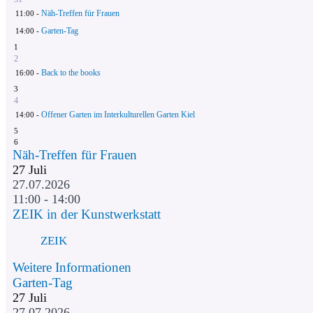
Näh-Treffen für Frauen
11:00 -
Garten-Tag
14:00 -
1
2
Back to the books
16:00 -
3
4
Offener Garten im Interkulturellen Garten Kiel
14:00 -
5
6
Näh-Treffen für Frauen
27
Juli
27.07.2026
11:00 - 14:00
ZEIK in der Kunstwerkstatt
ZEIK
Weitere Informationen
Garten-Tag
27
Juli
27.07.2026