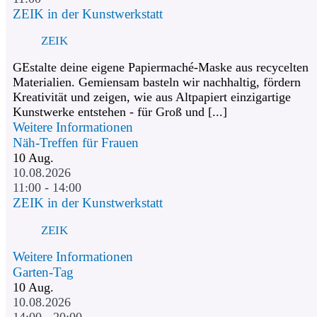
ZEIK in der Kunstwerkstatt
ZEIK
GEstalte deine eigene Papiermaché-Maske aus recycelten
Materialien. Gemiensam basteln wir nachhaltig, fördern
Kreativität und zeigen, wie aus Altpapiert einzigartige
Kunstwerke entstehen - für Groß und [...]
Weitere Informationen
Näh-Treffen für Frauen
10
Aug.
10.08.2026
11:00 - 14:00
ZEIK in der Kunstwerkstatt
ZEIK
Weitere Informationen
Garten-Tag
10
Aug.
10.08.2026