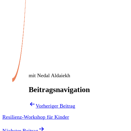
Veranstaltungen
mit Nedal Aldaiekh
Beitragsnavigation
Vorheriger Beitrag
Resilienz-Workshop für Kinder
Nächster Beitrag