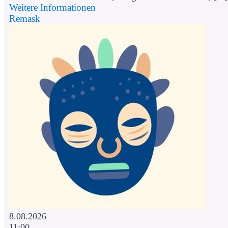
Weitere Informationen
Remask
8.08.2026
11:00