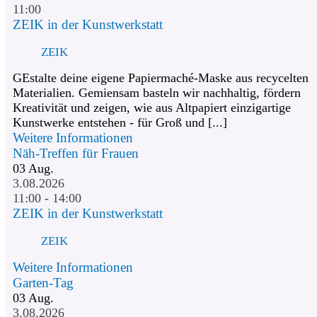
11:00
ZEIK in der Kunstwerkstatt
ZEIK
GEstalte deine eigene Papiermaché-Maske aus recycelten
Materialien. Gemiensam basteln wir nachhaltig, fördern
Kreativität und zeigen, wie aus Altpapiert einzigartige
Kunstwerke entstehen - für Groß und [...]
Weitere Informationen
Näh-Treffen für Frauen
03
Aug.
3.08.2026
11:00 - 14:00
ZEIK in der Kunstwerkstatt
ZEIK
Weitere Informationen
Garten-Tag
03
Aug.
3.08.2026