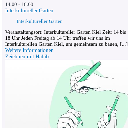
14:00 - 18:00
Interkultureller Garten
Interkultureller Garten
Veranstaltungsort: Interkultureller Garten Kiel Zeit: 14 bis
18 Uhr Jeden Freitag ab 14 Uhr treffen wir uns im
Interkulturellen Garten Kiel, um gemeinsam zu bauen, [...]
Weitere Informationen
Zeichnen mit Habib