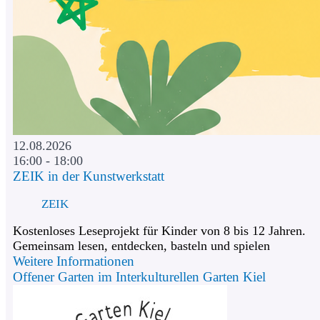
12.08.2026
16:00 - 18:00
ZEIK in der Kunstwerkstatt
ZEIK
Kostenloses Leseprojekt für Kinder von 8 bis 12 Jahren.
Gemeinsam lesen, entdecken, basteln und spielen
Weitere Informationen
Offener Garten im Interkulturellen Garten Kiel