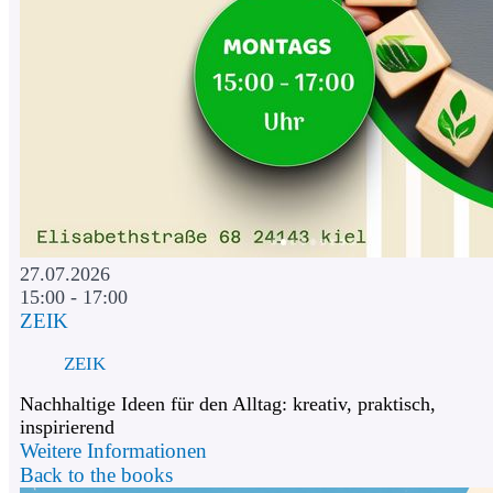
27.07.2026
15:00 - 17:00
ZEIK
ZEIK
Nachhaltige Ideen für den Alltag: kreativ, praktisch,
inspirierend
Weitere Informationen
Back to the books