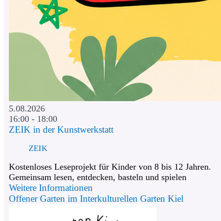
5.08.2026
16:00 - 18:00
ZEIK in der Kunstwerkstatt
ZEIK
Kostenloses Leseprojekt für Kinder von 8 bis 12 Jahren.
Gemeinsam lesen, entdecken, basteln und spielen
Weitere Informationen
Offener Garten im Interkulturellen Garten Kiel