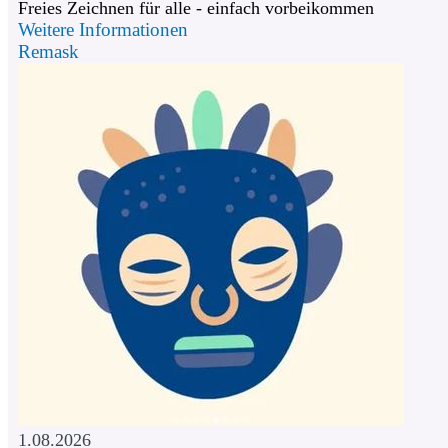
Freies Zeichnen für alle - einfach vorbeikommen
Weitere Informationen
Remask
1.08.2026