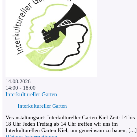
14.08.2026
14:00 - 18:00
Interkultureller Garten
Interkultureller Garten
Veranstaltungsort: Interkultureller Garten Kiel Zeit: 14 bis
18 Uhr Jeden Freitag ab 14 Uhr treffen wir uns im
Interkulturellen Garten Kiel, um gemeinsam zu bauen, [...]
Weitere Informationen