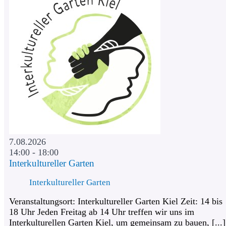
7.08.2026
14:00 - 18:00
Interkultureller Garten
Interkultureller Garten
Veranstaltungsort: Interkultureller Garten Kiel Zeit: 14 bis
18 Uhr Jeden Freitag ab 14 Uhr treffen wir uns im
Interkulturellen Garten Kiel, um gemeinsam zu bauen, [...]