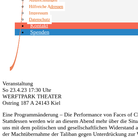
Hilfreiche Adressen
Impressum
Datenschutz
Kontakt
Spenden
Veranstaltungen
Veranstaltung
So 23.4.23 17:30 Uhr
WERFTPARK THEATER
Ostring 187 A 24143 Kiel
Eine Programmänderung – Die Performance von Faces of Chan
Stattdessen werden wir an diesem Abend mehr über die Situ
uns mit dem politischen und gesellschaftlichen Widerstand a
der Machtübernahme der Taliban gegen Unterdrückung zur 