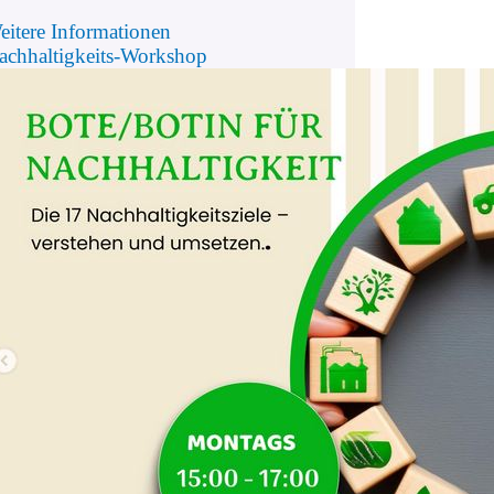
eitere Informationen
achhaltigkeits-Workshop