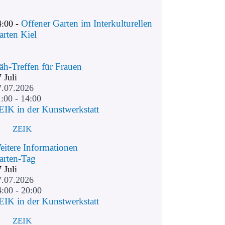
Offener Garten im Interkulturellen
4:00 -
arten Kiel
äh-Treffen für Frauen
7
Juli
7.07.2026
:00 - 14:00
EIK in der Kunstwerkstatt
ZEIK
eitere Informationen
arten-Tag
7
Juli
7.07.2026
4:00 - 20:00
EIK in der Kunstwerkstatt
ZEIK