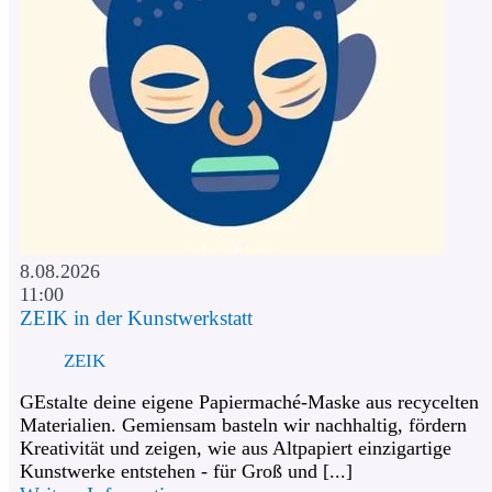
8.08.2026
11:00
ZEIK in der Kunstwerkstatt
ZEIK
GEstalte deine eigene Papiermaché-Maske aus recycelten
Materialien. Gemiensam basteln wir nachhaltig, fördern
Kreativität und zeigen, wie aus Altpapiert einzigartige
Kunstwerke entstehen - für Groß und [...]