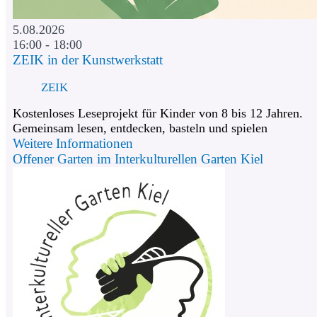
5.08.2026
16:00 - 18:00
ZEIK in der Kunstwerkstatt
ZEIK
Kostenloses Leseprojekt für Kinder von 8 bis 12 Jahren.
Gemeinsam lesen, entdecken, basteln und spielen
Weitere Informationen
Offener Garten im Interkulturellen Garten Kiel