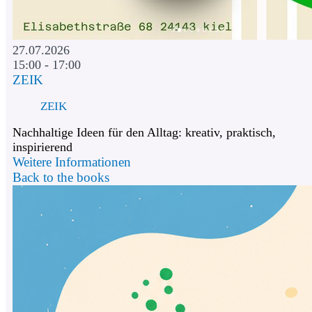
27.07.2026
15:00 - 17:00
ZEIK
ZEIK
Nachhaltige Ideen für den Alltag: kreativ, praktisch,
inspirierend
Weitere Informationen
Back to the books