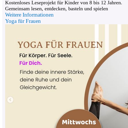
Kostenloses Leseprojekt für Kinder von 8 bis 12 Jahren.
Gemeinsam lesen, entdecken, basteln und spielen
Weitere Informationen
Yoga für Frauen