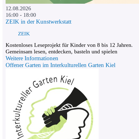
12.08.2026
16:00 - 18:00
ZEIK in der Kunstwerkstatt
ZEIK
Kostenloses Leseprojekt für Kinder von 8 bis 12 Jahren.
Gemeinsam lesen, entdecken, basteln und spielen
Weitere Informationen
Offener Garten im Interkulturellen Garten Kiel