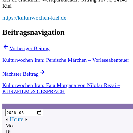
Kiel
https://kulturwochen-kiel.de
Beitragsnavigation
Vorheriger Beitrag
Kulturwochen Iran: Persische Märchen – Vorleseabenteuer
Nächster Beitrag
Kulturwochen Iran: Fata Morgana von Nilofar Rezai –
KURZFILM & GESPRÄCH
Heute
Mo.
Di.