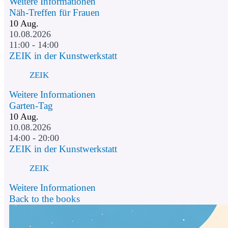
Weitere Informationen
Näh-Treffen für Frauen
10
Aug.
10.08.2026
11:00 - 14:00
ZEIK in der Kunstwerkstatt
ZEIK
Weitere Informationen
Garten-Tag
10
Aug.
10.08.2026
14:00 - 20:00
ZEIK in der Kunstwerkstatt
ZEIK
Weitere Informationen
Back to the books