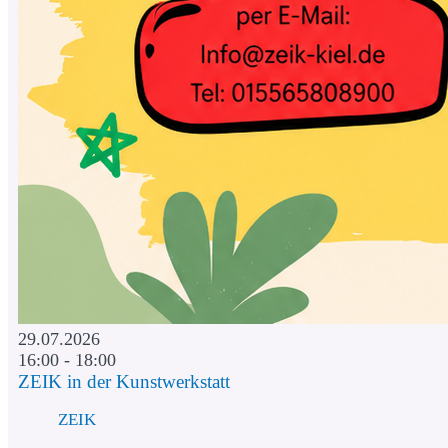
29.07.2026
16:00 - 18:00
ZEIK in der Kunstwerkstatt
ZEIK