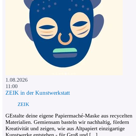
1.08.2026
11:00
ZEIK in der Kunstwerkstatt
ZEIK
GEstalte deine eigene Papiermaché-Maske aus recycelten
Materialien. Gemiensam basteln wir nachhaltig, fördern
Kreativität und zeigen, wie aus Altpapiert einzigartige
Kunstwerke entstehen - für Groß und [...]