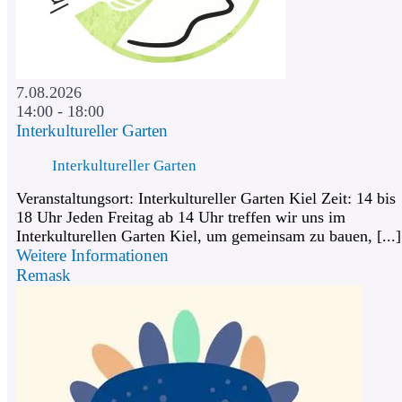
7.08.2026
14:00 - 18:00
Interkultureller Garten
Interkultureller Garten
Veranstaltungsort: Interkultureller Garten Kiel Zeit: 14 bis
18 Uhr Jeden Freitag ab 14 Uhr treffen wir uns im
Interkulturellen Garten Kiel, um gemeinsam zu bauen, [...]
Weitere Informationen
Remask