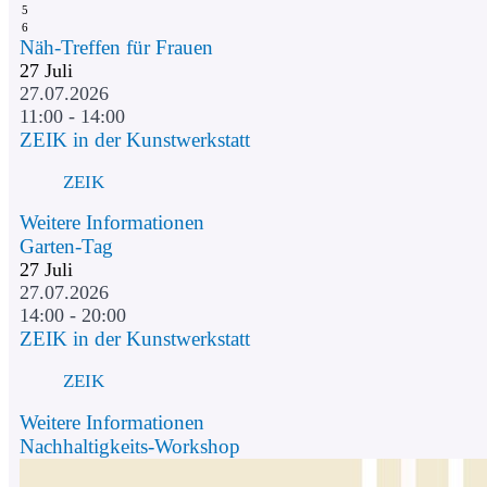
5
6
Näh-Treffen für Frauen
27
Juli
27.07.2026
11:00 - 14:00
ZEIK in der Kunstwerkstatt
ZEIK
Weitere Informationen
Garten-Tag
27
Juli
27.07.2026
14:00 - 20:00
ZEIK in der Kunstwerkstatt
ZEIK
Weitere Informationen
Nachhaltigkeits-Workshop