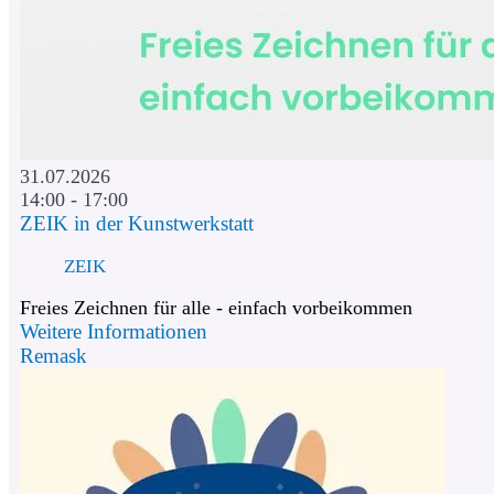
31.07.2026
14:00 - 17:00
ZEIK in der Kunstwerkstatt
ZEIK
Freies Zeichnen für alle - einfach vorbeikommen
Weitere Informationen
Remask