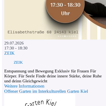
29.07.2026
17:30 - 18:30
ZEIK
ZEIK
Entspannung und Bewegung Exklusiv für Frauen Für
Körper. Für Seele Finde deine innere Stärke, deine Ruhe
und deinn Gleichgewicht
Weitere Informationen
Offener Garten im Interkulturellen Garten Kiel