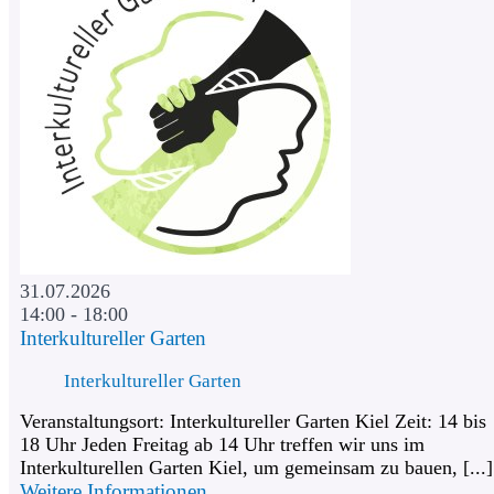
31.07.2026
14:00 - 18:00
Interkultureller Garten
Interkultureller Garten
Veranstaltungsort: Interkultureller Garten Kiel Zeit: 14 bis
18 Uhr Jeden Freitag ab 14 Uhr treffen wir uns im
Interkulturellen Garten Kiel, um gemeinsam zu bauen, [...]
Weitere Informationen