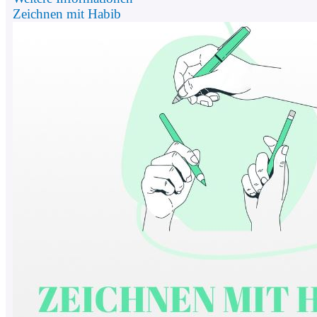
Zeichnen mit Habib