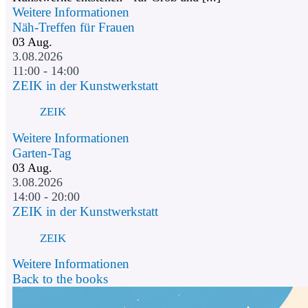
Weitere Informationen
Näh-Treffen für Frauen
03
Aug.
3.08.2026
11:00 - 14:00
ZEIK in der Kunstwerkstatt
ZEIK
Weitere Informationen
Garten-Tag
03
Aug.
3.08.2026
14:00 - 20:00
ZEIK in der Kunstwerkstatt
ZEIK
Weitere Informationen
Back to the books