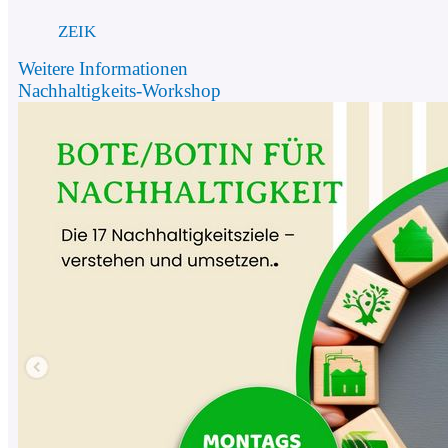
ZEIK
Weitere Informationen
Nachhaltigkeits-Workshop