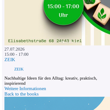
27.07.2026
15:00 - 17:00
ZEIK
ZEIK
Nachhaltige Ideen für den Alltag: kreativ, praktisch,
inspirierend
Weitere Informationen
Back to the books