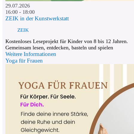
29.07.2026
16:00 - 18:00
ZEIK in der Kunstwerkstatt
ZEIK
Kostenloses Leseprojekt für Kinder von 8 bis 12 Jahren.
Gemeinsam lesen, entdecken, basteln und spielen
Weitere Informationen
Yoga für Frauen