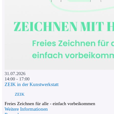
31.07.2026
14:00 - 17:00
ZEIK in der Kunstwerkstatt
ZEIK
Freies Zeichnen für alle - einfach vorbeikommen
Weitere Informationen