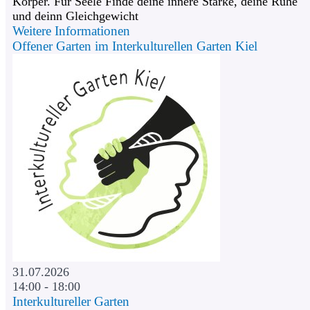
Körper. Für Seele Finde deine innere Stärke, deine Ruhe
und deinn Gleichgewicht
Weitere Informationen
Offener Garten im Interkulturellen Garten Kiel
31.07.2026
14:00 - 18:00
Interkultureller Garten