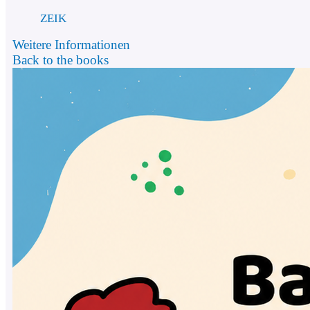
ZEIK
Weitere Informationen
Back to the books