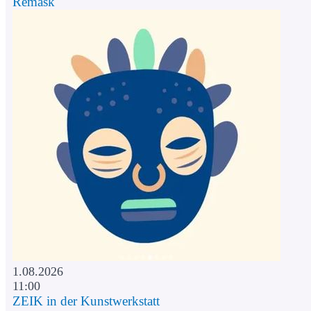
Remask
1.08.2026
11:00
ZEIK in der Kunstwerkstatt