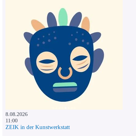
8.08.2026
11:00
ZEIK in der Kunstwerkstatt