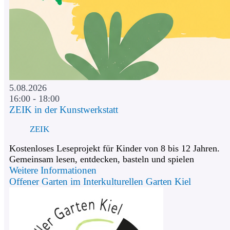
5.08.2026
16:00 - 18:00
ZEIK in der Kunstwerkstatt
ZEIK
Kostenloses Leseprojekt für Kinder von 8 bis 12 Jahren.
Gemeinsam lesen, entdecken, basteln und spielen
Weitere Informationen
Offener Garten im Interkulturellen Garten Kiel