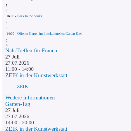
1
2
Back to the books
16:00 -
3
4
Offener Garten im Interkulturellen Garten Kiel
14:00 -
5
6
Näh-Treffen für Frauen
27
Juli
27.07.2026
11:00 - 14:00
ZEIK in der Kunstwerkstatt
ZEIK
Weitere Informationen
Garten-Tag
27
Juli
27.07.2026
14:00 - 20:00
ZEIK in der Kunstwerkstatt