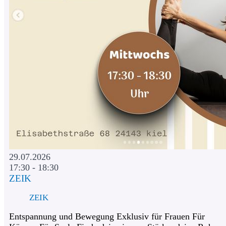
29.07.2026
17:30 - 18:30
ZEIK
ZEIK
Entspannung und Bewegung Exklusiv für Frauen Für