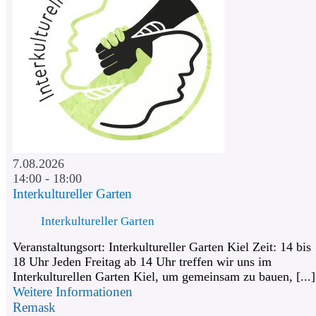
7.08.2026
14:00 - 18:00
Interkultureller Garten
Interkultureller Garten
Veranstaltungsort: Interkultureller Garten Kiel Zeit: 14 bis
18 Uhr Jeden Freitag ab 14 Uhr treffen wir uns im
Interkulturellen Garten Kiel, um gemeinsam zu bauen, [...]
Weitere Informationen
Remask