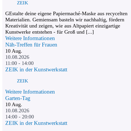
ZEIK
GEstalte deine eigene Papiermaché-Maske aus recycelten
Materialien. Gemiensam basteln wir nachhaltig, fördern
Kreativität und zeigen, wie aus Altpapiert einzigartige
Kunstwerke entstehen - für Groß und [...]
Weitere Informationen
Näh-Treffen für Frauen
10
Aug.
10.08.2026
11:00 - 14:00
ZEIK in der Kunstwerkstatt
ZEIK
Weitere Informationen
Garten-Tag
10
Aug.
10.08.2026
14:00 - 20:00
ZEIK in der Kunstwerkstatt