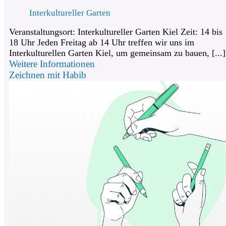
Interkultureller Garten
Veranstaltungsort: Interkultureller Garten Kiel Zeit: 14 bis
18 Uhr Jeden Freitag ab 14 Uhr treffen wir uns im
Interkulturellen Garten Kiel, um gemeinsam zu bauen, [...]
Weitere Informationen
Zeichnen mit Habib