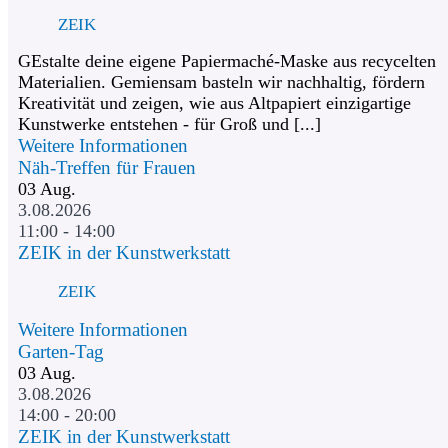
ZEIK
GEstalte deine eigene Papiermaché-Maske aus recycelten
Materialien. Gemiensam basteln wir nachhaltig, fördern
Kreativität und zeigen, wie aus Altpapiert einzigartige
Kunstwerke entstehen - für Groß und [...]
Weitere Informationen
Näh-Treffen für Frauen
03
Aug.
3.08.2026
11:00 - 14:00
ZEIK in der Kunstwerkstatt
ZEIK
Weitere Informationen
Garten-Tag
03
Aug.
3.08.2026
14:00 - 20:00
ZEIK in der Kunstwerkstatt