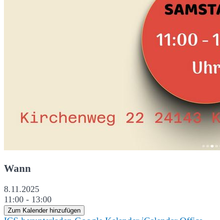
Wann
8.11.2025
11:00 - 13:00
Zum Kalender hinzufügen