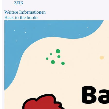
ZEIK
Weitere Informationen
Back to the books