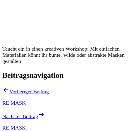
Veranstaltungen
Taucht ein in einen kreativen Workshop: Mit einfachen
Materialien könnt ihr bunte, wilde oder abstrakte Masken
gestalten!
Beitragsnavigation
Vorheriger Beitrag
RE MASK
Nächster Beitrag
RE MASK