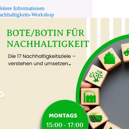
eitere Informationen
achhaltigkeits-Workshop