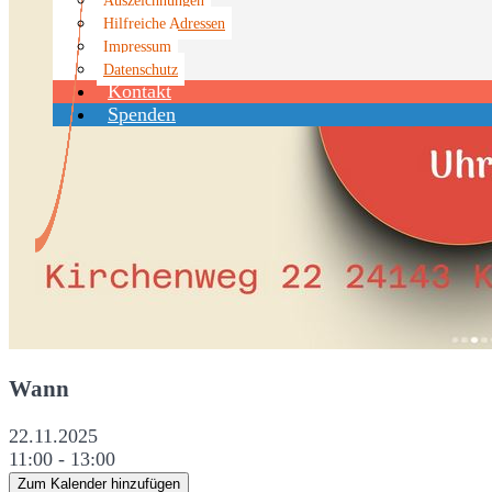
Hilfreiche Adressen
Impressum
Datenschutz
Kontakt
Spenden
Wann
22.11.2025
11:00 - 13:00
Zum Kalender hinzufügen