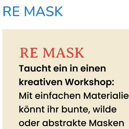
RE MASK