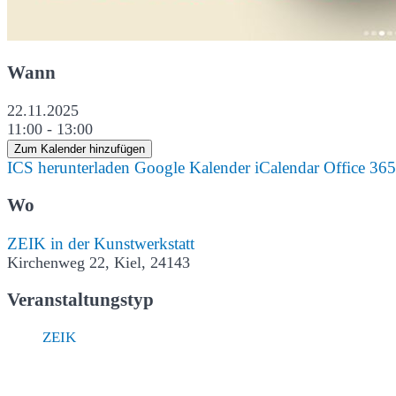
Wann
22.11.2025
11:00 - 13:00
Zum Kalender hinzufügen
ICS herunterladen
Google Kalender
iCalendar
Office 365
Wo
ZEIK in der Kunstwerkstatt
Kirchenweg 22, Kiel, 24143
Veranstaltungstyp
ZEIK