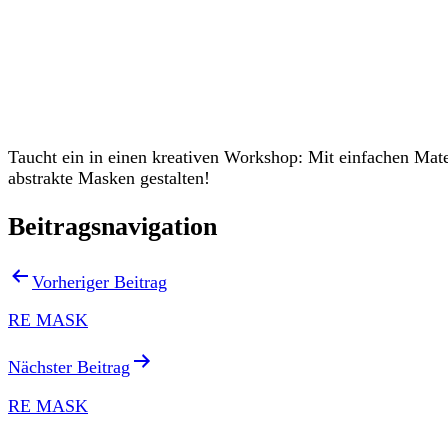
Veranstaltungen
Taucht ein in einen kreativen Workshop: Mit einfachen Mater
abstrakte Masken gestalten!
Beitragsnavigation
Vorheriger Beitrag
RE MASK
Nächster Beitrag
RE MASK