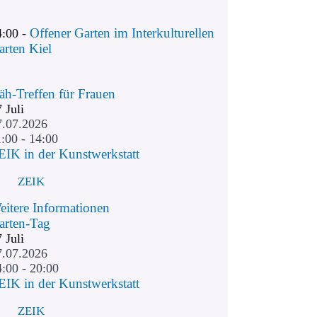
Offener Garten im Interkulturellen
4:00 -
arten Kiel
äh-Treffen für Frauen
7
Juli
7.07.2026
:00 - 14:00
EIK in der Kunstwerkstatt
ZEIK
eitere Informationen
arten-Tag
7
Juli
7.07.2026
4:00 - 20:00
EIK in der Kunstwerkstatt
ZEIK