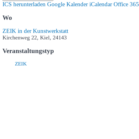
ICS herunterladen
Google Kalender
iCalendar
Office 365
Wo
ZEIK in der Kunstwerkstatt
Kirchenweg 22, Kiel, 24143
Veranstaltungstyp
ZEIK