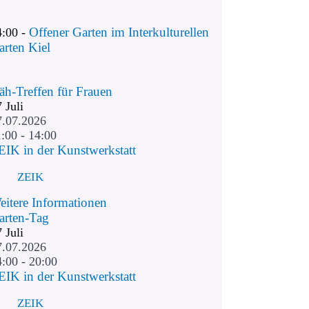
Offener Garten im Interkulturellen
4:00 -
arten Kiel
äh-Treffen für Frauen
7
Juli
7.07.2026
:00 - 14:00
EIK in der Kunstwerkstatt
ZEIK
eitere Informationen
arten-Tag
7
Juli
7.07.2026
4:00 - 20:00
EIK in der Kunstwerkstatt
ZEIK