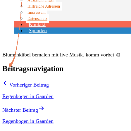
Hilfreiche Adressen
Impressum
Datenschutz
Kontakt
Veranstaltungen
Spenden
Blumenkübel bemalen mit live Musik. komm vorbei 🎨
Beitragsnavigation
Vorheriger Beitrag
Regenbogen in Gaarden
Nächster Beitrag
Regenbogen in Gaarden