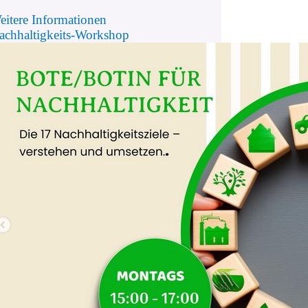
eitere Informationen
achhaltigkeits-Workshop