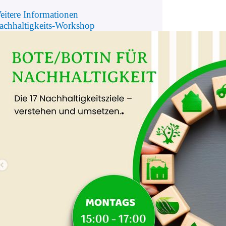
eitere Informationen
achhaltigkeits-Workshop