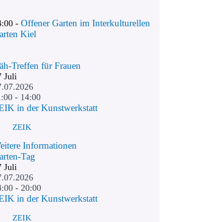
Offener Garten im Interkulturellen
4:00 -
arten Kiel
äh-Treffen für Frauen
7
Juli
7.07.2026
:00 - 14:00
EIK in der Kunstwerkstatt
ZEIK
eitere Informationen
arten-Tag
7
Juli
7.07.2026
4:00 - 20:00
EIK in der Kunstwerkstatt
ZEIK