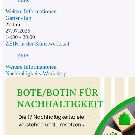
Weitere Informationen
Garten-Tag
27
Juli
27.07.2026
14:00 - 20:00
ZEIK in der Kunstwerkstatt
ZEIK
Weitere Informationen
Nachhaltigkeits-Workshop