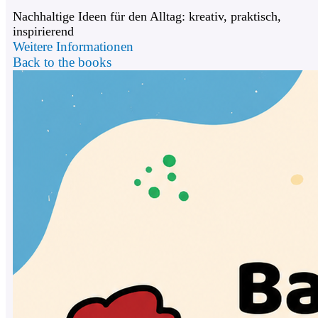
Nachhaltige Ideen für den Alltag: kreativ, praktisch,
inspirierend
Weitere Informationen
Back to the books