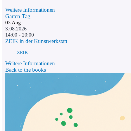
Weitere Informationen
Garten-Tag
03
Aug.
3.08.2026
14:00 - 20:00
ZEIK in der Kunstwerkstatt
ZEIK
Weitere Informationen
Back to the books