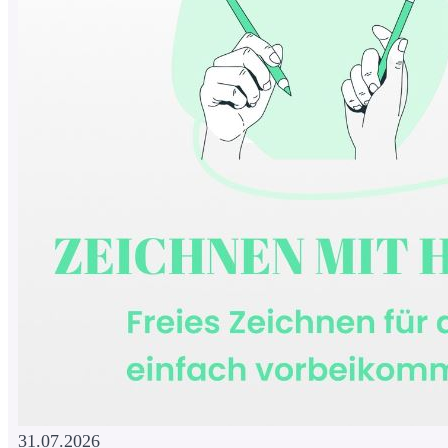
31.07.2026