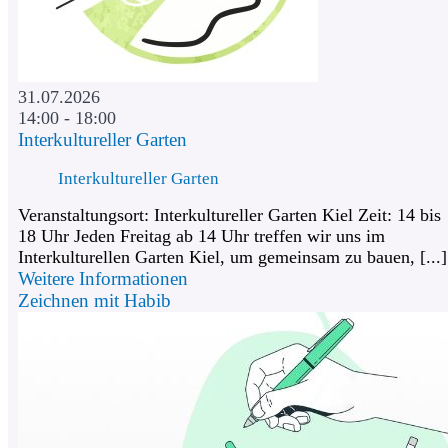
31.07.2026
14:00 - 18:00
Interkultureller Garten
Interkultureller Garten
Veranstaltungsort: Interkultureller Garten Kiel Zeit: 14 bis
18 Uhr Jeden Freitag ab 14 Uhr treffen wir uns im
Interkulturellen Garten Kiel, um gemeinsam zu bauen, [...]
Weitere Informationen
Zeichnen mit Habib