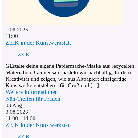
1.08.2026
11:00
ZEIK in der Kunstwerkstatt
ZEIK
GEstalte deine eigene Papiermaché-Maske aus recycelten
Materialien. Gemiensam basteln wir nachhaltig, fördern
Kreativität und zeigen, wie aus Altpapiert einzigartige
Kunstwerke entstehen - für Groß und [...]
Weitere Informationen
Näh-Treffen für Frauen
03
Aug.
3.08.2026
11:00 - 14:00
ZEIK in der Kunstwerkstatt
ZEIK