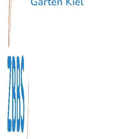
Garten Kiel