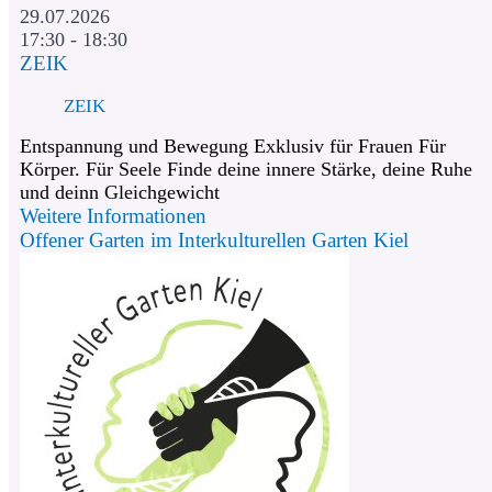
29.07.2026
17:30 - 18:30
ZEIK
ZEIK
Entspannung und Bewegung Exklusiv für Frauen Für
Körper. Für Seele Finde deine innere Stärke, deine Ruhe
und deinn Gleichgewicht
Weitere Informationen
Offener Garten im Interkulturellen Garten Kiel