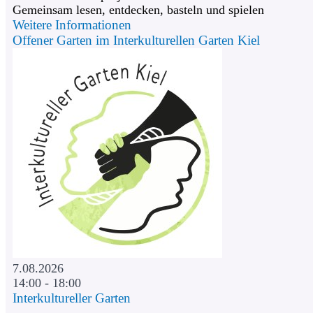
Gemeinsam lesen, entdecken, basteln und spielen
Weitere Informationen
Offener Garten im Interkulturellen Garten Kiel
7.08.2026
14:00 - 18:00
Interkultureller Garten