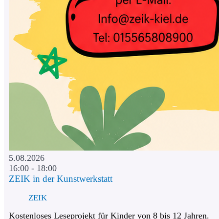
5.08.2026
16:00 - 18:00
ZEIK in der Kunstwerkstatt
ZEIK
Kostenloses Leseprojekt für Kinder von 8 bis 12 Jahren.