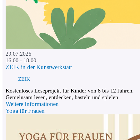
29.07.2026
16:00 - 18:00
ZEIK in der Kunstwerkstatt
ZEIK
Kostenloses Leseprojekt für Kinder von 8 bis 12 Jahren.
Gemeinsam lesen, entdecken, basteln und spielen
Weitere Informationen
Yoga für Frauen