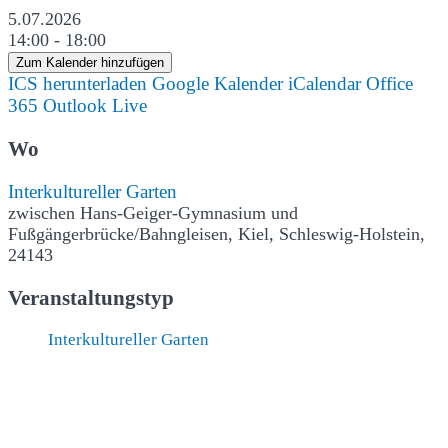
5.07.2026
14:00 - 18:00
Zum Kalender hinzufügen
ICS herunterladen
Google Kalender
iCalendar
Office
365
Outlook Live
Wo
Interkultureller Garten
zwischen Hans-Geiger-Gymnasium und
Fußgängerbrücke/Bahngleisen, Kiel, Schleswig-Holstein,
24143
Veranstaltungstyp
Interkultureller Garten