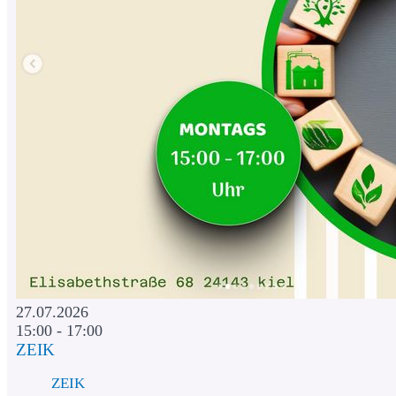
27.07.2026
15:00 - 17:00
ZEIK
ZEIK