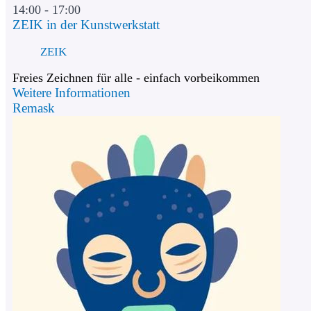
14:00 - 17:00
ZEIK in der Kunstwerkstatt
ZEIK
Freies Zeichnen für alle - einfach vorbeikommen
Weitere Informationen
Remask