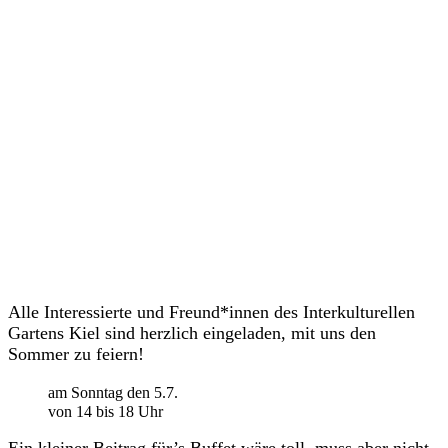
Veranstaltungen
Alle Interessierte und Freund*innen des Interkulturellen
Gartens Kiel sind herzlich eingeladen, mit uns den
Sommer zu feiern!
am Sonntag den 5.7.
von 14 bis 18 Uhr