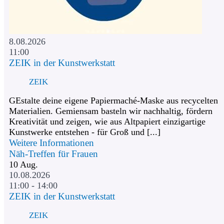
8.08.2026
11:00
ZEIK in der Kunstwerkstatt
ZEIK
GEstalte deine eigene Papiermaché-Maske aus recycelten
Materialien. Gemiensam basteln wir nachhaltig, fördern
Kreativität und zeigen, wie aus Altpapiert einzigartige
Kunstwerke entstehen - für Groß und [...]
Weitere Informationen
Näh-Treffen für Frauen
10
Aug.
10.08.2026
11:00 - 14:00
ZEIK in der Kunstwerkstatt
ZEIK