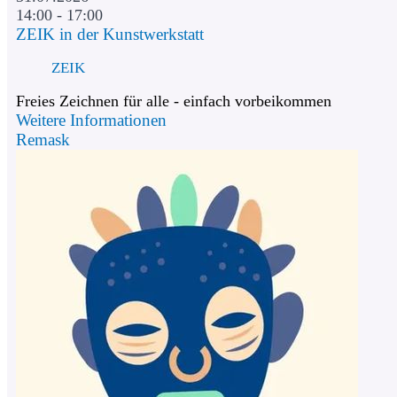
14:00 - 17:00
ZEIK in der Kunstwerkstatt
ZEIK
Freies Zeichnen für alle - einfach vorbeikommen
Weitere Informationen
Remask