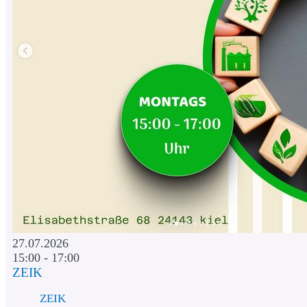
27.07.2026
15:00 - 17:00
ZEIK
ZEIK