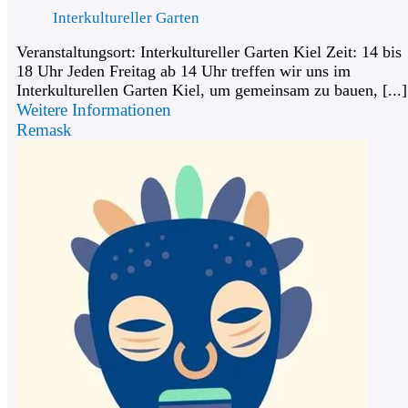
Interkultureller Garten
Veranstaltungsort: Interkultureller Garten Kiel Zeit: 14 bis
18 Uhr Jeden Freitag ab 14 Uhr treffen wir uns im
Interkulturellen Garten Kiel, um gemeinsam zu bauen, [...]
Weitere Informationen
Remask