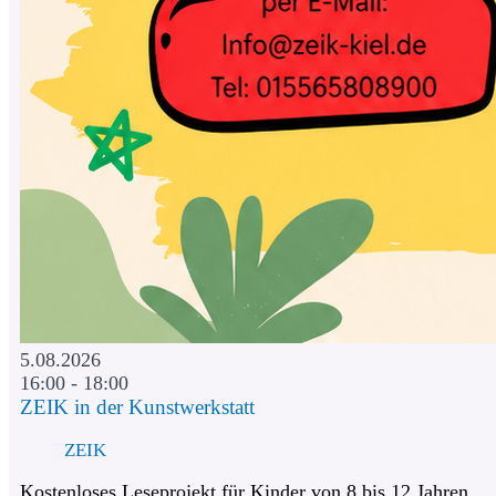
5.08.2026
16:00 - 18:00
ZEIK in der Kunstwerkstatt
ZEIK
Kostenloses Leseprojekt für Kinder von 8 bis 12 Jahren.