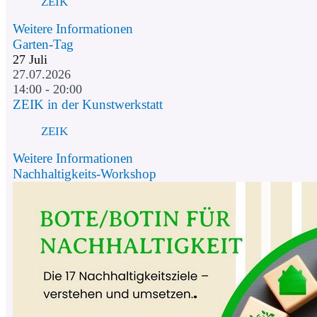
ZEIK
Weitere Informationen
Garten-Tag
27
Juli
27.07.2026
14:00 - 20:00
ZEIK in der Kunstwerkstatt
ZEIK
Weitere Informationen
Nachhaltigkeits-Workshop