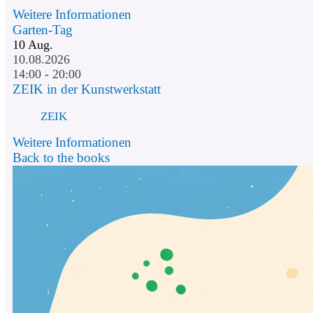
Weitere Informationen
Garten-Tag
10
Aug.
10.08.2026
14:00 - 20:00
ZEIK in der Kunstwerkstatt
ZEIK
Weitere Informationen
Back to the books