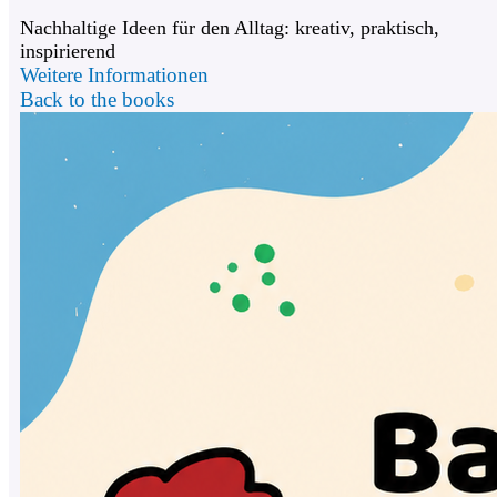
Nachhaltige Ideen für den Alltag: kreativ, praktisch,
inspirierend
Weitere Informationen
Back to the books