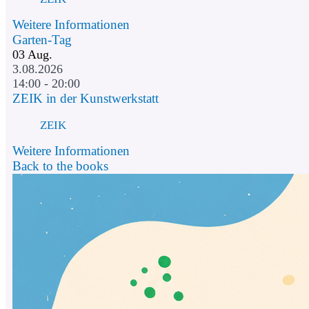
Weitere Informationen
Garten-Tag
03
Aug.
3.08.2026
14:00 - 20:00
ZEIK in der Kunstwerkstatt
ZEIK
Weitere Informationen
Back to the books