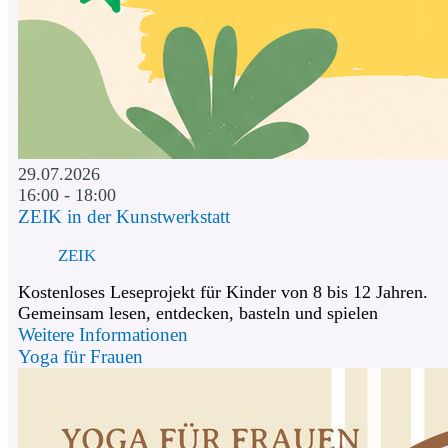
29.07.2026
16:00 - 18:00
ZEIK in der Kunstwerkstatt
ZEIK
Kostenloses Leseprojekt für Kinder von 8 bis 12 Jahren.
Gemeinsam lesen, entdecken, basteln und spielen
Weitere Informationen
Yoga für Frauen