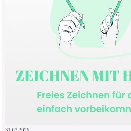
31.07.2026