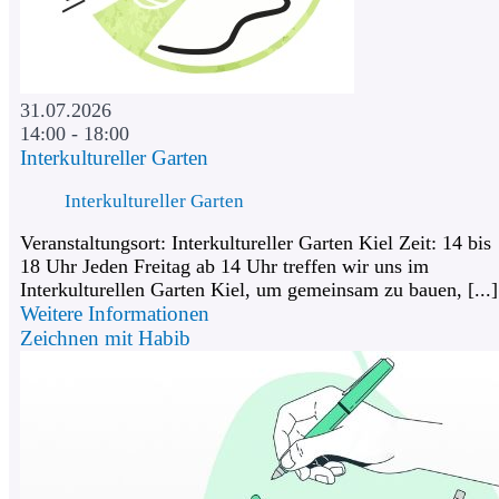
31.07.2026
14:00 - 18:00
Interkultureller Garten
Interkultureller Garten
Veranstaltungsort: Interkultureller Garten Kiel Zeit: 14 bis
18 Uhr Jeden Freitag ab 14 Uhr treffen wir uns im
Interkulturellen Garten Kiel, um gemeinsam zu bauen, [...]
Weitere Informationen
Zeichnen mit Habib