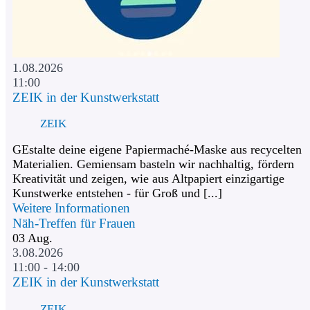
1.08.2026
11:00
ZEIK in der Kunstwerkstatt
ZEIK
GEstalte deine eigene Papiermaché-Maske aus recycelten
Materialien. Gemiensam basteln wir nachhaltig, fördern
Kreativität und zeigen, wie aus Altpapiert einzigartige
Kunstwerke entstehen - für Groß und [...]
Weitere Informationen
Näh-Treffen für Frauen
03
Aug.
3.08.2026
11:00 - 14:00
ZEIK in der Kunstwerkstatt
ZEIK