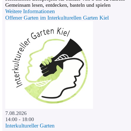
Gemeinsam lesen, entdecken, basteln und spielen
Weitere Informationen
Offener Garten im Interkulturellen Garten Kiel
7.08.2026
14:00 - 18:00
Interkultureller Garten