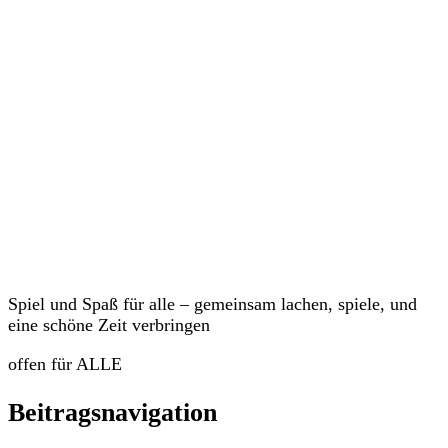
Veranstaltungen
Spiel und Spaß für alle – gemeinsam lachen, spiele, und
eine schöne Zeit verbringen
offen für ALLE
Beitragsnavigation