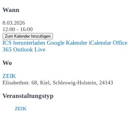
Wann
8.03.2026
12:00 - 16:00
Zum Kalender hinzufügen
ICS herunterladen
Google Kalender
iCalendar
Office
365
Outlook Live
Wo
ZEIK
Elisabethstr. 68, Kiel, Schleswig-Holstein, 24143
Veranstaltungstyp
ZEIK