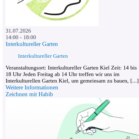
31.07.2026
14:00 - 18:00
Interkultureller Garten
Interkultureller Garten
Veranstaltungsort: Interkultureller Garten Kiel Zeit: 14 bis
18 Uhr Jeden Freitag ab 14 Uhr treffen wir uns im
Interkulturellen Garten Kiel, um gemeinsam zu bauen, [...]
Weitere Informationen
Zeichnen mit Habib