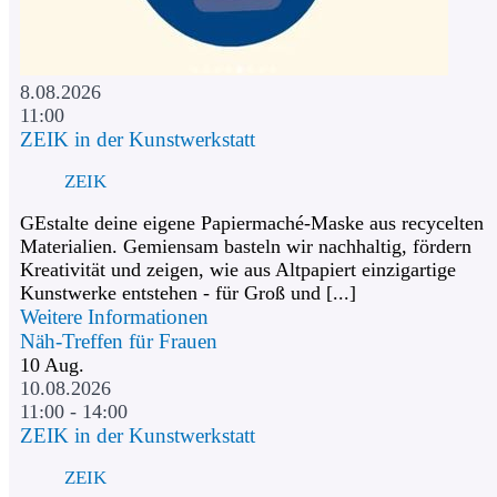
8.08.2026
11:00
ZEIK in der Kunstwerkstatt
ZEIK
GEstalte deine eigene Papiermaché-Maske aus recycelten
Materialien. Gemiensam basteln wir nachhaltig, fördern
Kreativität und zeigen, wie aus Altpapiert einzigartige
Kunstwerke entstehen - für Groß und [...]
Weitere Informationen
Näh-Treffen für Frauen
10
Aug.
10.08.2026
11:00 - 14:00
ZEIK in der Kunstwerkstatt
ZEIK