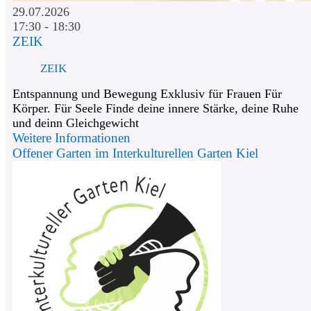
29.07.2026
17:30 - 18:30
ZEIK
ZEIK
Entspannung und Bewegung Exklusiv für Frauen Für
Körper. Für Seele Finde deine innere Stärke, deine Ruhe
und deinn Gleichgewicht
Weitere Informationen
Offener Garten im Interkulturellen Garten Kiel