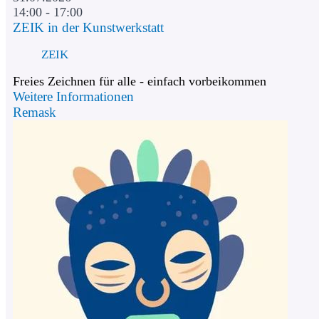
14:00 - 17:00
ZEIK in der Kunstwerkstatt
ZEIK
Freies Zeichnen für alle - einfach vorbeikommen
Weitere Informationen
Remask