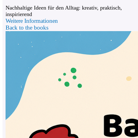
Nachhaltige Ideen für den Alltag: kreativ, praktisch,
inspirierend
Weitere Informationen
Back to the books