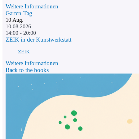
Weitere Informationen
Garten-Tag
10
Aug.
10.08.2026
14:00 - 20:00
ZEIK in der Kunstwerkstatt
ZEIK
Weitere Informationen
Back to the books