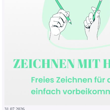
31.07.2026