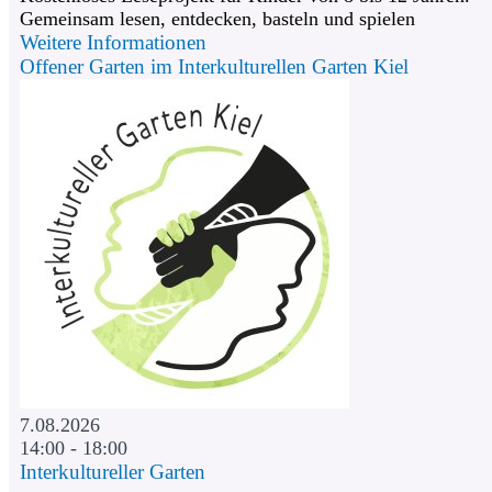
Gemeinsam lesen, entdecken, basteln und spielen
Weitere Informationen
Offener Garten im Interkulturellen Garten Kiel
7.08.2026
14:00 - 18:00
Interkultureller Garten