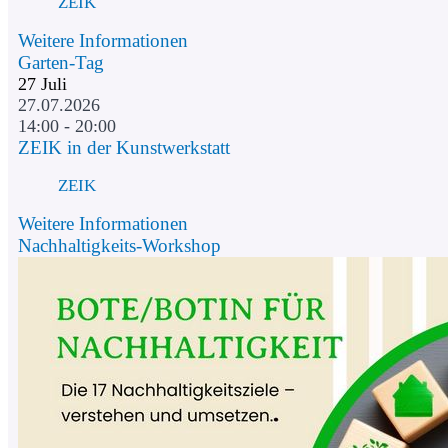
ZEIK
Weitere Informationen
Garten-Tag
27
Juli
27.07.2026
14:00 - 20:00
ZEIK in der Kunstwerkstatt
ZEIK
Weitere Informationen
Nachhaltigkeits-Workshop