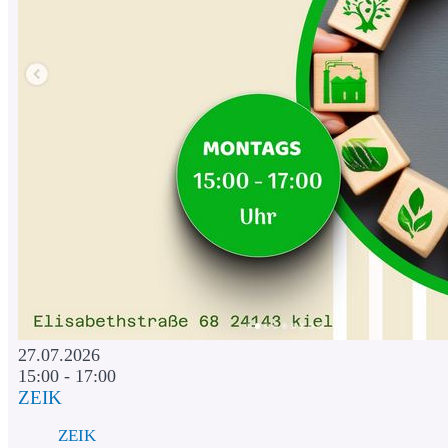
27.07.2026
15:00 - 17:00
ZEIK
ZEIK