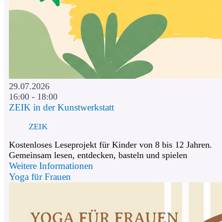
29.07.2026
16:00 - 18:00
ZEIK in der Kunstwerkstatt
ZEIK
Kostenloses Leseprojekt für Kinder von 8 bis 12 Jahren.
Gemeinsam lesen, entdecken, basteln und spielen
Weitere Informationen
Yoga für Frauen