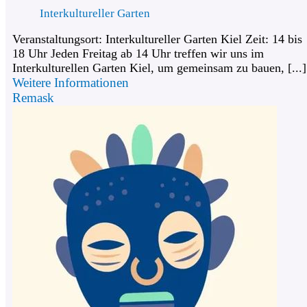
Interkultureller Garten
Veranstaltungsort: Interkultureller Garten Kiel Zeit: 14 bis
18 Uhr Jeden Freitag ab 14 Uhr treffen wir uns im
Interkulturellen Garten Kiel, um gemeinsam zu bauen, [...]
Weitere Informationen
Remask