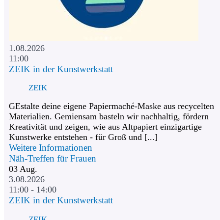
1.08.2026
11:00
ZEIK in der Kunstwerkstatt
ZEIK
GEstalte deine eigene Papiermaché-Maske aus recycelten
Materialien. Gemiensam basteln wir nachhaltig, fördern
Kreativität und zeigen, wie aus Altpapiert einzigartige
Kunstwerke entstehen - für Groß und [...]
Weitere Informationen
Näh-Treffen für Frauen
03
Aug.
3.08.2026
11:00 - 14:00
ZEIK in der Kunstwerkstatt
ZEIK