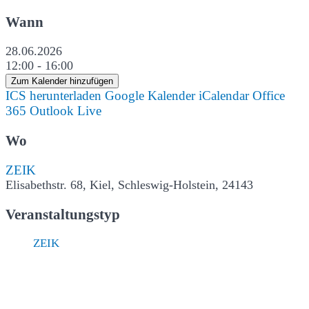
Wann
28.06.2026
12:00 - 16:00
Zum Kalender hinzufügen
ICS herunterladen
Google Kalender
iCalendar
Office
365
Outlook Live
Wo
ZEIK
Elisabethstr. 68, Kiel, Schleswig-Holstein, 24143
Veranstaltungstyp
ZEIK