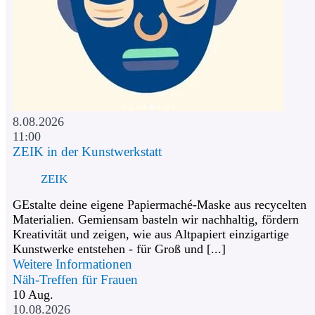
8.08.2026
11:00
ZEIK in der Kunstwerkstatt
ZEIK
GEstalte deine eigene Papiermaché-Maske aus recycelten
Materialien. Gemiensam basteln wir nachhaltig, fördern
Kreativität und zeigen, wie aus Altpapiert einzigartige
Kunstwerke entstehen - für Groß und [...]
Weitere Informationen
Näh-Treffen für Frauen
10
Aug.
10.08.2026