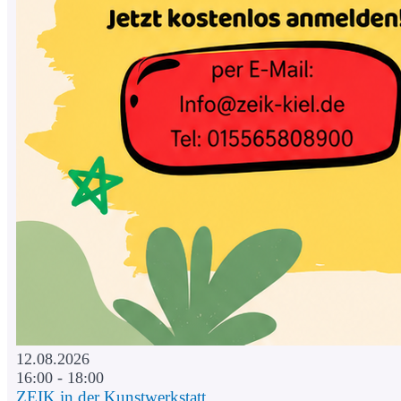
12.08.2026
16:00 - 18:00
ZEIK in der Kunstwerkstatt