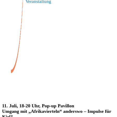
Veranstaltung
Veranstaltungen
11. Juli, 18-20 Uhr, Pop-up Pavillon
Umgang mit „Afrikavierteln“ anderswo – Impulse für
Kiel?