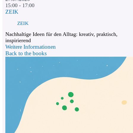
15:00 - 17:00
ZEIK
ZEIK
Nachhaltige Ideen für den Alltag: kreativ, praktisch,
inspirierend
Weitere Informationen
Back to the books