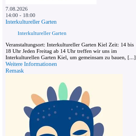
7.08.2026
14:00 - 18:00
Interkultureller Garten
Interkultureller Garten
Veranstaltungsort: Interkultureller Garten Kiel Zeit: 14 bis
18 Uhr Jeden Freitag ab 14 Uhr treffen wir uns im
Interkulturellen Garten Kiel, um gemeinsam zu bauen, [...]
Weitere Informationen
Remask