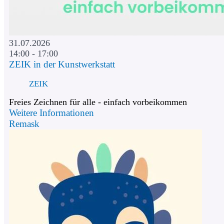
31.07.2026
14:00 - 17:00
ZEIK in der Kunstwerkstatt
ZEIK
Freies Zeichnen für alle - einfach vorbeikommen
Weitere Informationen
Remask