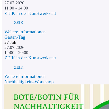
27.07.2026
11:00 - 14:00
ZEIK in der Kunstwerkstatt
ZEIK
Weitere Informationen
Garten-Tag
27
Juli
27.07.2026
14:00 - 20:00
ZEIK in der Kunstwerkstatt
ZEIK
Weitere Informationen
Nachhaltigkeits-Workshop