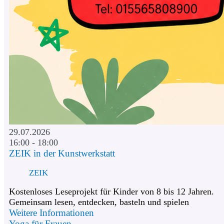
29.07.2026
16:00 - 18:00
ZEIK in der Kunstwerkstatt
ZEIK
Kostenloses Leseprojekt für Kinder von 8 bis 12 Jahren.
Gemeinsam lesen, entdecken, basteln und spielen
Weitere Informationen
Yoga für Frauen