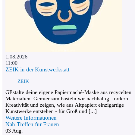
1.08.2026
11:00
ZEIK in der Kunstwerkstatt
ZEIK
GEstalte deine eigene Papiermaché-Maske aus recycelten
Materialien. Gemiensam basteln wir nachhaltig, fördern
Kreativität und zeigen, wie aus Altpapiert einzigartige
Kunstwerke entstehen - für Groß und [...]
Weitere Informationen
Näh-Treffen für Frauen
03
Aug.