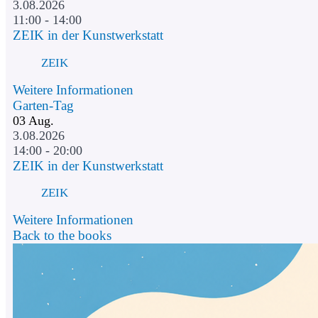
3.08.2026
11:00 - 14:00
ZEIK in der Kunstwerkstatt
ZEIK
Weitere Informationen
Garten-Tag
03
Aug.
3.08.2026
14:00 - 20:00
ZEIK in der Kunstwerkstatt
ZEIK
Weitere Informationen
Back to the books