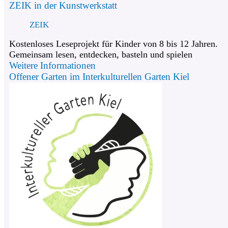
ZEIK in der Kunstwerkstatt
ZEIK
Kostenloses Leseprojekt für Kinder von 8 bis 12 Jahren.
Gemeinsam lesen, entdecken, basteln und spielen
Weitere Informationen
Offener Garten im Interkulturellen Garten Kiel