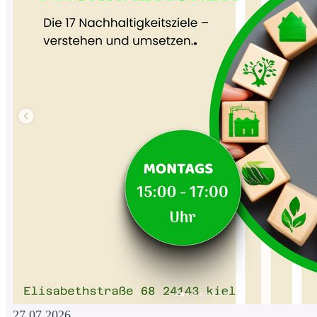
27.07.2026