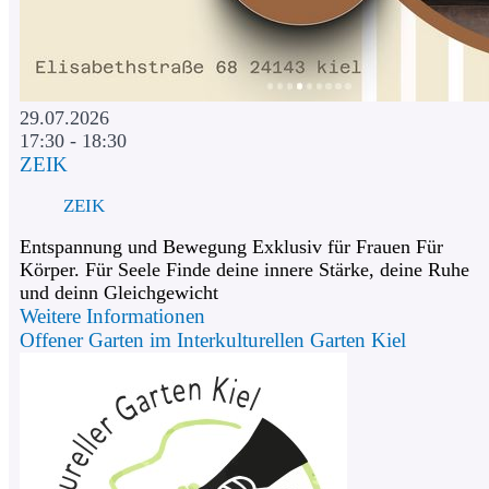
29.07.2026
17:30 - 18:30
ZEIK
ZEIK
Entspannung und Bewegung Exklusiv für Frauen Für
Körper. Für Seele Finde deine innere Stärke, deine Ruhe
und deinn Gleichgewicht
Weitere Informationen
Offener Garten im Interkulturellen Garten Kiel