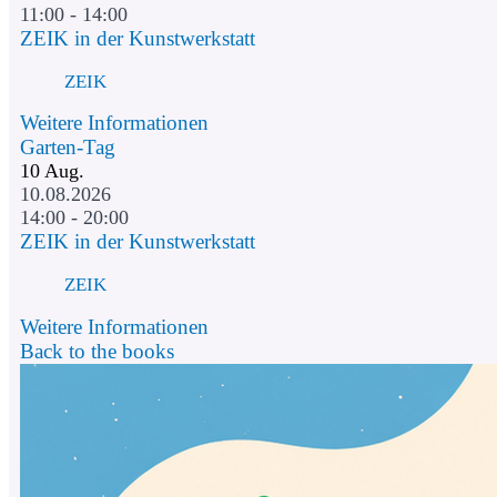
11:00 - 14:00
ZEIK in der Kunstwerkstatt
ZEIK
Weitere Informationen
Garten-Tag
10
Aug.
10.08.2026
14:00 - 20:00
ZEIK in der Kunstwerkstatt
ZEIK
Weitere Informationen
Back to the books