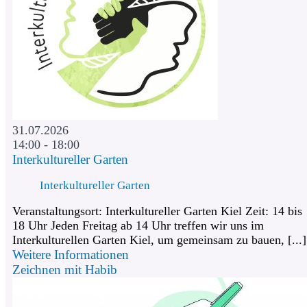
31.07.2026
14:00 - 18:00
Interkultureller Garten
Interkultureller Garten
Veranstaltungsort: Interkultureller Garten Kiel Zeit: 14 bis
18 Uhr Jeden Freitag ab 14 Uhr treffen wir uns im
Interkulturellen Garten Kiel, um gemeinsam zu bauen, [...]
Weitere Informationen
Zeichnen mit Habib