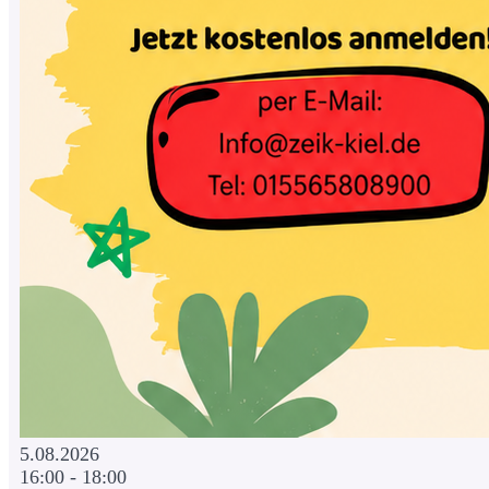
5.08.2026
16:00 - 18:00