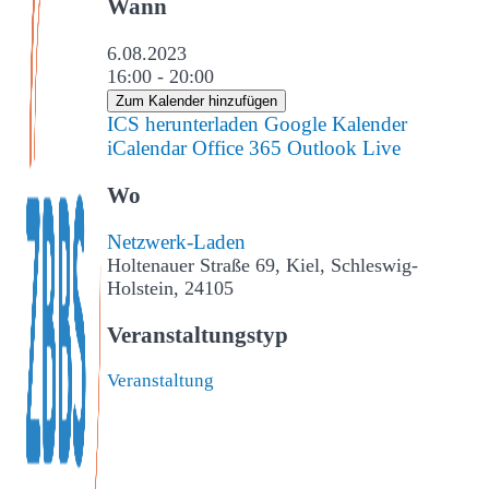
Wann
6.08.2023
16:00 - 20:00
Zum Kalender hinzufügen
ICS herunterladen
Google Kalender
iCalendar
Office 365
Outlook Live
Wo
Netzwerk-Laden
Holtenauer Straße 69, Kiel, Schleswig-
Holstein, 24105
Veranstaltungstyp
Veranstaltung