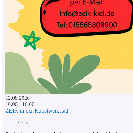
12.08.2026
16:00 - 18:00
ZEIK in der Kunstwerkstatt
ZEIK