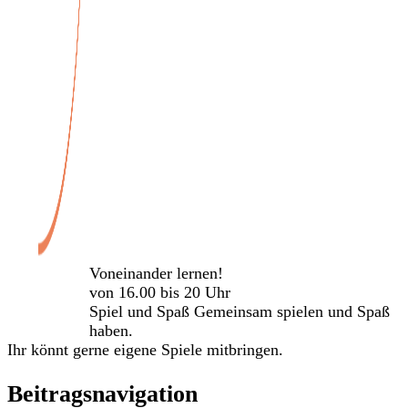
Veranstaltungen
Voneinander lernen!
von 16.00 bis 20 Uhr
Spiel und Spaß Gemeinsam spielen und Spaß
haben.
Ihr könnt gerne eigene Spiele mitbringen.
Beitragsnavigation