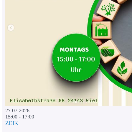
27.07.2026
15:00 - 17:00
ZEIK