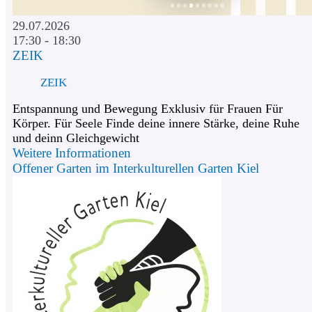
29.07.2026
17:30 - 18:30
ZEIK
ZEIK
Entspannung und Bewegung Exklusiv für Frauen Für
Körper. Für Seele Finde deine innere Stärke, deine Ruhe
und deinn Gleichgewicht
Weitere Informationen
Offener Garten im Interkulturellen Garten Kiel