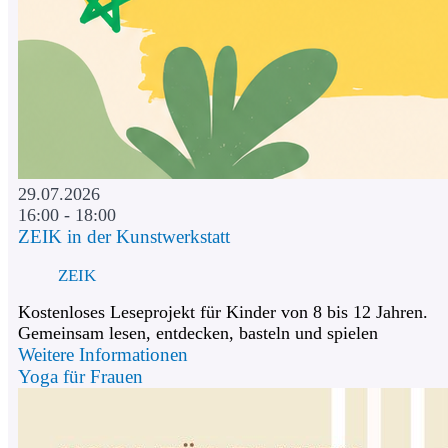
29.07.2026
16:00 - 18:00
ZEIK in der Kunstwerkstatt
ZEIK
Kostenloses Leseprojekt für Kinder von 8 bis 12 Jahren.
Gemeinsam lesen, entdecken, basteln und spielen
Weitere Informationen
Yoga für Frauen