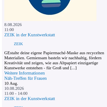
8.08.2026
11:00
ZEIK in der Kunstwerkstatt
ZEIK
GEstalte deine eigene Papiermaché-Maske aus recycelten
Materialien. Gemiensam basteln wir nachhaltig, fördern
Kreativität und zeigen, wie aus Altpapiert einzigartige
Kunstwerke entstehen - für Groß und [...]
Weitere Informationen
Näh-Treffen für Frauen
10
Aug.
10.08.2026
11:00 - 14:00
ZEIK in der Kunstwerkstatt