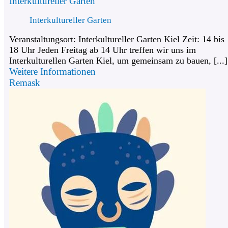
Interkultureller Garten
Interkultureller Garten
Veranstaltungsort: Interkultureller Garten Kiel Zeit: 14 bis
18 Uhr Jeden Freitag ab 14 Uhr treffen wir uns im
Interkulturellen Garten Kiel, um gemeinsam zu bauen, [...]
Weitere Informationen
Remask