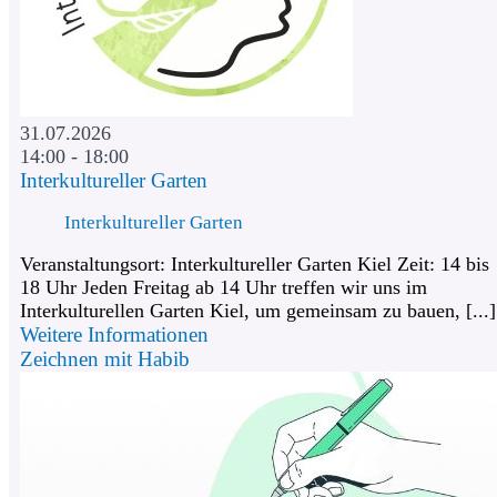
31.07.2026
14:00 - 18:00
Interkultureller Garten
Interkultureller Garten
Veranstaltungsort: Interkultureller Garten Kiel Zeit: 14 bis
18 Uhr Jeden Freitag ab 14 Uhr treffen wir uns im
Interkulturellen Garten Kiel, um gemeinsam zu bauen, [...]
Weitere Informationen
Zeichnen mit Habib