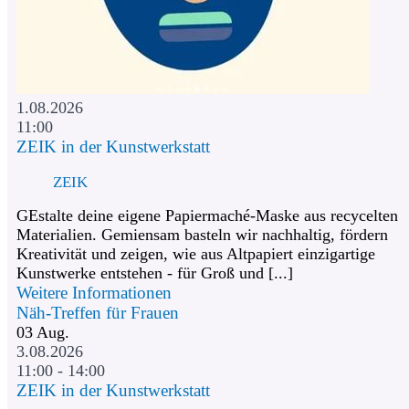
1.08.2026
11:00
ZEIK in der Kunstwerkstatt
ZEIK
GEstalte deine eigene Papiermaché-Maske aus recycelten
Materialien. Gemiensam basteln wir nachhaltig, fördern
Kreativität und zeigen, wie aus Altpapiert einzigartige
Kunstwerke entstehen - für Groß und [...]
Weitere Informationen
Näh-Treffen für Frauen
03
Aug.
3.08.2026
11:00 - 14:00
ZEIK in der Kunstwerkstatt