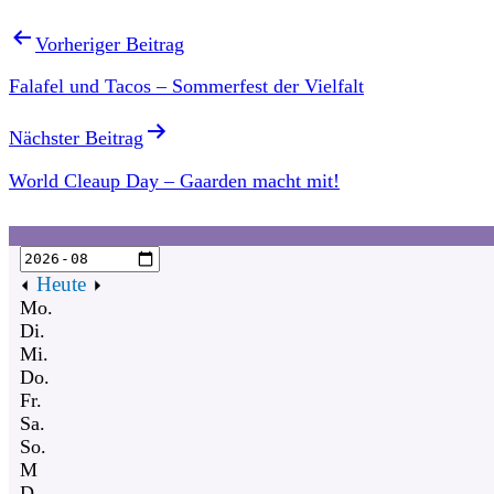
Vorheriger Beitrag
Falafel und Tacos – Sommerfest der Vielfalt
Nächster Beitrag
World Cleaup Day – Gaarden macht mit!
Heute
Mo.
Di.
Mi.
Do.
Fr.
Sa.
So.
M
D