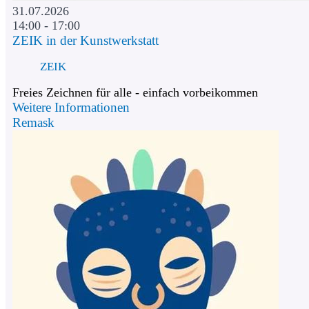
31.07.2026
14:00 - 17:00
ZEIK in der Kunstwerkstatt
ZEIK
Freies Zeichnen für alle - einfach vorbeikommen
Weitere Informationen
Remask