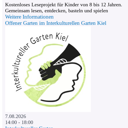
Kostenloses Leseprojekt für Kinder von 8 bis 12 Jahren.
Gemeinsam lesen, entdecken, basteln und spielen
Weitere Informationen
Offener Garten im Interkulturellen Garten Kiel
7.08.2026
14:00 - 18:00