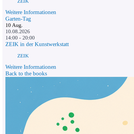
ZEIK
Weitere Informationen
Garten-Tag
10
Aug.
10.08.2026
14:00 - 20:00
ZEIK in der Kunstwerkstatt
ZEIK
Weitere Informationen
Back to the books