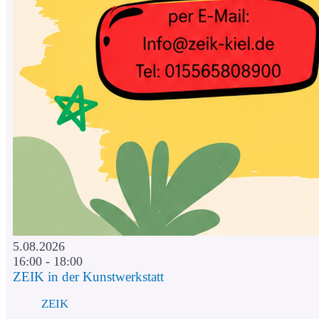
5.08.2026
16:00 - 18:00
ZEIK in der Kunstwerkstatt
ZEIK