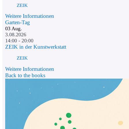
ZEIK
Weitere Informationen
Garten-Tag
03
Aug.
3.08.2026
14:00 - 20:00
ZEIK in der Kunstwerkstatt
ZEIK
Weitere Informationen
Back to the books