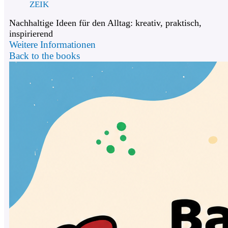
ZEIK
Nachhaltige Ideen für den Alltag: kreativ, praktisch,
inspirierend
Weitere Informationen
Back to the books