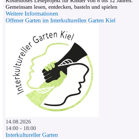
Kostenloses Leseprojekt für Kinder von 8 bis 12 Jahren.
Gemeinsam lesen, entdecken, basteln und spielen
Weitere Informationen
Offener Garten im Interkulturellen Garten Kiel
14.08.2026
14:00 - 18:00
Interkultureller Garten