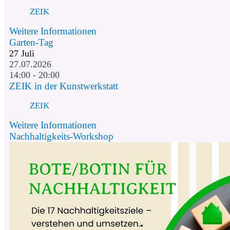
ZEIK
Weitere Informationen
Garten-Tag
27
Juli
27.07.2026
14:00 - 20:00
ZEIK in der Kunstwerkstatt
ZEIK
Weitere Informationen
Nachhaltigkeits-Workshop