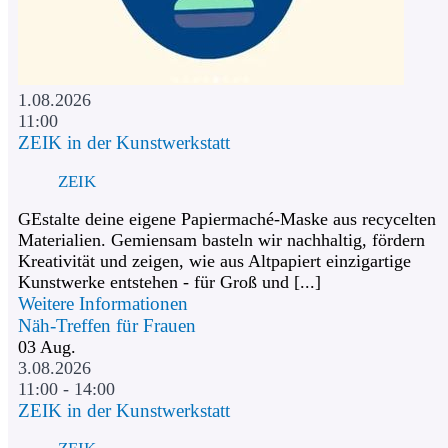
1.08.2026
11:00
ZEIK in der Kunstwerkstatt
ZEIK
GEstalte deine eigene Papiermaché-Maske aus recycelten
Materialien. Gemiensam basteln wir nachhaltig, fördern
Kreativität und zeigen, wie aus Altpapiert einzigartige
Kunstwerke entstehen - für Groß und [...]
Weitere Informationen
Näh-Treffen für Frauen
03
Aug.
3.08.2026
11:00 - 14:00
ZEIK in der Kunstwerkstatt