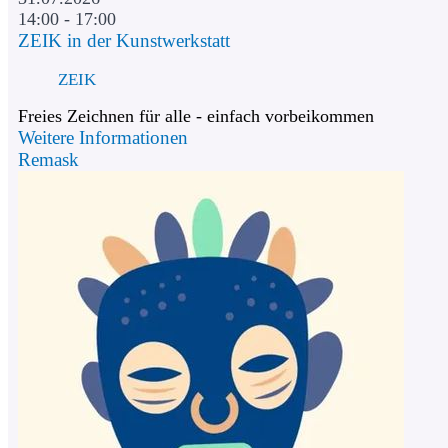
14:00 - 17:00
ZEIK in der Kunstwerkstatt
ZEIK
Freies Zeichnen für alle - einfach vorbeikommen
Weitere Informationen
Remask