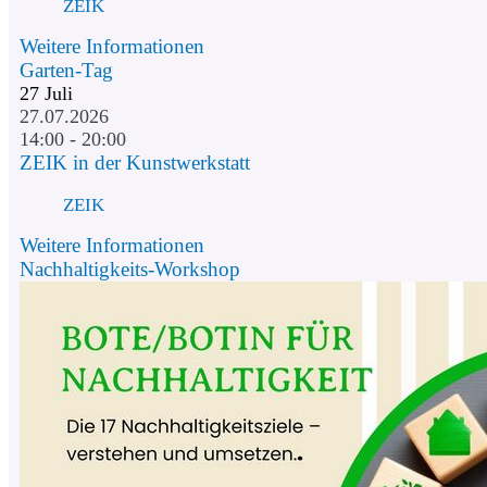
ZEIK
Weitere Informationen
Garten-Tag
27
Juli
27.07.2026
14:00 - 20:00
ZEIK in der Kunstwerkstatt
ZEIK
Weitere Informationen
Nachhaltigkeits-Workshop