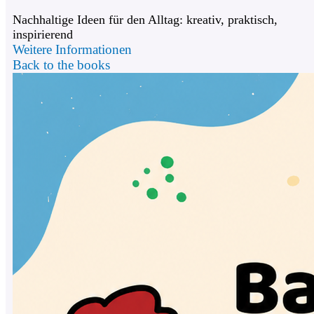
Nachhaltige Ideen für den Alltag: kreativ, praktisch,
inspirierend
Weitere Informationen
Back to the books