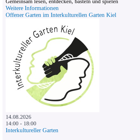
Gemeinsam lesen, entdecken, basteln und spielen
Weitere Informationen
Offener Garten im Interkulturellen Garten Kiel
14.08.2026
14:00 - 18:00
Interkultureller Garten