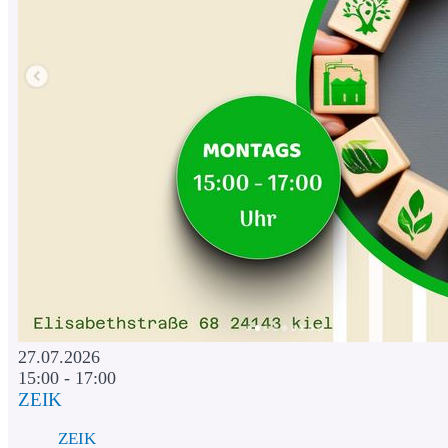
27.07.2026
15:00 - 17:00
ZEIK
ZEIK