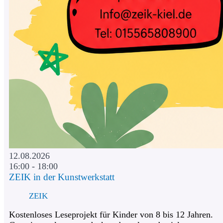
12.08.2026
16:00 - 18:00
ZEIK in der Kunstwerkstatt
ZEIK
Kostenloses Leseprojekt für Kinder von 8 bis 12 Jahren.