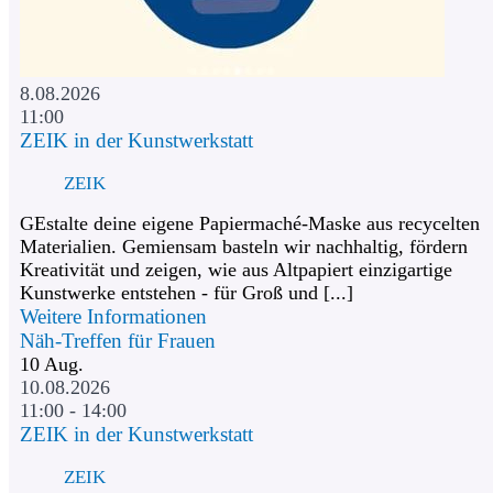
8.08.2026
11:00
ZEIK in der Kunstwerkstatt
ZEIK
GEstalte deine eigene Papiermaché-Maske aus recycelten
Materialien. Gemiensam basteln wir nachhaltig, fördern
Kreativität und zeigen, wie aus Altpapiert einzigartige
Kunstwerke entstehen - für Groß und [...]
Weitere Informationen
Näh-Treffen für Frauen
10
Aug.
10.08.2026
11:00 - 14:00
ZEIK in der Kunstwerkstatt
ZEIK