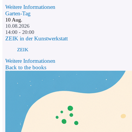
Weitere Informationen
Garten-Tag
10
Aug.
10.08.2026
14:00 - 20:00
ZEIK in der Kunstwerkstatt
ZEIK
Weitere Informationen
Back to the books