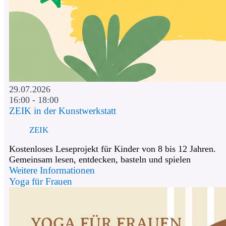
29.07.2026
16:00 - 18:00
ZEIK in der Kunstwerkstatt
ZEIK
Kostenloses Leseprojekt für Kinder von 8 bis 12 Jahren.
Gemeinsam lesen, entdecken, basteln und spielen
Weitere Informationen
Yoga für Frauen