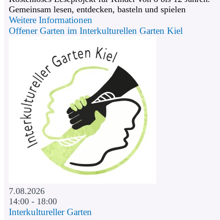
Gemeinsam lesen, entdecken, basteln und spielen
Weitere Informationen
Offener Garten im Interkulturellen Garten Kiel
7.08.2026
14:00 - 18:00
Interkultureller Garten