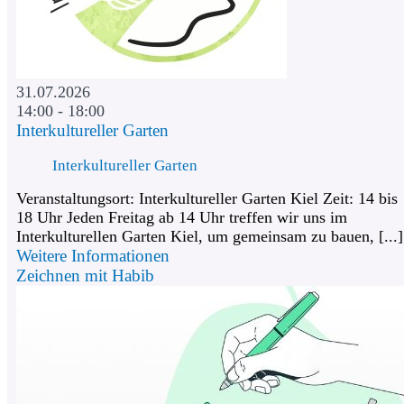
31.07.2026
14:00 - 18:00
Interkultureller Garten
Interkultureller Garten
Veranstaltungsort: Interkultureller Garten Kiel Zeit: 14 bis
18 Uhr Jeden Freitag ab 14 Uhr treffen wir uns im
Interkulturellen Garten Kiel, um gemeinsam zu bauen, [...]
Weitere Informationen
Zeichnen mit Habib