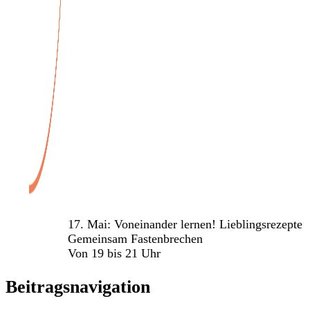
Veranstaltungen
17. Mai: Voneinander lernen! Lieblingsrezepte
Gemeinsam Fastenbrechen
Von 19 bis 21 Uhr
Beitragsnavigation