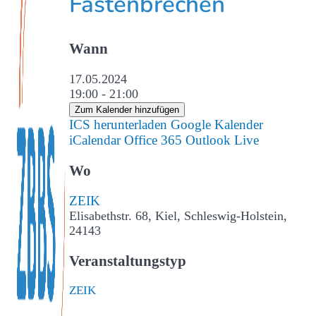
Fastenbrechen
Wann
17.05.2024
19:00 - 21:00
Zum Kalender hinzufügen
ICS herunterladen
Google Kalender
iCalendar
Office 365
Outlook Live
Wo
ZEIK
Elisabethstr. 68, Kiel, Schleswig-Holstein,
24143
Veranstaltungstyp
ZEIK