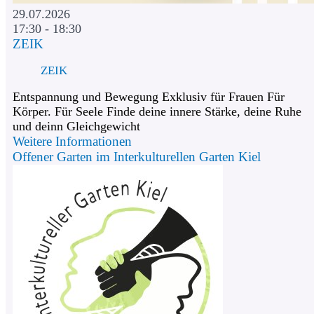
29.07.2026
17:30 - 18:30
ZEIK
ZEIK
Entspannung und Bewegung Exklusiv für Frauen Für
Körper. Für Seele Finde deine innere Stärke, deine Ruhe
und deinn Gleichgewicht
Weitere Informationen
Offener Garten im Interkulturellen Garten Kiel