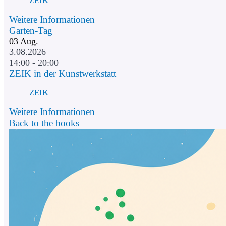
ZEIK
Weitere Informationen
Garten-Tag
03
Aug.
3.08.2026
14:00 - 20:00
ZEIK in der Kunstwerkstatt
ZEIK
Weitere Informationen
Back to the books