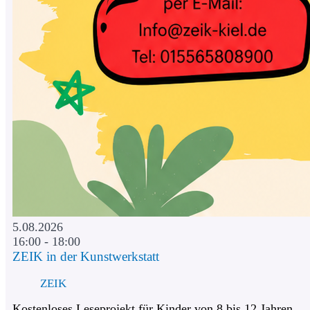
5.08.2026
16:00 - 18:00
ZEIK in der Kunstwerkstatt
ZEIK
Kostenloses Leseprojekt für Kinder von 8 bis 12 Jahren.