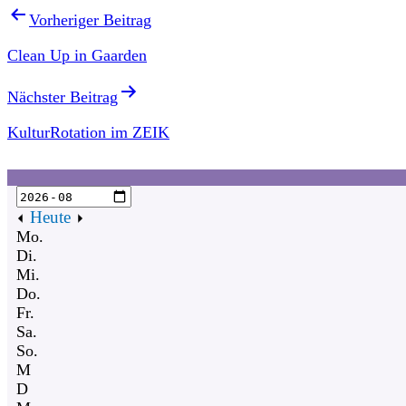
Vorheriger Beitrag
Clean Up in Gaarden
Nächster Beitrag
KulturRotation im ZEIK
Heute
Mo.
Di.
Mi.
Do.
Fr.
Sa.
So.
M
D