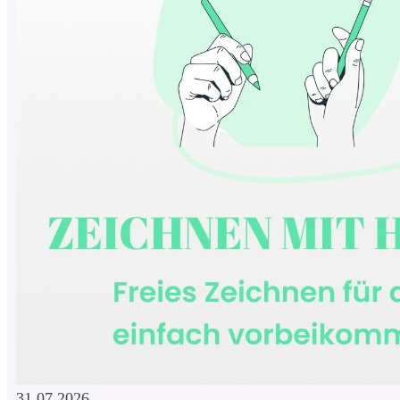
31.07.2026