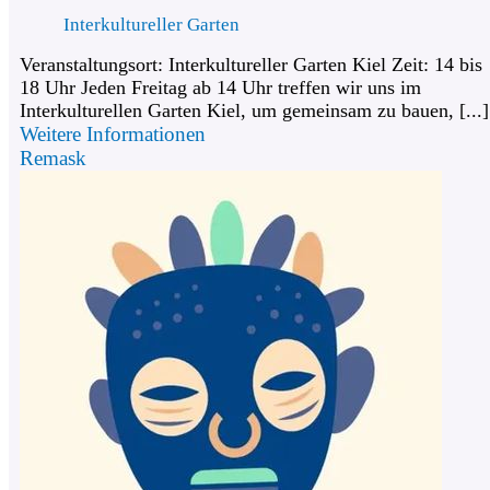
Interkultureller Garten
Veranstaltungsort: Interkultureller Garten Kiel Zeit: 14 bis
18 Uhr Jeden Freitag ab 14 Uhr treffen wir uns im
Interkulturellen Garten Kiel, um gemeinsam zu bauen, [...]
Weitere Informationen
Remask