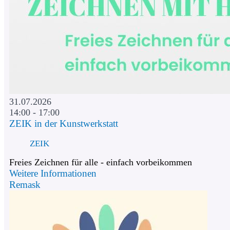
31.07.2026
14:00 - 17:00
ZEIK in der Kunstwerkstatt
ZEIK
Freies Zeichnen für alle - einfach vorbeikommen
Weitere Informationen
Remask