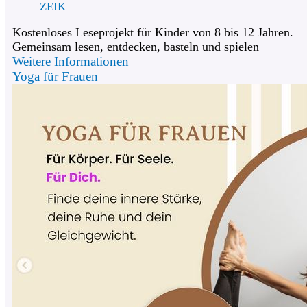
ZEIK
Kostenloses Leseprojekt für Kinder von 8 bis 12 Jahren.
Gemeinsam lesen, entdecken, basteln und spielen
Weitere Informationen
Yoga für Frauen