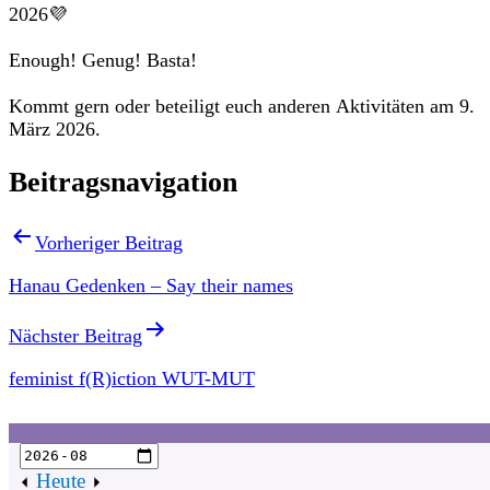
2026💜
Enough! Genug! Basta!
Kommt gern oder beteiligt euch anderen Aktivitäten am 9.
März 2026.
Beitragsnavigation
Vorheriger Beitrag
Hanau Gedenken – Say their names
Nächster Beitrag
feminist f(R)iction WUT-MUT
Heute