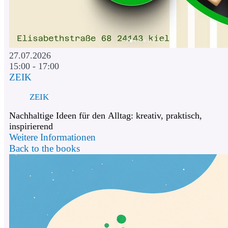
27.07.2026
15:00 - 17:00
ZEIK
ZEIK
Nachhaltige Ideen für den Alltag: kreativ, praktisch,
inspirierend
Weitere Informationen
Back to the books