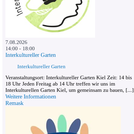
7.08.2026
14:00 - 18:00
Interkultureller Garten
Interkultureller Garten
Veranstaltungsort: Interkultureller Garten Kiel Zeit: 14 bis
18 Uhr Jeden Freitag ab 14 Uhr treffen wir uns im
Interkulturellen Garten Kiel, um gemeinsam zu bauen, [...]
Weitere Informationen
Remask