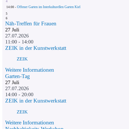
4
Offener Garten im Interkulturellen Garten Kiel
14:00 -
5
6
Näh-Treffen für Frauen
27
Juli
27.07.2026
11:00 - 14:00
ZEIK in der Kunstwerkstatt
ZEIK
Weitere Informationen
Garten-Tag
27
Juli
27.07.2026
14:00 - 20:00
ZEIK in der Kunstwerkstatt
ZEIK
Weitere Informationen
Nachhaltigkeits-Workshop