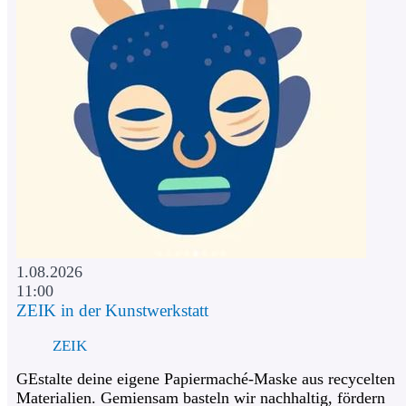
1.08.2026
11:00
ZEIK in der Kunstwerkstatt
ZEIK
GEstalte deine eigene Papiermaché-Maske aus recycelten
Materialien. Gemiensam basteln wir nachhaltig, fördern