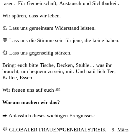
rasen. Für Gemeinschaft, Austausch und Sichtbarkeit.
Wir spüren, dass wir leben.
💪 Lass uns gemeinsam Widerstand leisten.
💬 Lass uns die Stimme sein für jene, die keine haben.
💞 Lass uns gegenseitig stärken.
Bringt euch bitte Tische, Decken, Stühle… was ihr
braucht, um bequem zu sein, mit. Und natürlich Tee,
Kaffee, Essen…..
Wir freuen uns auf euch 🫶
Warum machen wir das?
➡️ Anlässlich dieses wichtigen Ereignisses:
💜 GLOBALER FRAUEN*GENERALSTREIK – 9. März