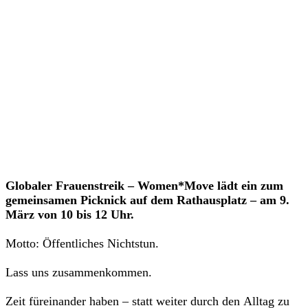
Veranstaltungen
Globaler Frauenstreik – Women*Move lädt ein zum
gemeinsamen Picknick auf dem Rathausplatz – am 9.
März von 10 bis 12 Uhr.
Motto: Öffentliches Nichtstun.
Lass uns zusammenkommen.
Zeit füreinander haben – statt weiter durch den Alltag zu