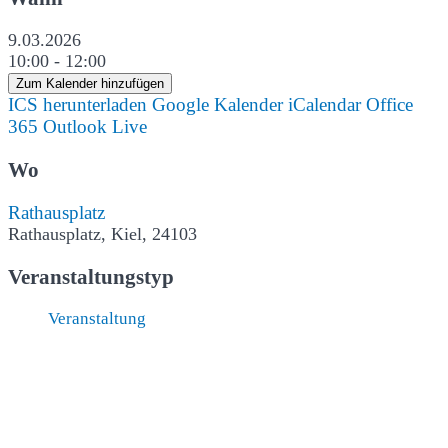
9.03.2026
10:00 - 12:00
Zum Kalender hinzufügen
ICS herunterladen
Google Kalender
iCalendar
Office
365
Outlook Live
Wo
Rathausplatz
Rathausplatz, Kiel, 24103
Veranstaltungstyp
Veranstaltung