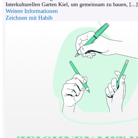
Interkulturellen Garten Kiel, um gemeinsam zu bauen, [...]
Weitere Informationen
Zeichnen mit Habib