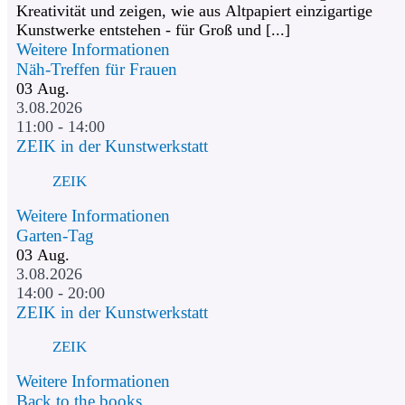
Kreativität und zeigen, wie aus Altpapiert einzigartige
Kunstwerke entstehen - für Groß und [...]
Weitere Informationen
Näh-Treffen für Frauen
03
Aug.
3.08.2026
11:00 - 14:00
ZEIK in der Kunstwerkstatt
ZEIK
Weitere Informationen
Garten-Tag
03
Aug.
3.08.2026
14:00 - 20:00
ZEIK in der Kunstwerkstatt
ZEIK
Weitere Informationen
Back to the books