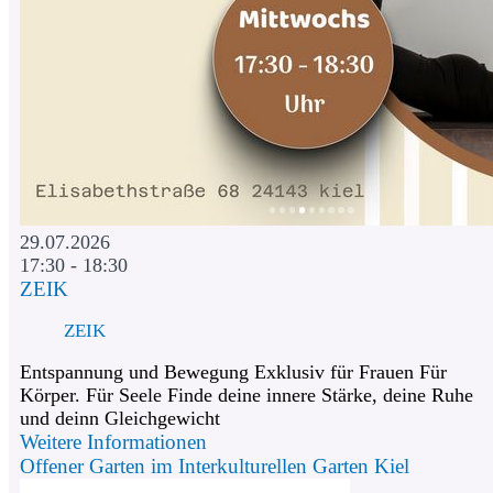
29.07.2026
17:30 - 18:30
ZEIK
ZEIK
Entspannung und Bewegung Exklusiv für Frauen Für
Körper. Für Seele Finde deine innere Stärke, deine Ruhe
und deinn Gleichgewicht
Weitere Informationen
Offener Garten im Interkulturellen Garten Kiel