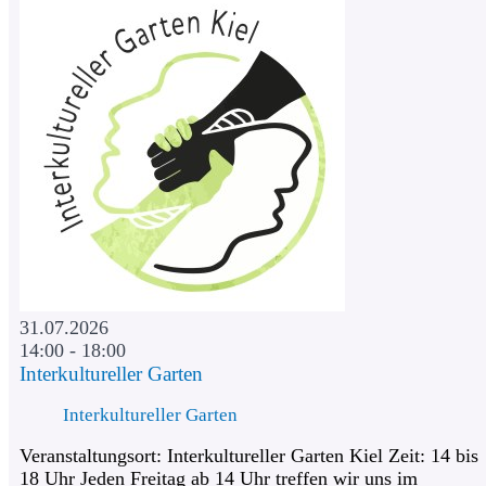
31.07.2026
14:00 - 18:00
Interkultureller Garten
Interkultureller Garten
Veranstaltungsort: Interkultureller Garten Kiel Zeit: 14 bis
18 Uhr Jeden Freitag ab 14 Uhr treffen wir uns im