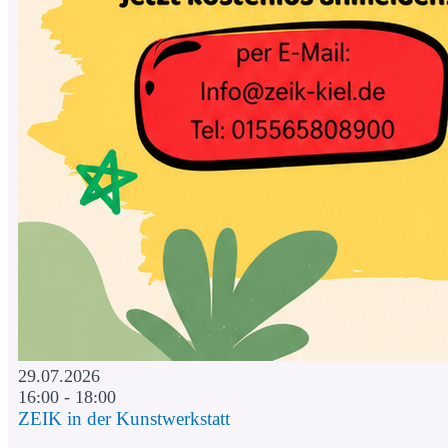
29.07.2026
16:00 - 18:00
ZEIK in der Kunstwerkstatt