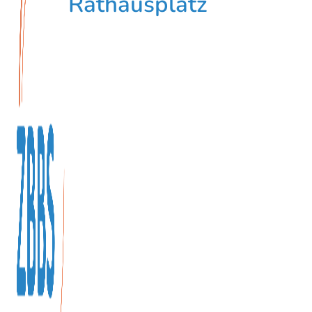
Rathausplatz