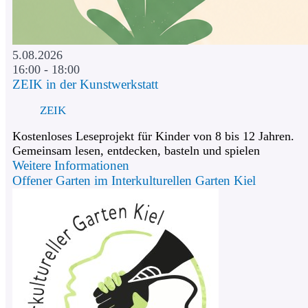
5.08.2026
16:00 - 18:00
ZEIK in der Kunstwerkstatt
ZEIK
Kostenloses Leseprojekt für Kinder von 8 bis 12 Jahren.
Gemeinsam lesen, entdecken, basteln und spielen
Weitere Informationen
Offener Garten im Interkulturellen Garten Kiel