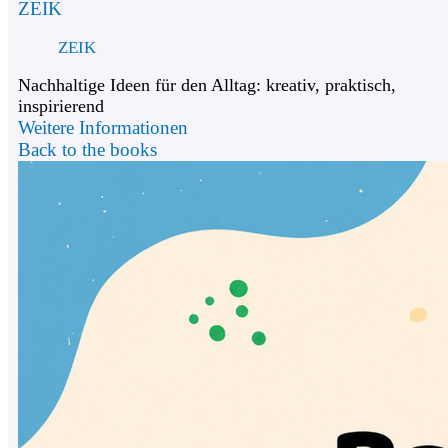
ZEIK
ZEIK
Nachhaltige Ideen für den Alltag: kreativ, praktisch,
inspirierend
Weitere Informationen
Back to the books