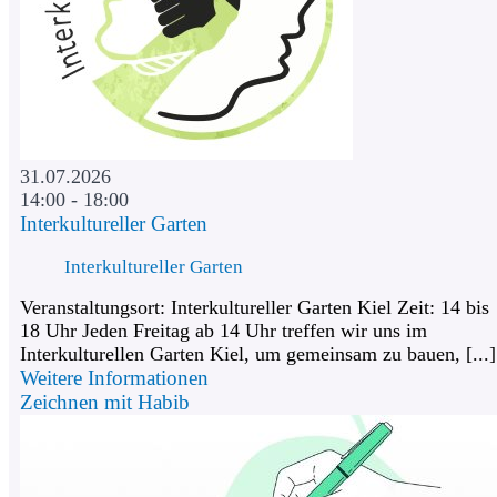
31.07.2026
14:00 - 18:00
Interkultureller Garten
Interkultureller Garten
Veranstaltungsort: Interkultureller Garten Kiel Zeit: 14 bis
18 Uhr Jeden Freitag ab 14 Uhr treffen wir uns im
Interkulturellen Garten Kiel, um gemeinsam zu bauen, [...]
Weitere Informationen
Zeichnen mit Habib