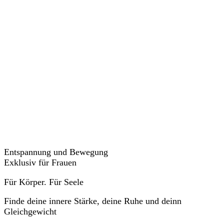
Veranstaltungen
Entspannung und Bewegung
Exklusiv für Frauen
Für Körper. Für Seele
Finde deine innere Stärke, deine Ruhe und deinn
Gleichgewicht