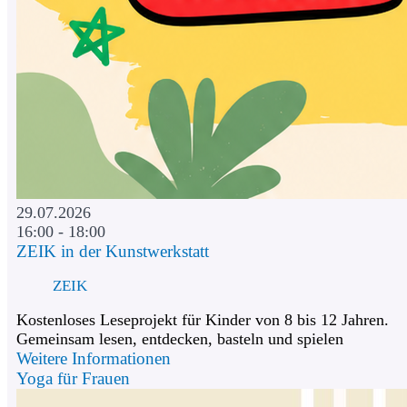
29.07.2026
16:00 - 18:00
ZEIK in der Kunstwerkstatt
ZEIK
Kostenloses Leseprojekt für Kinder von 8 bis 12 Jahren.
Gemeinsam lesen, entdecken, basteln und spielen
Weitere Informationen
Yoga für Frauen