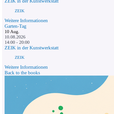
ZEIK in der Kunstwerkstatt
ZEIK
Weitere Informationen
Garten-Tag
10
Aug.
10.08.2026
14:00 - 20:00
ZEIK in der Kunstwerkstatt
ZEIK
Weitere Informationen
Back to the books