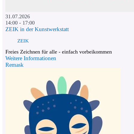
31.07.2026
14:00 - 17:00
ZEIK in der Kunstwerkstatt
ZEIK
Freies Zeichnen für alle - einfach vorbeikommen
Weitere Informationen
Remask