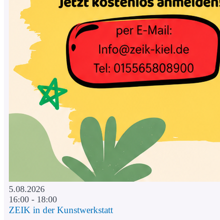
5.08.2026
16:00 - 18:00
ZEIK in der Kunstwerkstatt