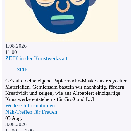
1.08.2026
11:00
ZEIK in der Kunstwerkstatt
ZEIK
GEstalte deine eigene Papiermaché-Maske aus recycelten
Materialien. Gemiensam basteln wir nachhaltig, fördern
Kreativität und zeigen, wie aus Altpapiert einzigartige
Kunstwerke entstehen - für Groß und [...]
Weitere Informationen
Näh-Treffen für Frauen
03
Aug.
3.08.2026
11:00 - 14:00