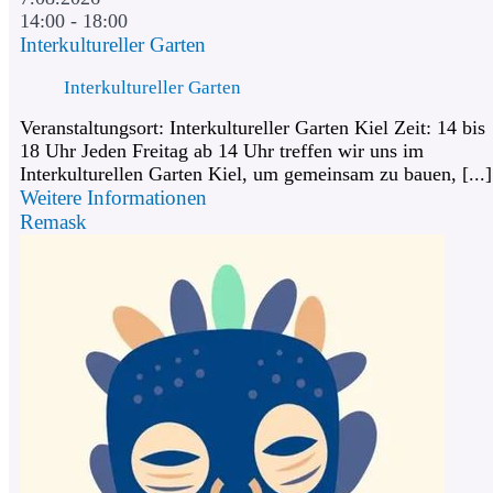
14:00 - 18:00
Interkultureller Garten
Interkultureller Garten
Veranstaltungsort: Interkultureller Garten Kiel Zeit: 14 bis
18 Uhr Jeden Freitag ab 14 Uhr treffen wir uns im
Interkulturellen Garten Kiel, um gemeinsam zu bauen, [...]
Weitere Informationen
Remask