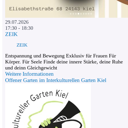
29.07.2026
17:30 - 18:30
ZEIK
ZEIK
Entspannung und Bewegung Exklusiv für Frauen Für
Körper. Für Seele Finde deine innere Stärke, deine Ruhe
und deinn Gleichgewicht
Weitere Informationen
Offener Garten im Interkulturellen Garten Kiel