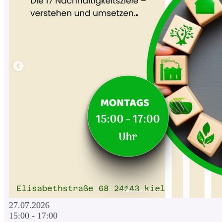
27.07.2026
15:00 - 17:00