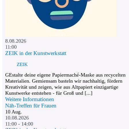
8.08.2026
11:00
ZEIK in der Kunstwerkstatt
ZEIK
GEstalte deine eigene Papiermaché-Maske aus recycelten
Materialien. Gemiensam basteln wir nachhaltig, fördern
Kreativität und zeigen, wie aus Altpapiert einzigartige
Kunstwerke entstehen - für Groß und [...]
Weitere Informationen
Näh-Treffen für Frauen
10
Aug.
10.08.2026
11:00 - 14:00