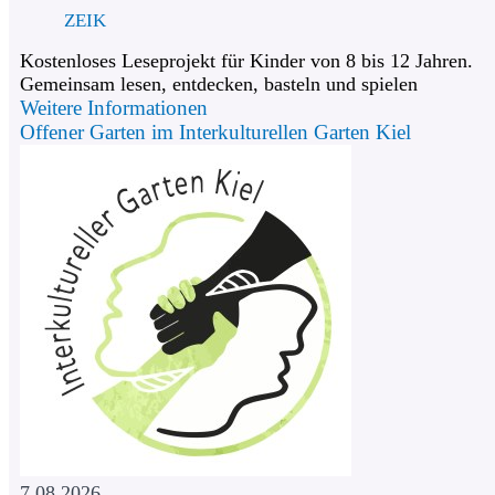
ZEIK
Kostenloses Leseprojekt für Kinder von 8 bis 12 Jahren.
Gemeinsam lesen, entdecken, basteln und spielen
Weitere Informationen
Offener Garten im Interkulturellen Garten Kiel
7.08.2026