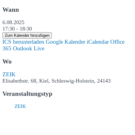
Wann
6.08.2025
17:30 - 18:30
Zum Kalender hinzufügen
ICS herunterladen
Google Kalender
iCalendar
Office
365
Outlook Live
Wo
ZEIK
Elisabethstr. 68, Kiel, Schleswig-Holstein, 24143
Veranstaltungstyp
ZEIK