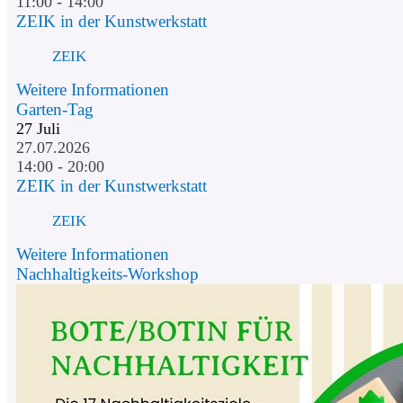
11:00 - 14:00
ZEIK in der Kunstwerkstatt
ZEIK
Weitere Informationen
Garten-Tag
27
Juli
27.07.2026
14:00 - 20:00
ZEIK in der Kunstwerkstatt
ZEIK
Weitere Informationen
Nachhaltigkeits-Workshop