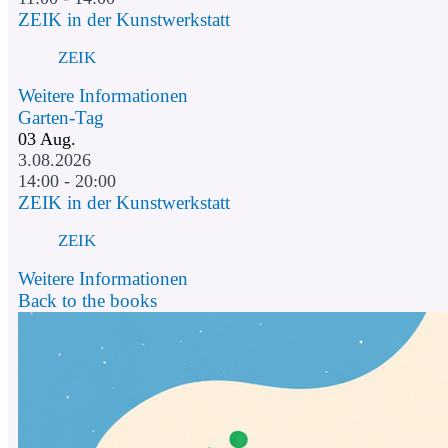
ZEIK in der Kunstwerkstatt
ZEIK
Weitere Informationen
Garten-Tag
03
Aug.
3.08.2026
14:00 - 20:00
ZEIK in der Kunstwerkstatt
ZEIK
Weitere Informationen
Back to the books