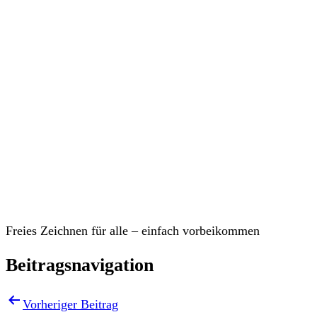
Veranstaltungen
Freies Zeichnen für alle – einfach vorbeikommen
Beitragsnavigation
Vorheriger Beitrag