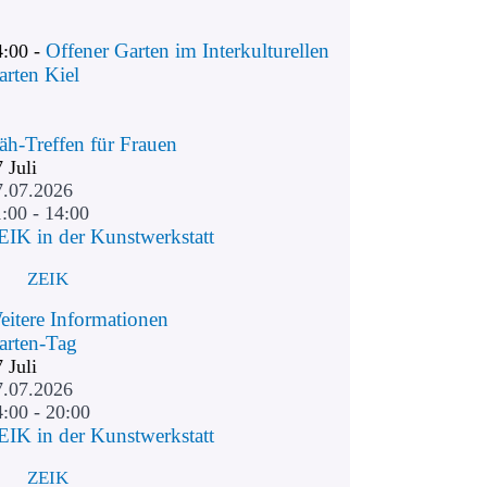
Offener Garten im Interkulturellen
4:00 -
arten Kiel
äh-Treffen für Frauen
7
Juli
7.07.2026
:00 - 14:00
EIK in der Kunstwerkstatt
ZEIK
eitere Informationen
arten-Tag
7
Juli
7.07.2026
4:00 - 20:00
EIK in der Kunstwerkstatt
ZEIK