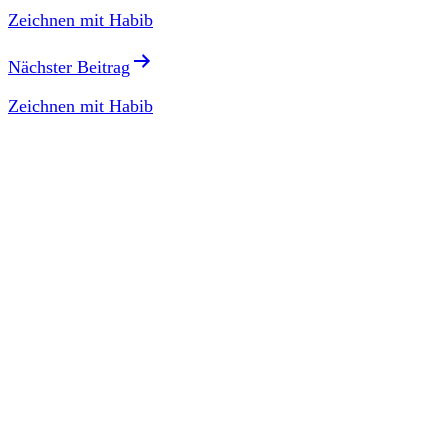
Zeichnen mit Habib
Nächster Beitrag
Zeichnen mit Habib