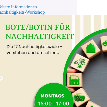
eitere Informationen
achhaltigkeits-Workshop