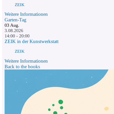
ZEIK
Weitere Informationen
Garten-Tag
03
Aug.
3.08.2026
14:00 - 20:00
ZEIK in der Kunstwerkstatt
ZEIK
Weitere Informationen
Back to the books