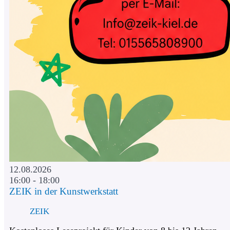
12.08.2026
16:00 - 18:00
ZEIK in der Kunstwerkstatt
ZEIK