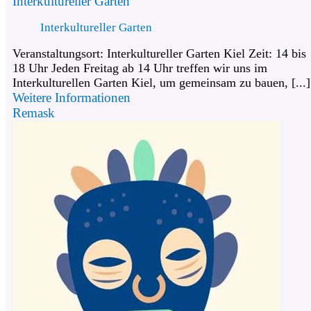
Interkultureller Garten
Interkultureller Garten
Veranstaltungsort: Interkultureller Garten Kiel Zeit: 14 bis
18 Uhr Jeden Freitag ab 14 Uhr treffen wir uns im
Interkulturellen Garten Kiel, um gemeinsam zu bauen, [...]
Weitere Informationen
Remask