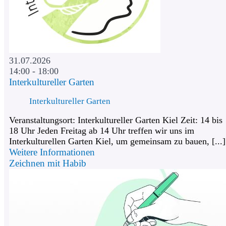
31.07.2026
14:00 - 18:00
Interkultureller Garten
Interkultureller Garten
Veranstaltungsort: Interkultureller Garten Kiel Zeit: 14 bis
18 Uhr Jeden Freitag ab 14 Uhr treffen wir uns im
Interkulturellen Garten Kiel, um gemeinsam zu bauen, [...]
Weitere Informationen
Zeichnen mit Habib