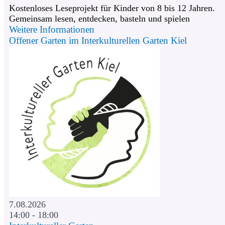
Kostenloses Leseprojekt für Kinder von 8 bis 12 Jahren.
Gemeinsam lesen, entdecken, basteln und spielen
Weitere Informationen
Offener Garten im Interkulturellen Garten Kiel
7.08.2026
14:00 - 18:00