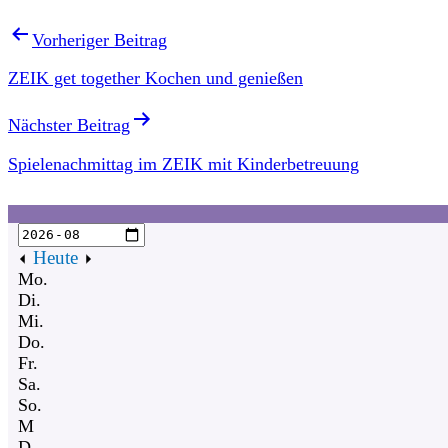
Vorheriger Beitrag
ZEIK get together Kochen und genießen
Nächster Beitrag
Spielenachmittag im ZEIK mit Kinderbetreuung
Heute
Mo.
Di.
Mi.
Do.
Fr.
Sa.
So.
M
D