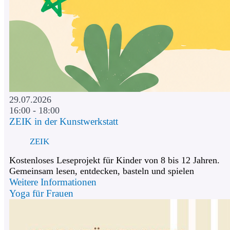
29.07.2026
16:00 - 18:00
ZEIK in der Kunstwerkstatt
ZEIK
Kostenloses Leseprojekt für Kinder von 8 bis 12 Jahren.
Gemeinsam lesen, entdecken, basteln und spielen
Weitere Informationen
Yoga für Frauen