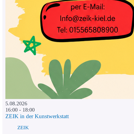
5.08.2026
16:00 - 18:00
ZEIK in der Kunstwerkstatt
ZEIK