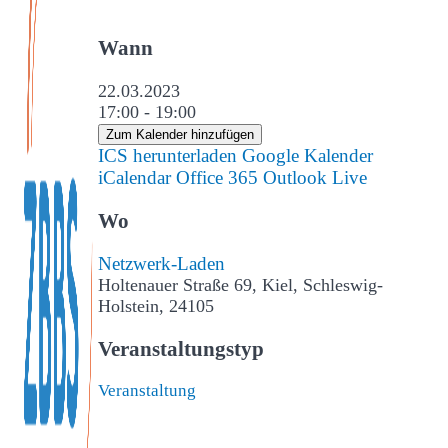
Wann
22.03.2023
17:00 - 19:00
Zum Kalender hinzufügen
ICS herunterladen
Google Kalender
iCalendar
Office 365
Outlook Live
Wo
Netzwerk-Laden
Holtenauer Straße 69, Kiel, Schleswig-
Holstein, 24105
Veranstaltungstyp
Veranstaltung