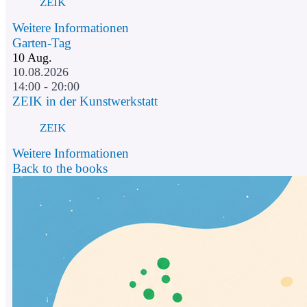
ZEIK
Weitere Informationen
Garten-Tag
10
Aug.
10.08.2026
14:00 - 20:00
ZEIK in der Kunstwerkstatt
ZEIK
Weitere Informationen
Back to the books