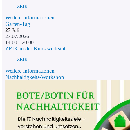
ZEIK
Weitere Informationen
Garten-Tag
27
Juli
27.07.2026
14:00 - 20:00
ZEIK in der Kunstwerkstatt
ZEIK
Weitere Informationen
Nachhaltigkeits-Workshop