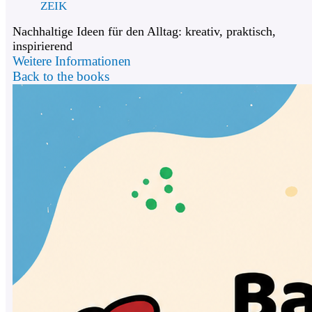
ZEIK
Nachhaltige Ideen für den Alltag: kreativ, praktisch,
inspirierend
Weitere Informationen
Back to the books