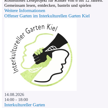
Kostenloses Leseprojekt für Kinder von 8 bis 12 Jahren.
Gemeinsam lesen, entdecken, basteln und spielen
Weitere Informationen
Offener Garten im Interkulturellen Garten Kiel
14.08.2026
14:00 - 18:00
Interkultureller Garten