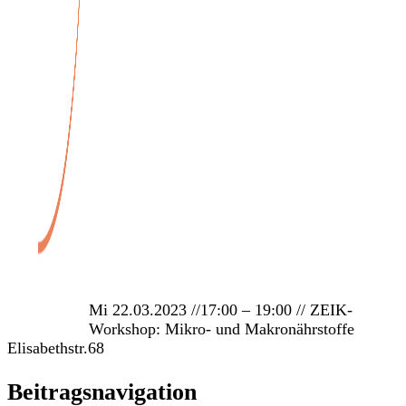
Veranstaltungen
Mi 22.03.2023 //17:00 – 19:00 // ZEIK-
Workshop: Mikro- und Makronährstoffe
Elisabethstr.68
Beitragsnavigation