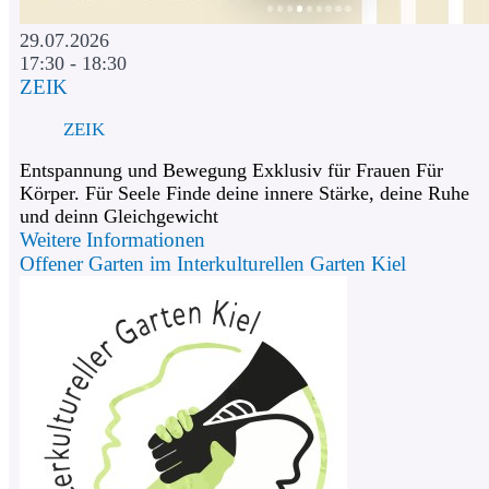
29.07.2026
17:30 - 18:30
ZEIK
ZEIK
Entspannung und Bewegung Exklusiv für Frauen Für
Körper. Für Seele Finde deine innere Stärke, deine Ruhe
und deinn Gleichgewicht
Weitere Informationen
Offener Garten im Interkulturellen Garten Kiel