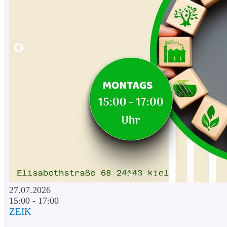
27.07.2026
15:00 - 17:00
ZEIK