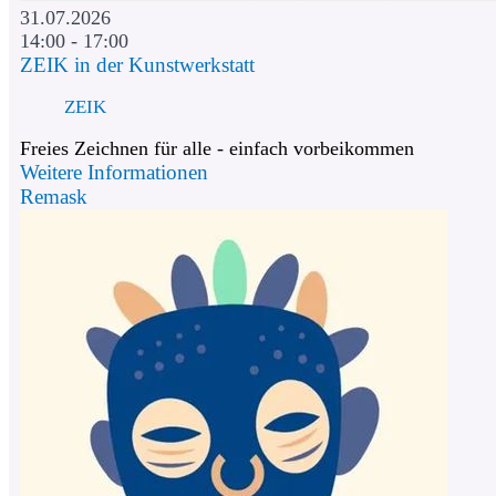
31.07.2026
14:00 - 17:00
ZEIK in der Kunstwerkstatt
ZEIK
Freies Zeichnen für alle - einfach vorbeikommen
Weitere Informationen
Remask