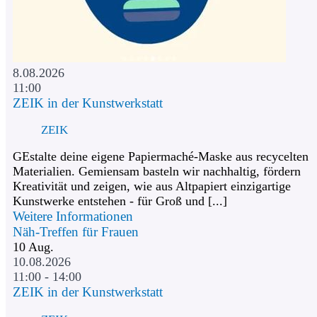
8.08.2026
11:00
ZEIK in der Kunstwerkstatt
ZEIK
GEstalte deine eigene Papiermaché-Maske aus recycelten
Materialien. Gemiensam basteln wir nachhaltig, fördern
Kreativität und zeigen, wie aus Altpapiert einzigartige
Kunstwerke entstehen - für Groß und [...]
Weitere Informationen
Näh-Treffen für Frauen
10
Aug.
10.08.2026
11:00 - 14:00
ZEIK in der Kunstwerkstatt