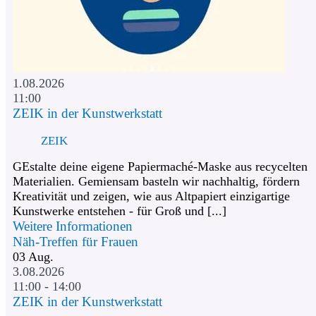
1.08.2026
11:00
ZEIK in der Kunstwerkstatt
ZEIK
GEstalte deine eigene Papiermaché-Maske aus recycelten
Materialien. Gemiensam basteln wir nachhaltig, fördern
Kreativität und zeigen, wie aus Altpapiert einzigartige
Kunstwerke entstehen - für Groß und [...]
Weitere Informationen
Näh-Treffen für Frauen
03
Aug.
3.08.2026
11:00 - 14:00
ZEIK in der Kunstwerkstatt