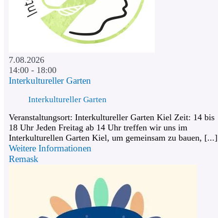
7.08.2026
14:00 - 18:00
Interkultureller Garten
Interkultureller Garten
Veranstaltungsort: Interkultureller Garten Kiel Zeit: 14 bis
18 Uhr Jeden Freitag ab 14 Uhr treffen wir uns im
Interkulturellen Garten Kiel, um gemeinsam zu bauen, [...]
Weitere Informationen
Remask