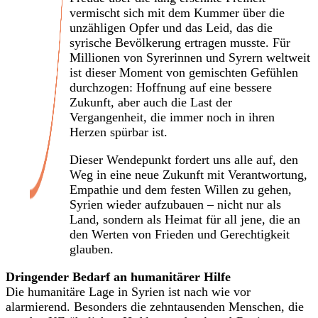
vermischt sich mit dem Kummer über die
unzähligen Opfer und das Leid, das die
syrische Bevölkerung ertragen musste. Für
Millionen von Syrerinnen und Syrern weltweit
ist dieser Moment von gemischten Gefühlen
durchzogen: Hoffnung auf eine bessere
Zukunft, aber auch die Last der
Vergangenheit, die immer noch in ihren
Herzen spürbar ist.
Dieser Wendepunkt fordert uns alle auf, den
Weg in eine neue Zukunft mit Verantwortung,
Empathie und dem festen Willen zu gehen,
Syrien wieder aufzubauen – nicht nur als
Land, sondern als Heimat für all jene, die an
den Werten von Frieden und Gerechtigkeit
glauben.
Dringender Bedarf an humanitärer Hilfe
Die humanitäre Lage in Syrien ist nach wie vor
alarmierend. Besonders die zehntausenden Menschen, die