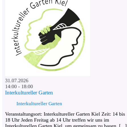
31.07.2026
14:00 - 18:00
Interkultureller Garten
Interkultureller Garten
Veranstaltungsort: Interkultureller Garten Kiel Zeit: 14 bis
18 Uhr Jeden Freitag ab 14 Uhr treffen wir uns im
Interkulturellen Garten Kiel, um gemeinsam zu bauen, [...]