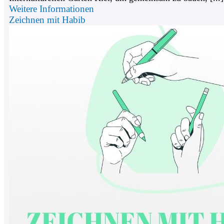
Weitere Informationen
Zeichnen mit Habib