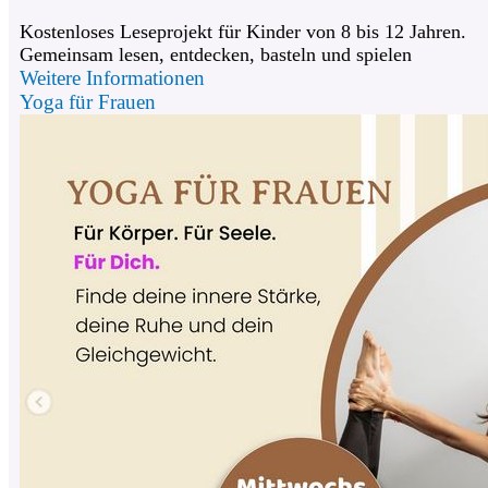
Kostenloses Leseprojekt für Kinder von 8 bis 12 Jahren.
Gemeinsam lesen, entdecken, basteln und spielen
Weitere Informationen
Yoga für Frauen