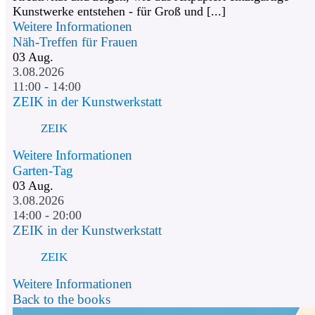
Kunstwerke entstehen - für Groß und [...]
Weitere Informationen
Näh-Treffen für Frauen
03
Aug.
3.08.2026
11:00 - 14:00
ZEIK in der Kunstwerkstatt
ZEIK
Weitere Informationen
Garten-Tag
03
Aug.
3.08.2026
14:00 - 20:00
ZEIK in der Kunstwerkstatt
ZEIK
Weitere Informationen
Back to the books