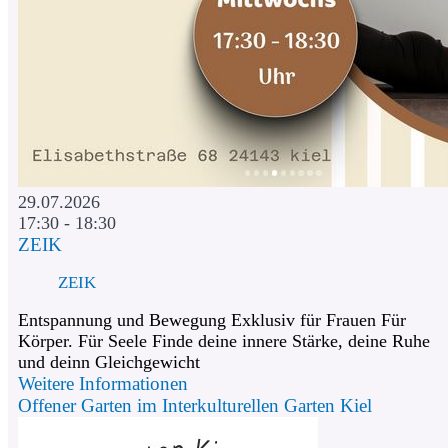
29.07.2026
17:30 - 18:30
ZEIK
ZEIK
Entspannung und Bewegung Exklusiv für Frauen Für
Körper. Für Seele Finde deine innere Stärke, deine Ruhe
und deinn Gleichgewicht
Weitere Informationen
Offener Garten im Interkulturellen Garten Kiel