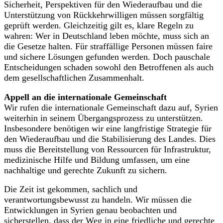
Sicherheit, Perspektiven für den Wiederaufbau und die
Unterstützung von Rückkehrwilligen müssen sorgfältig
geprüft werden. Gleichzeitig gilt es, klare Regeln zu
wahren: Wer in Deutschland leben möchte, muss sich an
die Gesetze halten. Für straffällige Personen müssen faire
und sichere Lösungen gefunden werden. Doch pauschale
Entscheidungen schaden sowohl den Betroffenen als auch
dem gesellschaftlichen Zusammenhalt.
Appell an die internationale Gemeinschaft
Wir rufen die internationale Gemeinschaft dazu auf, Syrien
weiterhin in seinem Übergangsprozess zu unterstützen.
Insbesondere benötigen wir eine langfristige Strategie für
den Wiederaufbau und die Stabilisierung des Landes. Dies
muss die Bereitstellung von Ressourcen für Infrastruktur,
medizinische Hilfe und Bildung umfassen, um eine
nachhaltige und gerechte Zukunft zu sichern.
Die Zeit ist gekommen, sachlich und
verantwortungsbewusst zu handeln. Wir müssen die
Entwicklungen in Syrien genau beobachten und
sicherstellen, dass der Weg in eine friedliche und gerechte