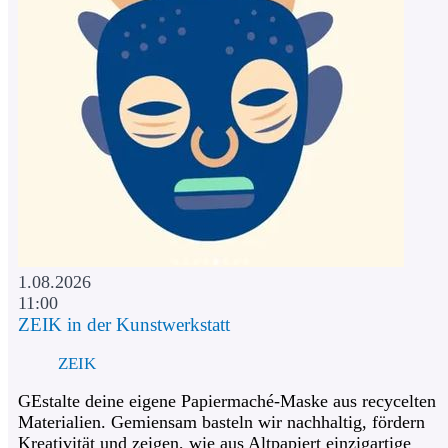
1.08.2026
11:00
ZEIK in der Kunstwerkstatt
ZEIK
GEstalte deine eigene Papiermaché-Maske aus recycelten
Materialien. Gemiensam basteln wir nachhaltig, fördern
Kreativität und zeigen, wie aus Altpapiert einzigartige