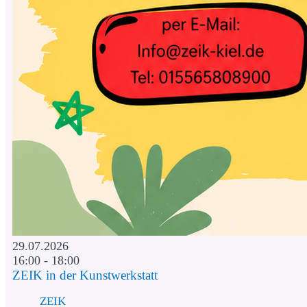
29.07.2026
16:00 - 18:00
ZEIK in der Kunstwerkstatt
ZEIK