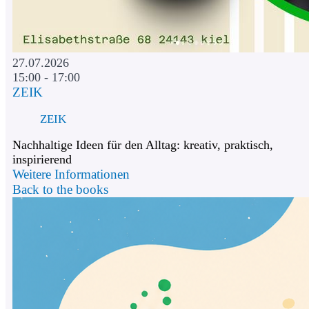
27.07.2026
15:00 - 17:00
ZEIK
ZEIK
Nachhaltige Ideen für den Alltag: kreativ, praktisch,
inspirierend
Weitere Informationen
Back to the books