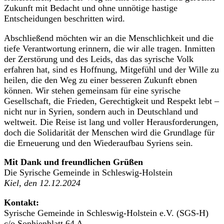
Zukunft mit Bedacht und ohne unnötige hastige
Entscheidungen beschritten wird.
Abschließend möchten wir an die Menschlichkeit und die
tiefe Verantwortung erinnern, die wir alle tragen. Inmitten
der Zerstörung und des Leids, das das syrische Volk
erfahren hat, sind es Hoffnung, Mitgefühl und der Wille zu
heilen, die den Weg zu einer besseren Zukunft ebnen
können. Wir stehen gemeinsam für eine syrische
Gesellschaft, die Frieden, Gerechtigkeit und Respekt lebt –
nicht nur in Syrien, sondern auch in Deutschland und
weltweit. Die Reise ist lang und voller Herausforderungen,
doch die Solidarität der Menschen wird die Grundlage für
die Erneuerung und den Wiederaufbau Syriens sein.
Mit Dank und freundlichen Grüßen
Die Syrische Gemeinde in Schleswig-Holstein
Kiel, den 12.12.2024
Kontakt:
Syrische Gemeinde in Schleswig-Holstein e.V. (SGS-H)
c/o Sophienblatt 64 A