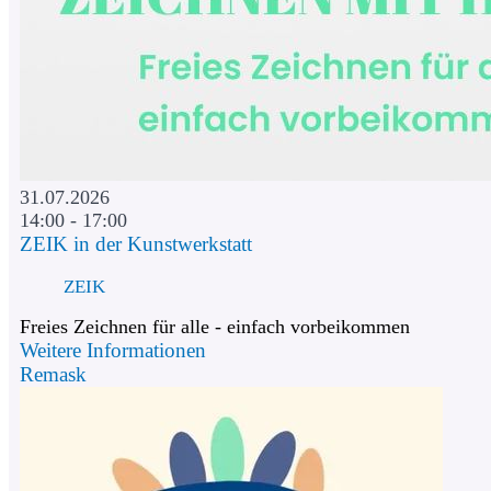
31.07.2026
14:00 - 17:00
ZEIK in der Kunstwerkstatt
ZEIK
Freies Zeichnen für alle - einfach vorbeikommen
Weitere Informationen
Remask