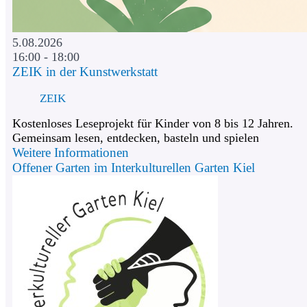
5.08.2026
16:00 - 18:00
ZEIK in der Kunstwerkstatt
ZEIK
Kostenloses Leseprojekt für Kinder von 8 bis 12 Jahren.
Gemeinsam lesen, entdecken, basteln und spielen
Weitere Informationen
Offener Garten im Interkulturellen Garten Kiel