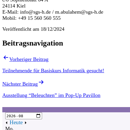
24114 Kiel
E-Mail:
info@sgs-h.de
/
m.abulahem@sgs-h.de
Mobil: +49 15 560 560 555
Veröffentlicht am
18/12/2024
Beitragsnavigation
Vorheriger Beitrag
Teilnehmende für Basiskurs Informatik gesucht!
Nächster Beitrag
Ausstellung “Beleuchten” im Pop-Up Pavillon
Heute
Mo.