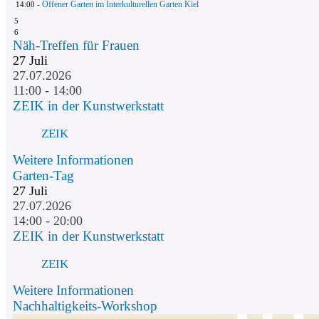
Offener Garten im Interkulturellen Garten Kiel
14:00 -
5
6
Näh-Treffen für Frauen
27
Juli
27.07.2026
11:00 - 14:00
ZEIK in der Kunstwerkstatt
ZEIK
Weitere Informationen
Garten-Tag
27
Juli
27.07.2026
14:00 - 20:00
ZEIK in der Kunstwerkstatt
ZEIK
Weitere Informationen
Nachhaltigkeits-Workshop