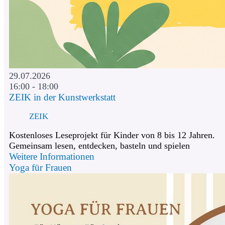
29.07.2026
16:00 - 18:00
ZEIK in der Kunstwerkstatt
ZEIK
Kostenloses Leseprojekt für Kinder von 8 bis 12 Jahren.
Gemeinsam lesen, entdecken, basteln und spielen
Weitere Informationen
Yoga für Frauen