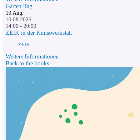
Garten-Tag
10
Aug.
10.08.2026
14:00 - 20:00
ZEIK in der Kunstwerkstatt
ZEIK
Weitere Informationen
Back to the books