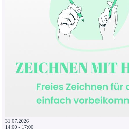
31.07.2026
14:00 - 17:00