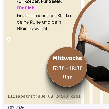
29.07.2026