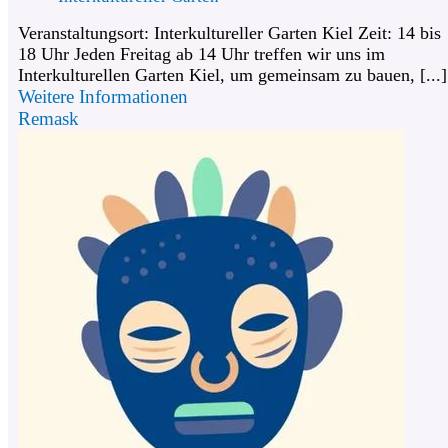
Veranstaltungsort: Interkultureller Garten Kiel Zeit: 14 bis
18 Uhr Jeden Freitag ab 14 Uhr treffen wir uns im
Interkulturellen Garten Kiel, um gemeinsam zu bauen, [...]
Weitere Informationen
Remask