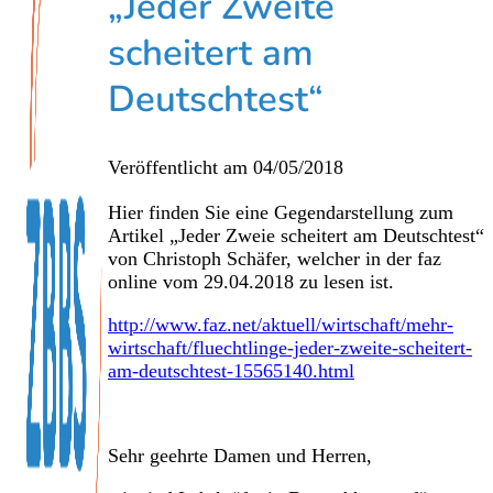
„Jeder Zweite
scheitert am
Deutschtest“
Veröffentlicht am
04/05/2018
Hier finden Sie eine Gegendarstellung zum
Artikel „Jeder Zweie scheitert am Deutschtest“
von Christoph Schäfer, welcher in der faz
online vom 29.04.2018 zu lesen ist.
http://www.faz.net/aktuell/wirtschaft/mehr-
wirtschaft/fluechtlinge-jeder-zweite-scheitert-
am-deutschtest-15565140.html
Sehr geehrte Damen und Herren,