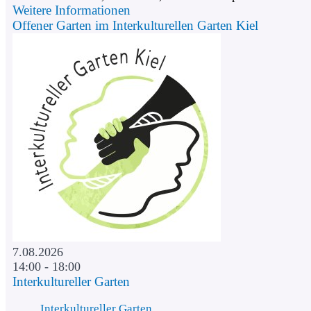
Weitere Informationen
Offener Garten im Interkulturellen Garten Kiel
7.08.2026
14:00 - 18:00
Interkultureller Garten
Interkultureller Garten