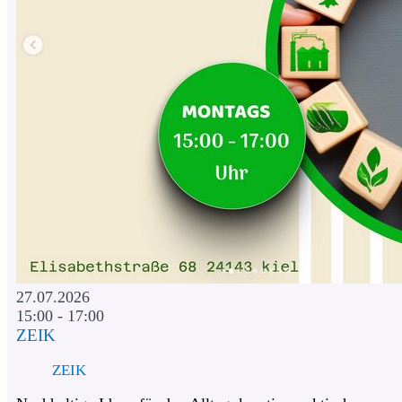
27.07.2026
15:00 - 17:00
ZEIK
ZEIK