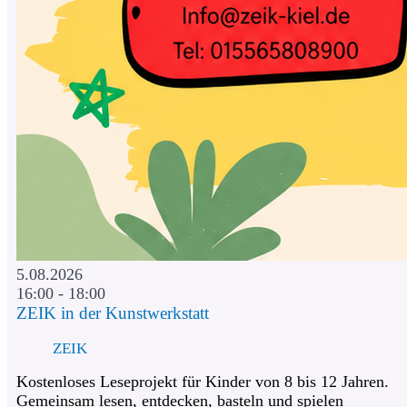
5.08.2026
16:00 - 18:00
ZEIK in der Kunstwerkstatt
ZEIK
Kostenloses Leseprojekt für Kinder von 8 bis 12 Jahren.
Gemeinsam lesen, entdecken, basteln und spielen