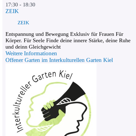
17:30 - 18:30
ZEIK
ZEIK
Entspannung und Bewegung Exklusiv für Frauen Für
Körper. Für Seele Finde deine innere Stärke, deine Ruhe
und deinn Gleichgewicht
Weitere Informationen
Offener Garten im Interkulturellen Garten Kiel