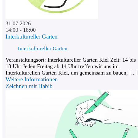
31.07.2026
14:00 - 18:00
Interkultureller Garten
Interkultureller Garten
Veranstaltungsort: Interkultureller Garten Kiel Zeit: 14 bis
18 Uhr Jeden Freitag ab 14 Uhr treffen wir uns im
Interkulturellen Garten Kiel, um gemeinsam zu bauen, [...]
Weitere Informationen
Zeichnen mit Habib