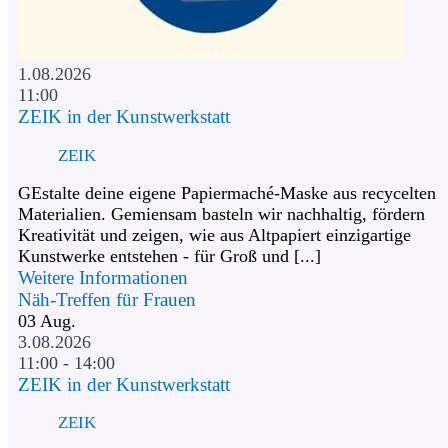
1.08.2026
11:00
ZEIK in der Kunstwerkstatt
ZEIK
GEstalte deine eigene Papiermaché-Maske aus recycelten
Materialien. Gemiensam basteln wir nachhaltig, fördern
Kreativität und zeigen, wie aus Altpapiert einzigartige
Kunstwerke entstehen - für Groß und [...]
Weitere Informationen
Näh-Treffen für Frauen
03
Aug.
3.08.2026
11:00 - 14:00
ZEIK in der Kunstwerkstatt
ZEIK