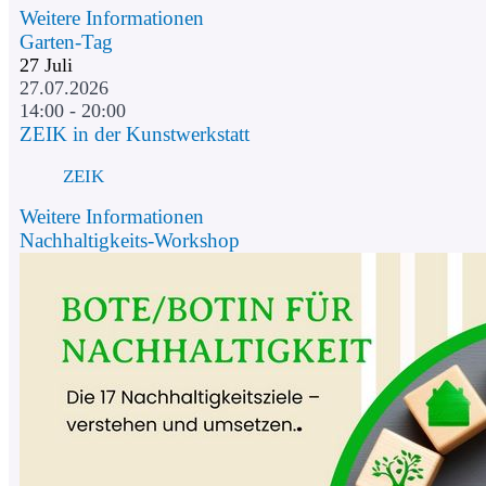
Weitere Informationen
Garten-Tag
27
Juli
27.07.2026
14:00 - 20:00
ZEIK in der Kunstwerkstatt
ZEIK
Weitere Informationen
Nachhaltigkeits-Workshop