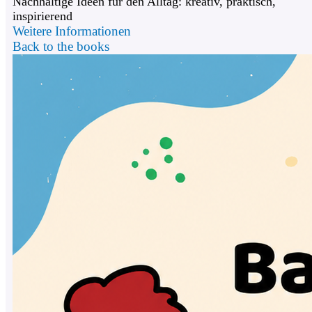
Nachhaltige Ideen für den Alltag: kreativ, praktisch,
inspirierend
Weitere Informationen
Back to the books