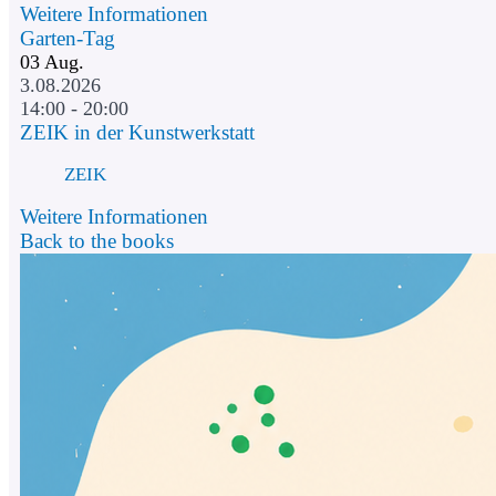
Weitere Informationen
Garten-Tag
03
Aug.
3.08.2026
14:00 - 20:00
ZEIK in der Kunstwerkstatt
ZEIK
Weitere Informationen
Back to the books