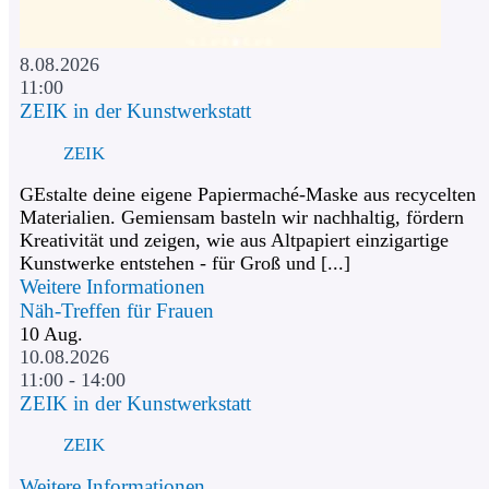
8.08.2026
11:00
ZEIK in der Kunstwerkstatt
ZEIK
GEstalte deine eigene Papiermaché-Maske aus recycelten
Materialien. Gemiensam basteln wir nachhaltig, fördern
Kreativität und zeigen, wie aus Altpapiert einzigartige
Kunstwerke entstehen - für Groß und [...]
Weitere Informationen
Näh-Treffen für Frauen
10
Aug.
10.08.2026
11:00 - 14:00
ZEIK in der Kunstwerkstatt
ZEIK
Weitere Informationen