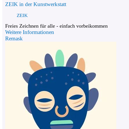
ZEIK in der Kunstwerkstatt
ZEIK
Freies Zeichnen für alle - einfach vorbeikommen
Weitere Informationen
Remask