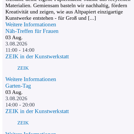
Materialien. Gemiensam basteln wir nachhaltig, fördern
Kreativität und zeigen, wie aus Altpapiert einzigartige
Kunstwerke entstehen - für Groß und [...]
Weitere Informationen
Näh-Treffen für Frauen
03
Aug.
3.08.2026
11:00 - 14:00
ZEIK in der Kunstwerkstatt
ZEIK
Weitere Informationen
Garten-Tag
03
Aug.
3.08.2026
14:00 - 20:00
ZEIK in der Kunstwerkstatt
ZEIK