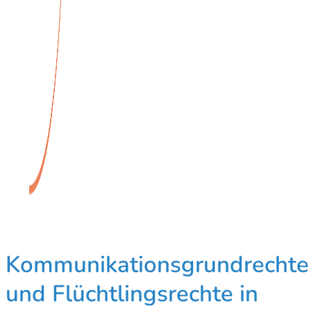
Kommunikationsgrundrechte
und Flüchtlingsrechte in