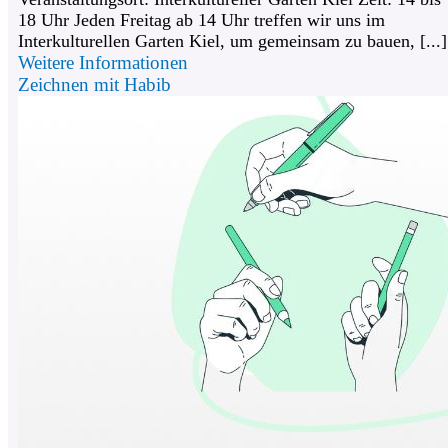
18 Uhr Jeden Freitag ab 14 Uhr treffen wir uns im
Interkulturellen Garten Kiel, um gemeinsam zu bauen, [...]
Weitere Informationen
Zeichnen mit Habib