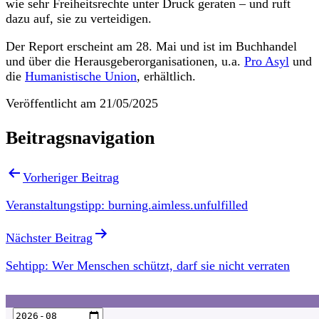
wie sehr Freiheitsrechte unter Druck geraten – und ruft
dazu auf, sie zu verteidigen.
Der Report erscheint am 28. Mai und ist im Buchhandel
und über die Herausgeberorganisationen, u.a.
Pro Asyl
und
die
Humanistische Union
, erhältlich.
Veröffentlicht am
21/05/2025
Beitragsnavigation
Vorheriger Beitrag
Veranstaltungstipp: burning.aimless.unfulfilled
Nächster Beitrag
Sehtipp: Wer Menschen schützt, darf sie nicht verraten