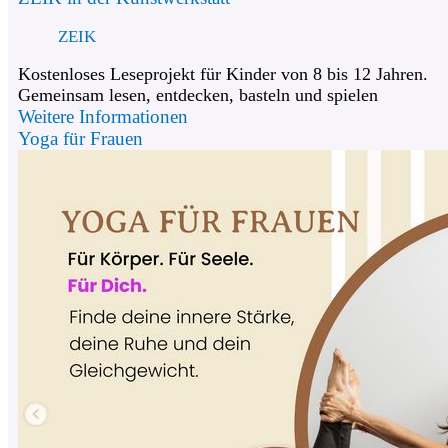
ZEIK
Kostenloses Leseprojekt für Kinder von 8 bis 12 Jahren.
Gemeinsam lesen, entdecken, basteln und spielen
Weitere Informationen
Yoga für Frauen