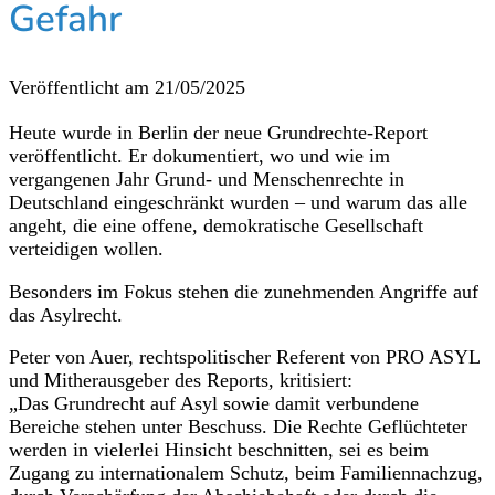
Gefahr
Veröffentlicht am
21/05/2025
Heute wurde in Berlin der neue Grundrechte-Report
veröffentlicht. Er dokumentiert, wo und wie im
vergangenen Jahr Grund- und Menschenrechte in
Deutschland eingeschränkt wurden – und warum das alle
angeht, die eine offene, demokratische Gesellschaft
verteidigen wollen.
Besonders im Fokus stehen die zunehmenden Angriffe auf
das Asylrecht.
Peter von Auer, rechtspolitischer Referent von PRO ASYL
und Mitherausgeber des Reports, kritisiert:
„Das Grundrecht auf Asyl sowie damit verbundene
Bereiche stehen unter Beschuss. Die Rechte Geflüchteter
werden in vielerlei Hinsicht beschnitten, sei es beim
Zugang zu internationalem Schutz, beim Familiennachzug,