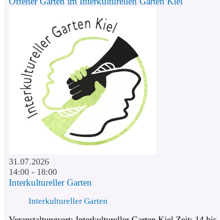
Offener Garten im Interkulturellen Garten Kiel
31.07.2026
14:00 - 18:00
Interkultureller Garten
Interkultureller Garten
Veranstaltungsort: Interkultureller Garten Kiel Zeit: 14 bis