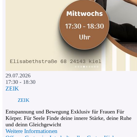
29.07.2026
17:30 - 18:30
ZEIK
ZEIK
Entspannung und Bewegung Exklusiv für Frauen Für
Körper. Für Seele Finde deine innere Stärke, deine Ruhe
und deinn Gleichgewicht
Weitere Informationen