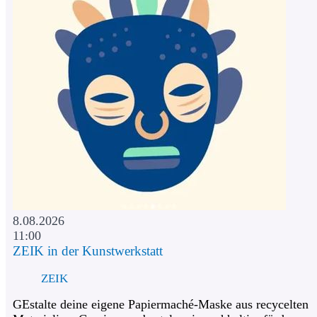
8.08.2026
11:00
ZEIK in der Kunstwerkstatt
ZEIK
GEstalte deine eigene Papiermaché-Maske aus recycelten