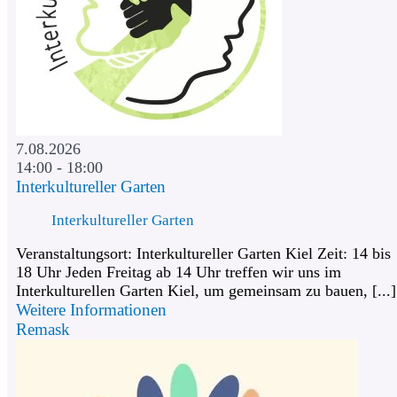
7.08.2026
14:00 - 18:00
Interkultureller Garten
Interkultureller Garten
Veranstaltungsort: Interkultureller Garten Kiel Zeit: 14 bis
18 Uhr Jeden Freitag ab 14 Uhr treffen wir uns im
Interkulturellen Garten Kiel, um gemeinsam zu bauen, [...]
Weitere Informationen
Remask