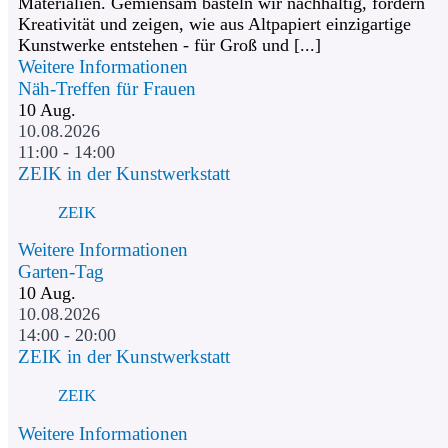
Materialien. Gemiensam basteln wir nachhaltig, fördern
Kreativität und zeigen, wie aus Altpapiert einzigartige
Kunstwerke entstehen - für Groß und [...]
Weitere Informationen
Näh-Treffen für Frauen
10
Aug.
10.08.2026
11:00 - 14:00
ZEIK in der Kunstwerkstatt
ZEIK
Weitere Informationen
Garten-Tag
10
Aug.
10.08.2026
14:00 - 20:00
ZEIK in der Kunstwerkstatt
ZEIK
Weitere Informationen