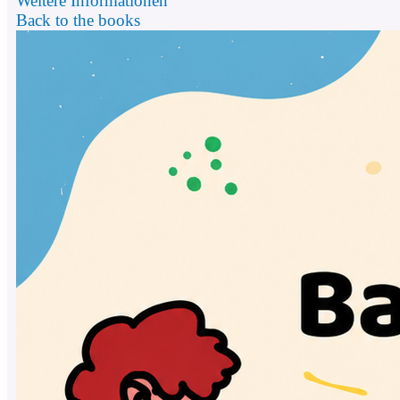
Weitere Informationen
Back to the books