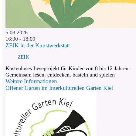
5.08.2026
16:00 - 18:00
ZEIK in der Kunstwerkstatt
ZEIK
Kostenloses Leseprojekt für Kinder von 8 bis 12 Jahren.
Gemeinsam lesen, entdecken, basteln und spielen
Weitere Informationen
Offener Garten im Interkulturellen Garten Kiel