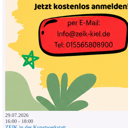
29.07.2026
16:00 - 18:00
ZEIK in der Kunstwerkstatt