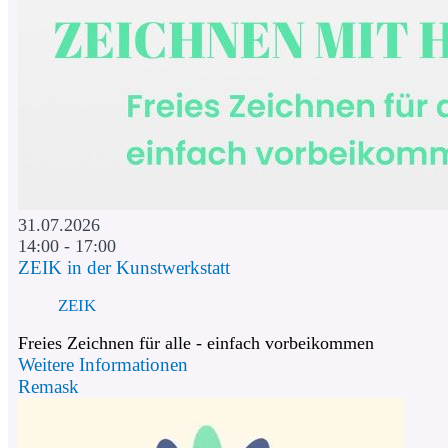
31.07.2026
14:00 - 17:00
ZEIK in der Kunstwerkstatt
ZEIK
Freies Zeichnen für alle - einfach vorbeikommen
Weitere Informationen
Remask