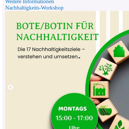
Weitere Informationen
Nachhaltigkeits-Workshop