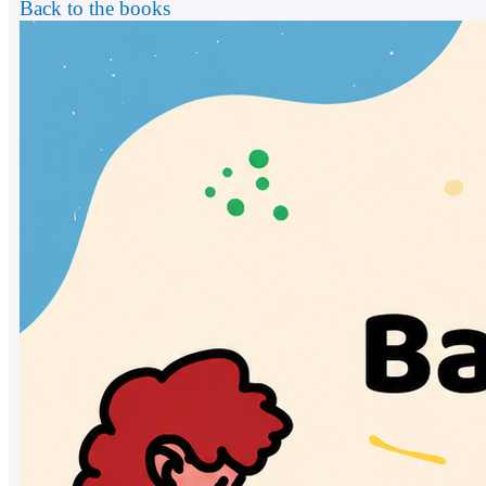
Back to the books