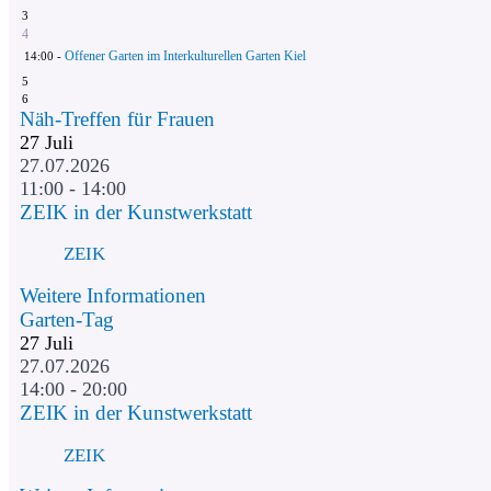
3
4
Offener Garten im Interkulturellen Garten Kiel
14:00 -
5
6
Näh-Treffen für Frauen
27
Juli
27.07.2026
11:00 - 14:00
ZEIK in der Kunstwerkstatt
ZEIK
Weitere Informationen
Garten-Tag
27
Juli
27.07.2026
14:00 - 20:00
ZEIK in der Kunstwerkstatt
ZEIK