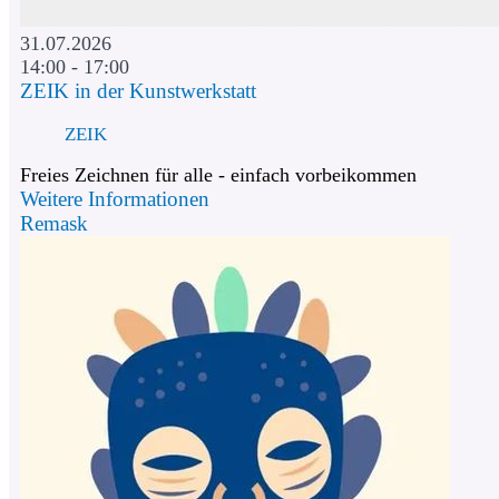
31.07.2026
14:00 - 17:00
ZEIK in der Kunstwerkstatt
ZEIK
Freies Zeichnen für alle - einfach vorbeikommen
Weitere Informationen
Remask