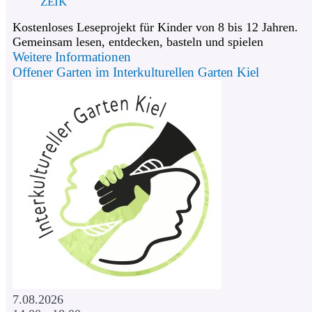
ZEIK
Kostenloses Leseprojekt für Kinder von 8 bis 12 Jahren.
Gemeinsam lesen, entdecken, basteln und spielen
Weitere Informationen
Offener Garten im Interkulturellen Garten Kiel
7.08.2026