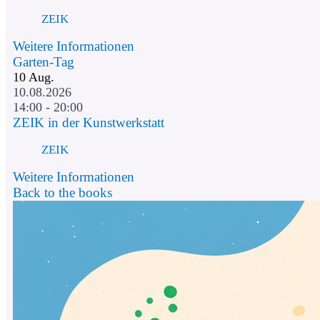
ZEIK
Weitere Informationen
Garten-Tag
10
Aug.
10.08.2026
14:00 - 20:00
ZEIK in der Kunstwerkstatt
ZEIK
Weitere Informationen
Back to the books