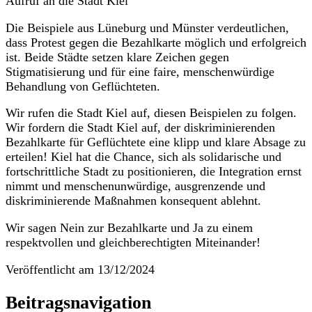
Aufruf an die Stadt Kiel
Die Beispiele aus Lüneburg und Münster verdeutlichen,
dass Protest gegen die Bezahlkarte möglich und erfolgreich
ist. Beide Städte setzen klare Zeichen gegen
Stigmatisierung und für eine faire, menschenwürdige
Behandlung von Geflüchteten.
Wir rufen die Stadt Kiel auf, diesen Beispielen zu folgen.
Wir fordern die Stadt Kiel auf, der diskriminierenden
Bezahlkarte für Geflüchtete eine klipp und klare Absage zu
erteilen! Kiel hat die Chance, sich als solidarische und
fortschrittliche Stadt zu positionieren, die Integration ernst
nimmt und menschenunwürdige, ausgrenzende und
diskriminierende Maßnahmen konsequent ablehnt.
Wir sagen Nein zur Bezahlkarte und Ja zu einem
respektvollen und gleichberechtigten Miteinander!
Veröffentlicht am
13/12/2024
Beitragsnavigation