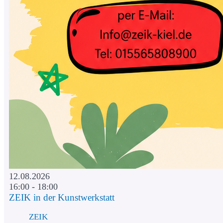
12.08.2026
16:00 - 18:00
ZEIK in der Kunstwerkstatt
ZEIK