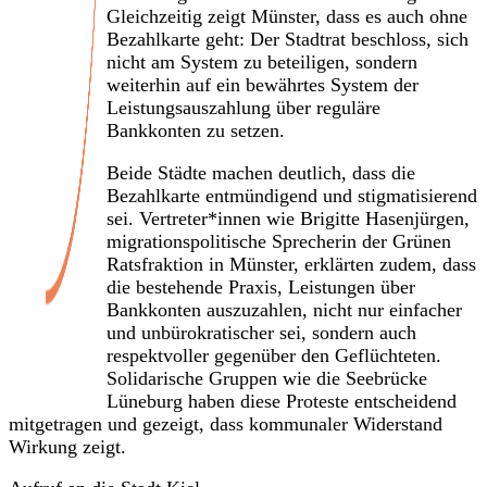
Gleichzeitig zeigt Münster, dass es auch ohne
Bezahlkarte geht: Der Stadtrat beschloss, sich
nicht am System zu beteiligen, sondern
weiterhin auf ein bewährtes System der
Leistungsauszahlung über reguläre
Bankkonten zu setzen.
Beide Städte machen deutlich, dass die
Bezahlkarte entmündigend und stigmatisierend
sei. Vertreter*innen wie Brigitte Hasenjürgen,
migrationspolitische Sprecherin der Grünen
Ratsfraktion in Münster, erklärten zudem, dass
die bestehende Praxis, Leistungen über
Bankkonten auszuzahlen, nicht nur einfacher
und unbürokratischer sei, sondern auch
respektvoller gegenüber den Geflüchteten.
Solidarische Gruppen wie die Seebrücke
Lüneburg haben diese Proteste entscheidend
mitgetragen und gezeigt, dass kommunaler Widerstand
Wirkung zeigt.