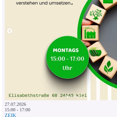
27.07.2026
15:00 - 17:00
ZEIK