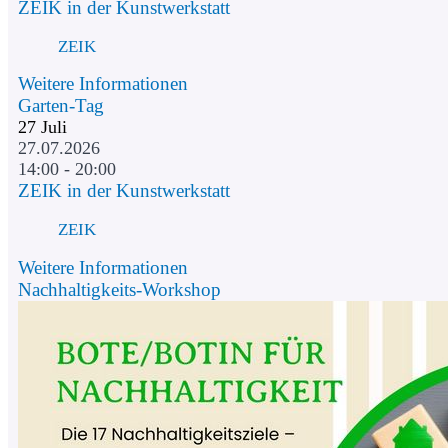
ZEIK in der Kunstwerkstatt
ZEIK
Weitere Informationen
Garten-Tag
27
Juli
27.07.2026
14:00 - 20:00
ZEIK in der Kunstwerkstatt
ZEIK
Weitere Informationen
Nachhaltigkeits-Workshop