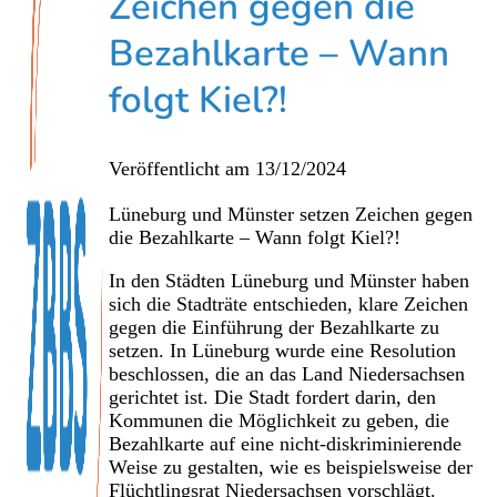
Zeichen gegen die
Bezahlkarte – Wann
folgt Kiel?!
Veröffentlicht am
13/12/2024
Lüneburg und Münster setzen Zeichen gegen
die Bezahlkarte – Wann folgt Kiel?!
In den Städten Lüneburg und Münster haben
sich die Stadträte entschieden, klare Zeichen
gegen die Einführung der Bezahlkarte zu
setzen. In Lüneburg wurde eine Resolution
beschlossen, die an das Land Niedersachsen
gerichtet ist. Die Stadt fordert darin, den
Kommunen die Möglichkeit zu geben, die
Bezahlkarte auf eine nicht-diskriminierende
Weise zu gestalten, wie es beispielsweise der
Flüchtlingsrat Niedersachsen vorschlägt.