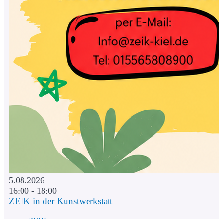
5.08.2026
16:00 - 18:00
ZEIK in der Kunstwerkstatt