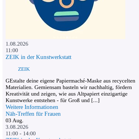
1.08.2026
11:00
ZEIK in der Kunstwerkstatt
ZEIK
GEstalte deine eigene Papiermaché-Maske aus recycelten
Materialien. Gemiensam basteln wir nachhaltig, fördern
Kreativität und zeigen, wie aus Altpapiert einzigartige
Kunstwerke entstehen - für Groß und [...]
Weitere Informationen
Näh-Treffen für Frauen
03
Aug.
3.08.2026
11:00 - 14:00