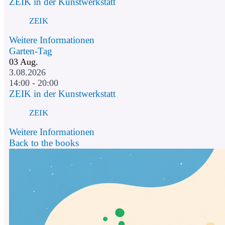
ZEIK in der Kunstwerkstatt
ZEIK
Weitere Informationen
Garten-Tag
03
Aug.
3.08.2026
14:00 - 20:00
ZEIK in der Kunstwerkstatt
ZEIK
Weitere Informationen
Back to the books