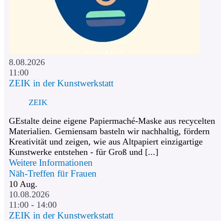
8.08.2026
11:00
ZEIK in der Kunstwerkstatt
ZEIK
GEstalte deine eigene Papiermaché-Maske aus recycelten
Materialien. Gemiensam basteln wir nachhaltig, fördern
Kreativität und zeigen, wie aus Altpapiert einzigartige
Kunstwerke entstehen - für Groß und [...]
Weitere Informationen
Näh-Treffen für Frauen
10
Aug.
10.08.2026
11:00 - 14:00
ZEIK in der Kunstwerkstatt