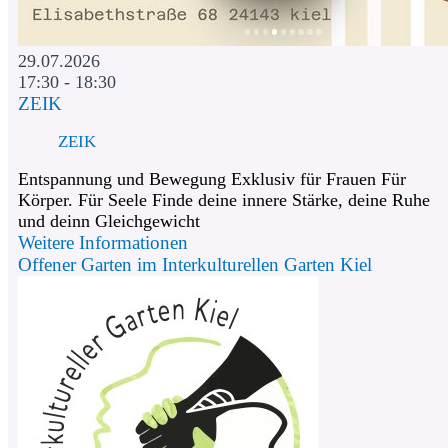
29.07.2026
17:30 - 18:30
ZEIK
ZEIK
Entspannung und Bewegung Exklusiv für Frauen Für
Körper. Für Seele Finde deine innere Stärke, deine Ruhe
und deinn Gleichgewicht
Weitere Informationen
Offener Garten im Interkulturellen Garten Kiel