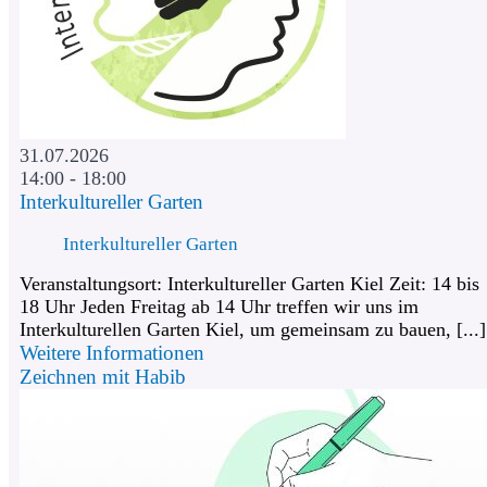
31.07.2026
14:00 - 18:00
Interkultureller Garten
Interkultureller Garten
Veranstaltungsort: Interkultureller Garten Kiel Zeit: 14 bis
18 Uhr Jeden Freitag ab 14 Uhr treffen wir uns im
Interkulturellen Garten Kiel, um gemeinsam zu bauen, [...]
Weitere Informationen
Zeichnen mit Habib