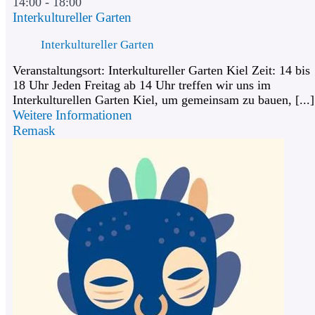
14:00 - 18:00
Interkultureller Garten
Interkultureller Garten
Veranstaltungsort: Interkultureller Garten Kiel Zeit: 14 bis
18 Uhr Jeden Freitag ab 14 Uhr treffen wir uns im
Interkulturellen Garten Kiel, um gemeinsam zu bauen, [...]
Weitere Informationen
Remask