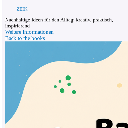
ZEIK
Nachhaltige Ideen für den Alltag: kreativ, praktisch,
inspirierend
Weitere Informationen
Back to the books