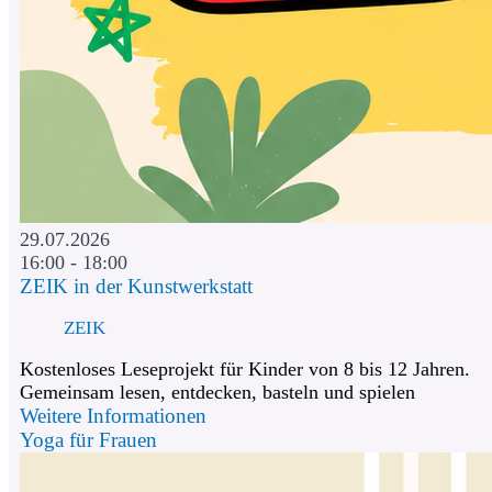
29.07.2026
16:00 - 18:00
ZEIK in der Kunstwerkstatt
ZEIK
Kostenloses Leseprojekt für Kinder von 8 bis 12 Jahren.
Gemeinsam lesen, entdecken, basteln und spielen
Weitere Informationen
Yoga für Frauen